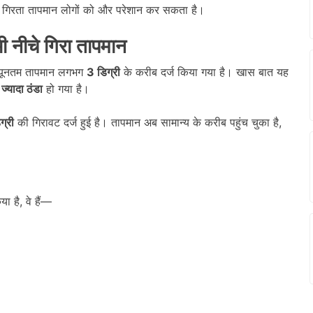
और गिरता तापमान लोगों को और परेशान कर सकता है।
ी नीचे गिरा तापमान
न्यूनतम तापमान लगभग
3
डिग्री
के करीब दर्ज किया गया है। खास बात यह
ज्यादा ठंडा
हो गया है।
ग्री
की गिरावट दर्ज हुई है। तापमान अब सामान्य के करीब पहुंच चुका है,
 है, वे हैं—