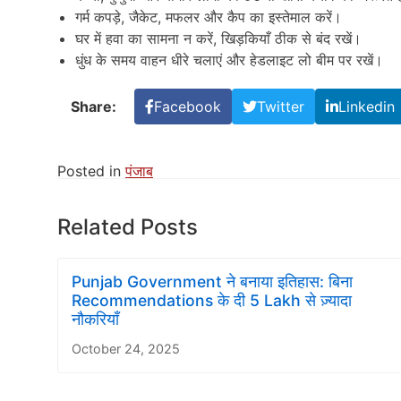
गर्म कपड़े, जैकेट, मफलर और कैप का इस्तेमाल करें।
घर में हवा का सामना न करें, खिड़कियाँ ठीक से बंद रखें।
धुंध के समय वाहन धीरे चलाएं और हेडलाइट लो बीम पर रखें।
Share:
Facebook
Twitter
Linkedin
Posted in
पंजाब
Related Posts
Punjab Government ने बनाया इतिहास: बिना
Recommendations के दी 5 Lakh से ज़्यादा
नौकरियाँ
October 24, 2025