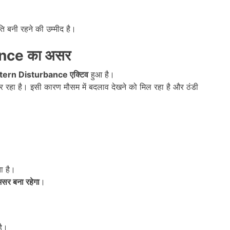
ि बनी रहने की उम्मीद है।
ance
का असर
tern Disturbance
एक्टिव
हुआ है।
र रहा है। इसी कारण मौसम में बदलाव देखने को मिल रहा है और ठंडी
 है।
असर बना रहेगा
।
है।