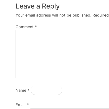
Leave a Reply
Your email address will not be published.
Required
Comment
*
Name
*
Email
*