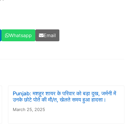
Whatsapp
Email
Punjab: मशहूर शायर के परिवार को बड़ा दुख, जर्मनी में
उनके छोटे पोते की मौ/त, खेलते समय हुआ हादसा।
March 25, 2025