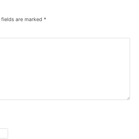
 fields are marked
*