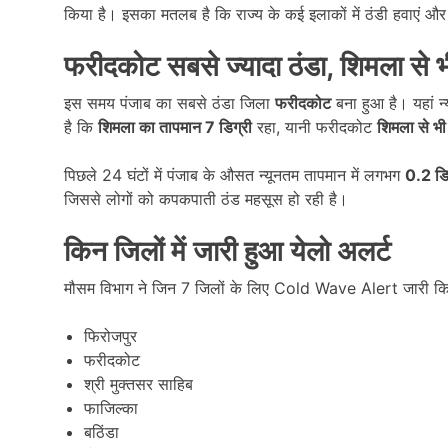
किया है। इसका मतलब है कि राज्य के कई इलाकों में ठंडी हवाएं 
फरीदकोट सबसे ज्यादा ठंडा
,
शिमला से भ
इस समय पंजाब का सबसे ठंडा जिला
फरीदकोट
बना हुआ है। यहां 
है कि
शिमला का तापमान 7
डिग्री
रहा, यानी फरीदकोट
शिमला से भी 
पिछले 24 घंटों में पंजाब के औसत न्यूनतम तापमान में लगभग
0.2
डि
जिससे लोगों को कपकपाती ठंड महसूस हो रही है।
किन जिलों में जारी हुआ येलो अलर्ट
मौसम विभाग ने जिन 7 जिलों के लिए Cold Wave Alert जारी किया
फिरोजपुर
फरीदकोट
श्री मुक्तसर साहिब
फाजिल्का
बठिंडा