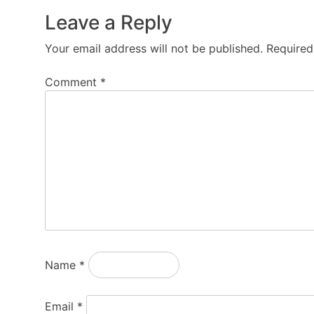
Leave a Reply
Your email address will not be published.
Required
Comment
*
Name
*
Email
*