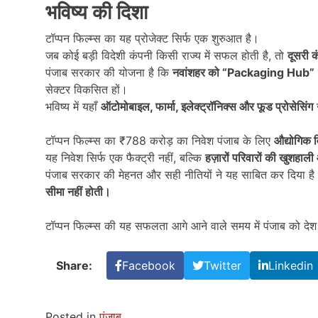
भविष्य की दिशा
टॉप्पन फिल्म्स का यह प्रोजेक्ट सिर्फ एक शुरुआत है।
जब कोई बड़ी विदेशी कंपनी किसी राज्य में सफल होती है, तो
दूसरी क
पंजाब सरकार की योजना है कि
नवांशहर को “Packaging Hub”
सेक्टर विकसित हों।
भविष्य में यहाँ
ऑटोमोबाइल,
फार्मा,
इलेक्ट्रॉनिक्स और फूड प्रोसेसिंग
ज
टॉप्पन फिल्म्स का ₹788 करोड़ का निवेश पंजाब के लिए
औद्योगिक 
यह निवेश सिर्फ एक फैक्ट्री नहीं, बल्कि
हज़ारों परिवारों की खुशहाल
पंजाब सरकार की मेहनत और सही नीतियों ने यह साबित कर दिया ह
सीमा नहीं होती।
टॉप्पन फिल्म्स की यह सफलता आगे आने वाले समय में पंजाब को दे
Share:
Facebook
Twitter
Linkedin
Posted in
पंजाब