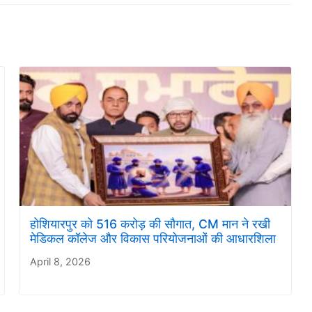
होशियारपुर को 516 करोड़ की सौगात, CM मान ने रखी
मेडिकल कॉलेज और विकास परियोजनाओं की आधारशिला
April 8, 2026