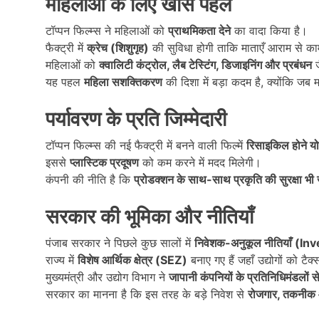
महिलाओं के लिए खास पहल
टॉप्पन फिल्म्स ने महिलाओं को
प्राथमिकता देने
का वादा किया है।
फैक्ट्री में
क्रेच (शिशुगृह)
की सुविधा होगी ताकि माताएँ आराम से क
महिलाओं को
क्वालिटी कंट्रोल,
लैब टेस्टिंग,
डिजाइनिंग और प्रबंधन
ज
यह पहल
महिला सशक्तिकरण
की दिशा में बड़ा कदम है, क्योंकि जब 
पर्यावरण के प्रति जिम्मेदारी
टॉप्पन फिल्म्स की नई फैक्ट्री में बनने वाली फिल्में
रिसाइकिल होने यो
इससे
प्लास्टिक प्रदूषण
को कम करने में मदद मिलेगी।
कंपनी की नीति है कि
प्रोडक्शन के साथ-साथ प्रकृति की सुरक्षा भी 
सरकार की भूमिका और नीतियाँ
पंजाब सरकार ने पिछले कुछ सालों में
निवेशक-अनुकूल नीतियाँ (I
राज्य में
विशेष आर्थिक क्षेत्र (SEZ)
बनाए गए हैं जहाँ उद्योगों को टैक
मुख्यमंत्री और उद्योग विभाग ने
जापानी कंपनियों के प्रतिनिधिमंडलों से
सरकार का मानना है कि इस तरह के बड़े निवेश से
रोजगार,
तकनीक औ