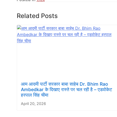
Related Posts
आम आदमी पार्टी सरकार बाबा साहेब Dr. Bhim Rao
Ambedkar के दिखाए रास्ते पर चल रही है – एडवोकेट
हरपाल सिंह चीमा
April 20, 2026