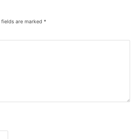
 fields are marked
*