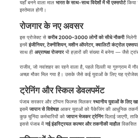
यहाँ बनने वाला माल
भारत के साथ-साथ विदेशों में भी एक्सपोर्ट
किया 
इस्तेमाल होगी।
रोजगार के नए अवसर
इस प्रोजेक्ट से
करीब 2000–3000
लोगों को सीधे नौकरी
मिलेगी
इनमें
इंजीनियर,
टेक्नीशियन,
मशीन ऑपरेटर,
क्वालिटी कंट्रोल एक्सपर्
साथ ही
अप्रत्यक्ष रोजगार
भी हज़ारों की संख्या में बनेगा — जैसे ट्रा
राजीव, जो नवांशहर का रहने वाला है, पहले दिल्ली या गुरुग्राम में न
अच्छा मौका मिल गया है। उसके जैसे कई युवाओं के लिए यह प्रोजेक
ट्रेनिंग और स्किल डेवलपमेंट
पंजाब सरकार और टॉप्पन फिल्म्स मिलकर
स्थानीय युवाओं के लिए खास
इसमें
जापान से विशेषज्ञ
आकर युवाओं को पैकेजिंग की आधुनिक तकन
कुछ चुनिंदा कर्मचारियों को
जापान भेजकर ट्रेनिंग
दिलाई जाएगी, ताकि
इससे पंजाब में
नई इंडस्ट्रियल कल्चर और तकनीकी माहौल
विकसित 