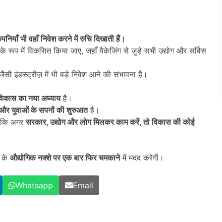
ंपनियाँ भी वहाँ निवेश करने में रुचि दिखाती हैं।
के रूप में विकसित किया जाए, जहाँ पैकेजिंग से जुड़े सभी उद्योग और सर्विस
ैसी इंडस्ट्रीज़ में भी बड़े निवेश आने की संभावना है।
विकास का नया अध्याय
है।
ी और युवाओं के सपनों की शुरुआत
है।
ै कि अगर
सरकार,
उद्योग और लोग मिलकर काम करें,
तो विकास की कोई
श के
औद्योगिक नक्शे पर एक बार फिर चमकाने
में मदद करेगी।
Whatsapp
Email