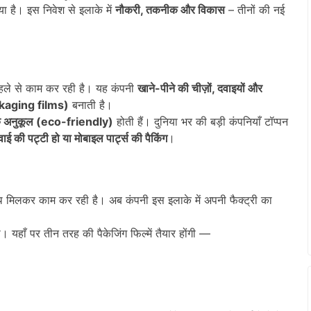
 है। इस निवेश से इलाके में
नौकरी,
तकनीक और विकास
– तीनों की नई
हले से काम कर रही है। यह कंपनी
खाने-पीने की चीज़ों,
दवाइयों और
ackaging films)
बनाती है।
 के अनुकूल (eco-friendly)
होती हैं। दुनिया भर की बड़ी कंपनियाँ टॉप्पन
वाई की पट्टी हो या मोबाइल पार्ट्स की पैकिंग
।
 मिलकर काम कर रही है। अब कंपनी इस इलाके में अपनी फैक्ट्री का
 यहाँ पर तीन तरह की पैकेजिंग फिल्में तैयार होंगी —