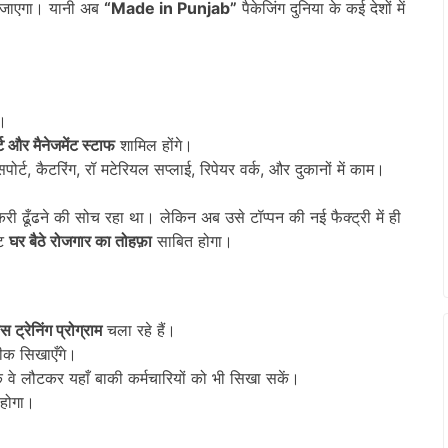
जाएगा। यानी अब
“Made in Punjab”
पैकेजिंग दुनिया के कई देशों में
।
ट और मैनेजमेंट स्टाफ
शामिल होंगे।
ंसपोर्ट, कैटरिंग, रॉ मटेरियल सप्लाई, रिपेयर वर्क, और दुकानों में काम।
ौकरी ढूँढने की सोच रहा था। लेकिन अब उसे टॉप्पन की नई फैक्ट्री में ही
्ट
घर बैठे रोजगार का तोहफ़ा
साबित होगा।
 ट्रेनिंग प्रोग्राम
चला रहे हैं।
ीक सिखाएँगे।
 वे लौटकर यहाँ बाकी कर्मचारियों को भी सिखा सकें।
होगा।