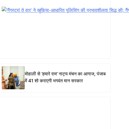
मोहाली से ‘हमारे राम’ नाट्य मंचन का आगाज, पंजाब
में 41 शो कराएगी भगवंत मान सरकार