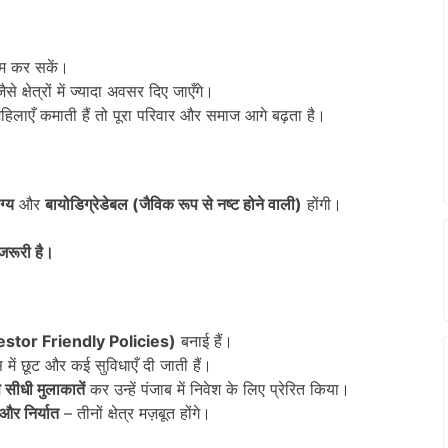
ाम कर सकें।
ैसे क्षेत्रों में ज्यादा अवसर दिए जाएँगे।
महिलाएँ कमाती हैं तो पूरा परिवार और समाज आगे बढ़ता है।
ग्य
और
बायोडिग्रेडेबल (जैविक रूप से नष्ट होने वाली)
होंगी।
जरूरी है।
nvestor Friendly Policies)
बनाई हैं।
्स में छूट और कई सुविधाएँ दी जाती हैं।
 सीधी मुलाकातें
कर उन्हें पंजाब में निवेश के लिए प्रेरित किया।
र निर्यात
– तीनों क्षेत्र मज़बूत होंगे।