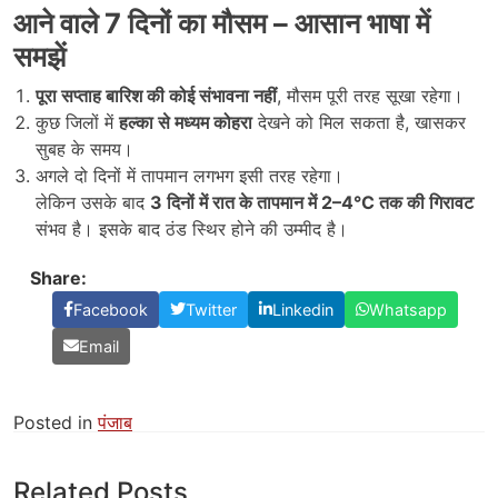
आने वाले
7
दिनों का मौसम
–
आसान भाषा में
समझें
पूरा सप्ताह बारिश की कोई संभावना नहीं
, मौसम पूरी तरह सूखा रहेगा।
कुछ जिलों में
हल्का से मध्यम कोहरा
देखने को मिल सकता है, खासकर
सुबह के समय।
अगले दो दिनों में तापमान लगभग इसी तरह रहेगा।
लेकिन उसके बाद
3
दिनों में रात के तापमान में 2–4°C
तक की गिरावट
संभव है। इसके बाद ठंड स्थिर होने की उम्मीद है।
Share:
Facebook
Twitter
Linkedin
Whatsapp
Email
Posted in
पंजाब
Related Posts