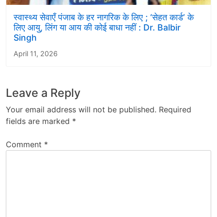
स्वास्थ्य सेवाएँ पंजाब के हर नागरिक के लिए ; ‘सेहत कार्ड’ के
लिए आयु, लिंग या आय की कोई बाधा नहीं : Dr. Balbir
Singh
April 11, 2026
Leave a Reply
Your email address will not be published.
Required
fields are marked
*
Comment
*