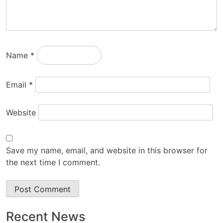
Name
*
Email
*
Website
Save my name, email, and website in this browser for
the next time I comment.
Recent News