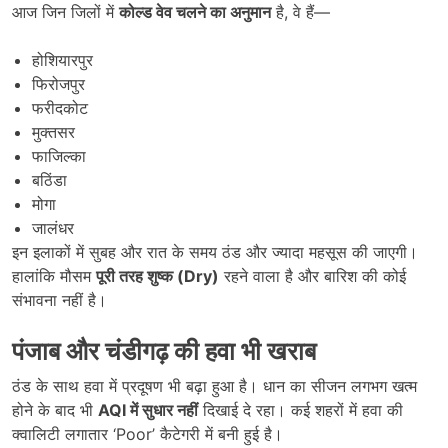
आज जिन जिलों में
कोल्ड वेव चलने का अनुमान
है, वे हैं—
होशियारपुर
फिरोजपुर
फरीदकोट
मुक्तसर
फाजिल्का
बठिंडा
मोगा
जालंधर
इन इलाकों में सुबह और रात के समय ठंड और ज्यादा महसूस की जाएगी।
हालांकि मौसम
पूरी तरह शुष्क (Dry)
रहने वाला है और बारिश की कोई
संभावना नहीं है।
पंजाब और चंडीगढ़ की हवा भी खराब
ठंड के साथ हवा में प्रदूषण भी बढ़ा हुआ है। धान का सीजन लगभग खत्म
होने के बाद भी
AQI
में सुधार नहीं
दिखाई दे रहा। कई शहरों में हवा की
क्वालिटी लगातार ‘Poor’ कैटेगरी में बनी हुई है।