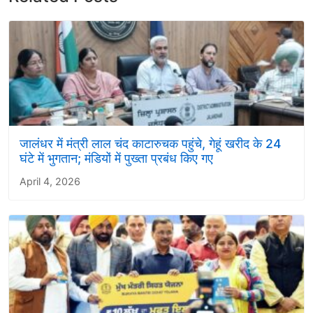
जालंधर में मंत्री लाल चंद काटारुचक पहुंचे, गेहूं खरीद के 24
घंटे में भुगतान; मंडियों में पुख्ता प्रबंध किए गए
April 4, 2026