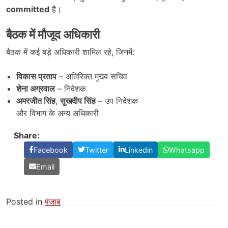
committed
है।
बैठक में मौजूद अधिकारी
बैठक में कई बड़े अधिकारी शामिल रहे, जिनमें:
विकास प्रताप
– अतिरिक्त मुख्य सचिव
शेना अग्रवाल
– निदेशक
अमरजीत सिंह
,
सुखदीप सिंह
– उप निदेशक
और विभाग के अन्य अधिकारी
Share:
Facebook
Twitter
Linkedin
Whatsapp
Email
Posted in
पंजाब