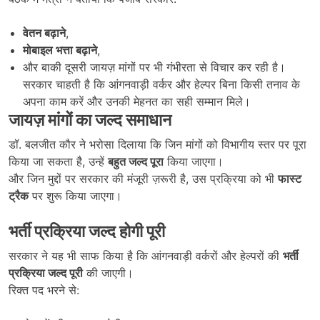
वेतन बढ़ाने
,
मोबाइल भत्ता बढ़ाने
,
और बाकी दूसरी जायज़ मांगों पर भी गंभीरता से विचार कर रही है।
सरकार चाहती है कि आंगनवाड़ी वर्कर और हेल्पर बिना किसी तनाव के
अपना काम करें और उनकी मेहनत का सही सम्मान मिले।
जायज़ मांगों का जल्द समाधान
डॉ. बलजीत कौर ने भरोसा दिलाया कि जिन मांगों को विभागीय स्तर पर पूरा
किया जा सकता है, उन्हें
बहुत जल्द पूरा
किया जाएगा।
और जिन मुद्दों पर सरकार की मंजूरी ज़रूरी है, उस प्रक्रिया को भी
फास्ट
ट्रैक
पर शुरू किया जाएगा।
भर्ती प्रक्रिया जल्द होगी पूरी
सरकार ने यह भी साफ किया है कि आंगनवाड़ी वर्करों और हेल्परों की
भर्ती
प्रक्रिया जल्द पूरी
की जाएगी।
रिक्त पद भरने से: