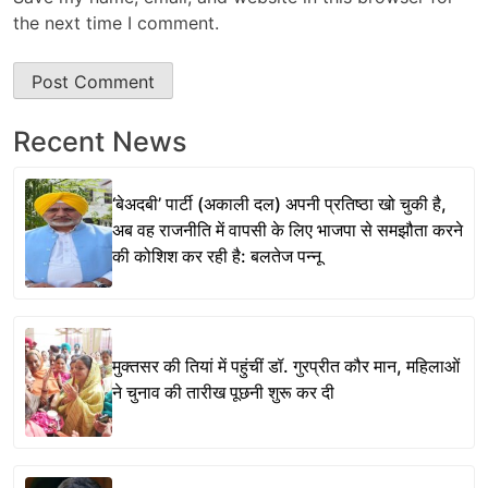
the next time I comment.
Recent News
‘बेअदबी’ पार्टी (अकाली दल) अपनी प्रतिष्ठा खो चुकी है,
अब वह राजनीति में वापसी के लिए भाजपा से समझौता करने
की कोशिश कर रही है: बलतेज पन्नू
मुक्तसर की तियां में पहुंचीं डॉ. गुरप्रीत कौर मान, महिलाओं
ने चुनाव की तारीख पूछनी शुरू कर दी