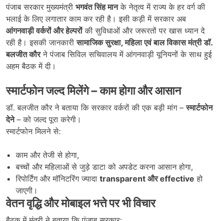
पंजाब सरकार मुख्यमंत्री
भगवंत सिंह मान
के नेतृत्व में राज्य के हर वर्ग की
भलाई के लिए लगातार काम कर रही है। इसी कड़ी में सरकार अब
आंगनवाड़ी वर्करों और हेल्परों
की सुविधाओं और जरूरतों पर खास ध्यान दे
रही है। इसकी जानकारी
सामाजिक सुरक्षा,
महिला एवं बाल विकास मंत्री डॉ.
बलजीत कौर
ने पंजाब सिविल सचिवालय में आंगनवाड़ी यूनियनों के साथ हुई
अहम बैठक में दी।
स्मार्टफोन जल्द मिलेंगे –
काम होगा और आसान
डॉ. बलजीत कौर ने बताया कि सरकार वर्करों की एक बड़ी मांग –
स्मार्टफोन
देने
– को जल्द पूरा करेगी।
स्मार्टफोन मिलने से:
काम और तेजी से होगा,
बच्चों और महिलाओं से जुड़े डाटा को अपडेट करना आसान होगा,
रिपोर्टिंग और मॉनिटरिंग ज्यादा
transparent
और effective
हो
जाएगी।
वेतन वृद्धि और मोबाइल भत्ते पर भी विचार
बैठक में मंत्री ने बताया कि पंजाब सरकार: