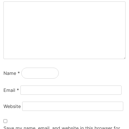
Name
*
Email
*
Website
Save my name, email, and website in this browser for