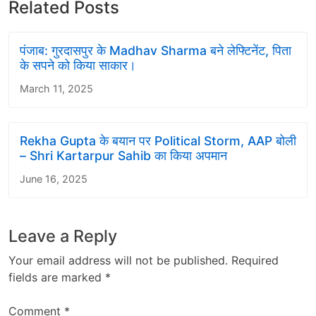
Related Posts
पंजाब: गुरदासपुर के Madhav Sharma बने लेफ्टिनेंट, पिता
के सपने को किया साकार।
March 11, 2025
Rekha Gupta के बयान पर Political Storm, AAP बोली
– Shri Kartarpur Sahib का किया अपमान
June 16, 2025
Leave a Reply
Your email address will not be published.
Required
fields are marked
*
Comment
*