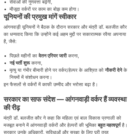
सेवाओं की गुणवत्ता बढ़ेगी,
मौजूदा वर्करों पर काम का बोझ कम होगा।
यूनियनों की प्रमुख मांगें स्वीकार
आंगनवाड़ी यूनियनों ने बैठक के दौरान सरकार और मंत्री डॉ. बलजीत कौर
का धन्यवाद किया कि उन्होंने कई अहम मुद्दों पर सकारात्मक रवैया अपनाया
है, जैसे:
पिछले महीनों का
वेतन एरियर जारी
करना,
नई भर्ती शुरू
करना,
मृत्यु या गंभीर बीमारी होने पर वर्कर/हेल्पर के आश्रित को
नौकरी देने
के
नियमों में संशोधन करना।
इन फैसलों से वर्करों में काफी उम्मीद और भरोसा बढ़ा है।
सरकार का साफ संदेश —
आंगनवाड़ी वर्कर हैं व्यवस्था
की रीढ़
मंत्री डॉ. बलजीत कौर ने कहा कि महिला एवं बाल विकास प्रणाली को
मजबूत बनाने में आंगनवाड़ी वर्करों और हेल्परों की भूमिका
बहुत महत्वपूर्ण
है।
सरकार उनके अधिकारों, सुविधाओं और सुरक्षा के लिए पूरी तरह