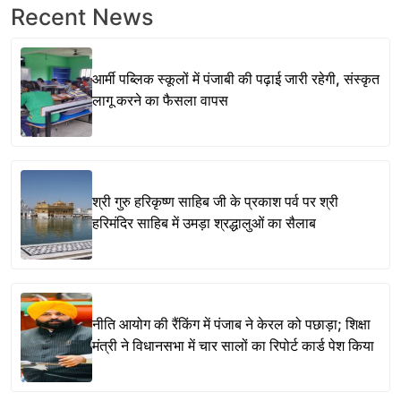
Recent News
आर्मी पब्लिक स्कूलों में पंजाबी की पढ़ाई जारी रहेगी, संस्कृत
लागू करने का फैसला वापस
श्री गुरु हरिकृष्ण साहिब जी के प्रकाश पर्व पर श्री
हरिमंदिर साहिब में उमड़ा श्रद्धालुओं का सैलाब
नीति आयोग की रैंकिंग में पंजाब ने केरल को पछाड़ा; शिक्षा
मंत्री ने विधानसभा में चार सालों का रिपोर्ट कार्ड पेश किया