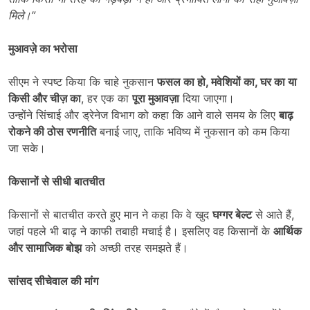
मिले।”
मुआवज़े का भरोसा
सीएम ने स्पष्ट किया कि चाहे नुकसान
फसल का हो
, मवेशियों का, घर का या
किसी और चीज़ का
, हर एक का
पूरा मुआवज़ा
दिया जाएगा।
उन्होंने सिंचाई और ड्रेनेज विभाग को कहा कि आने वाले समय के लिए
बाढ़
रोकने की ठोस रणनीति
बनाई जाए, ताकि भविष्य में नुकसान को कम किया
जा सके।
किसानों से सीधी बातचीत
किसानों से बातचीत करते हुए मान ने कहा कि वे खुद
घग्गर बेल्ट
से आते हैं,
जहां पहले भी बाढ़ ने काफी तबाही मचाई है। इसलिए वह किसानों के
आर्थिक
और सामाजिक बोझ
को अच्छी तरह समझते हैं।
सांसद सीचेवाल की मांग