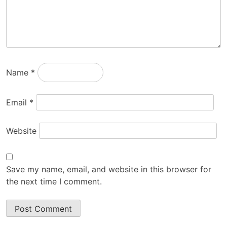
Name
*
Email
*
Website
Save my name, email, and website in this browser for
the next time I comment.