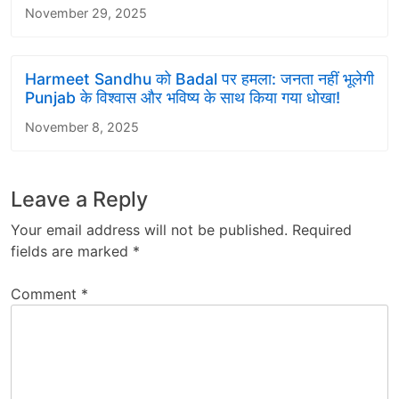
November 29, 2025
Harmeet Sandhu को Badal पर हमला: जनता नहीं भूलेगी
Punjab के विश्वास और भविष्य के साथ किया गया धोखा!
November 8, 2025
Leave a Reply
Your email address will not be published.
Required
fields are marked
*
Comment
*