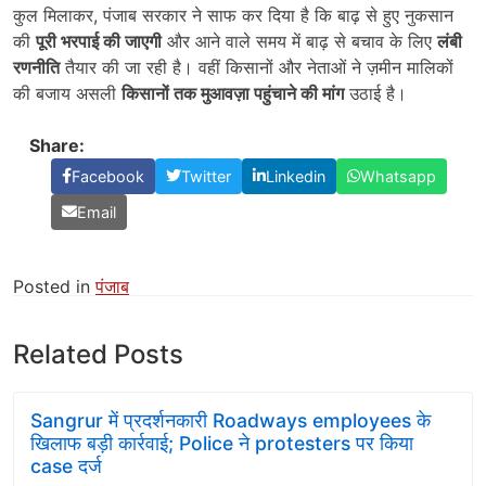
कुल मिलाकर, पंजाब सरकार ने साफ कर दिया है कि बाढ़ से हुए नुकसान
की
पूरी भरपाई की जाएगी
और आने वाले समय में बाढ़ से बचाव के लिए
लंबी
रणनीति
तैयार की जा रही है। वहीं किसानों और नेताओं ने ज़मीन मालिकों
की बजाय असली
किसानों तक मुआवज़ा पहुंचाने की मांग
उठाई है।
Share:
Facebook
Twitter
Linkedin
Whatsapp
Email
Posted in
पंजाब
Related Posts
Sangrur में प्रदर्शनकारी Roadways employees के
खिलाफ बड़ी कार्रवाई; Police ने protesters पर किया
case दर्ज