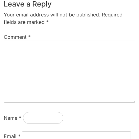
Leave a Reply
Your email address will not be published.
Required
fields are marked
*
Comment
*
Name
*
Email
*