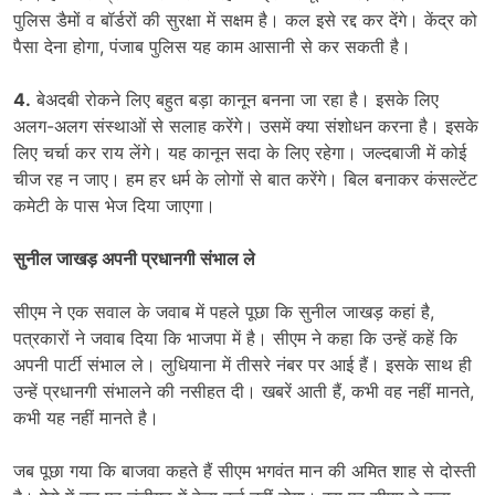
पुलिस डैमों व बॉर्डरों की सुरक्षा में सक्षम है। कल इसे रद्द कर देंगे। केंद्र को
पैसा देना होगा, पंजाब पुलिस यह काम आसानी से कर सकती है।
4.
बेअदबी रोकने लिए बहुत बड़ा कानून बनना जा रहा है। इसके लिए
अलग-अलग संस्थाओं से सलाह करेंगे। उसमें क्या संशोधन करना है। इसके
लिए चर्चा कर राय लेंगे। यह कानून सदा के लिए रहेगा। जल्दबाजी में कोई
चीज रह न जाए। हम हर धर्म के लोगों से बात करेंगे। बिल बनाकर कंसल्टेंट
कमेटी के पास भेज दिया जाएगा।
सुनील जाखड़ अपनी प्रधानगी संभाल ले
सीएम ने एक सवाल के जवाब में पहले पूछा कि सुनील जाखड़ कहां है,
पत्रकारों ने जवाब दिया कि भाजपा में है। सीएम ने कहा कि उन्हें कहें कि
अपनी पार्टी संभाल ले। लुधियाना में तीसरे नंबर पर आई हैं। इसके साथ ही
उन्हें प्रधानगी संभालने की नसीहत दी। खबरें आती हैं, कभी वह नहीं मानते,
कभी यह नहीं मानते है।
जब पूछा गया कि बाजवा कहते हैं सीएम भगवंत मान की अमित शाह से दोस्ती