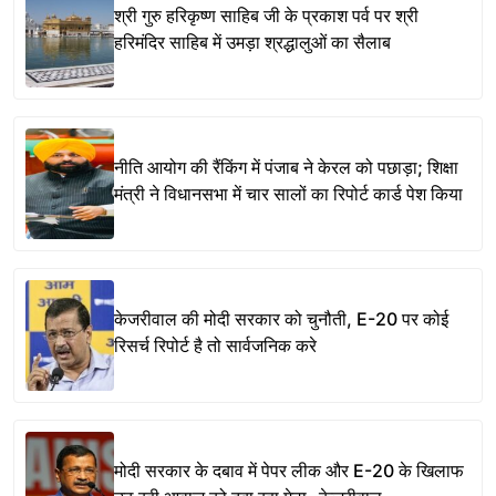
श्री गुरु हरिकृष्ण साहिब जी के प्रकाश पर्व पर श्री
हरिमंदिर साहिब में उमड़ा श्रद्धालुओं का सैलाब
नीति आयोग की रैंकिंग में पंजाब ने केरल को पछाड़ा; शिक्षा
मंत्री ने विधानसभा में चार सालों का रिपोर्ट कार्ड पेश किया
केजरीवाल की मोदी सरकार को चुनौती, E-20 पर कोई
रिसर्च रिपोर्ट है तो सार्वजनिक करे
मोदी सरकार के दबाव में पेपर लीक और E-20 के खिलाफ