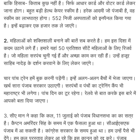
बाकि हिसाब- किताब कुछ नहीं है। सिर्फ आधार कार्ड और वोटर कार्ड लेकर
जाना होाग। बहुत बड़ी हेल्थ केयर स्कीम है। हरेक आदमी जो पंजाबी है, वह
स्कीम का लाभपात्र होगा। 552 निजी अस्पतालों को इनपैनल किया गया
है। इन्हें बढ़ाकर एक हजार तक ले जाएंगे।
2.
महिलाओं को शक्तिशाली बनाने की बातें सब करते है। हम इस दिशा में
कदम उठाने लगे हैं। हमारे यहां 50 प्रतिशत सीटें महिलाओं के लिए रिजर्व
है। जो महिला सरपंच चुनी गई हैं और अच्छा काम कर रही हैं। उन्हें हजूर
साहिब नादेड़ के दर्शन करवाने के लिए लेकर जाएंगे।
चार पांच ट्रेन हमें बुक करनी पड़ेंगी। इन्हें अलग-अलग बैचों में भेजा जाएगा।
खर्च सारा पंजाब सरकार उठाएगी। सरपंचों व पंचों का ट्रेनिंग कैंप भी
महाराष्ट्र भी लगेगा। पांच दिन का टूर रहेगा। रेलवे से बात करके इस बारे में
आपको बता दिया जाएगा।
3. सीए मान ने कहा कि कल, 11 जुलाई को पंजाब विधानसभा का का सत्र
है। कैप्टन अमरिंदर सिंह के समय में एक फैसला हुआ था। सीआईएसएफ
पंजाब में आ सकती है। कांग्रेस सरकार के समय हुआ था। हम उन्हें पैसे भी
देंगे। हम कल प्रस्ताव लेकर आ रहे कि इस कानून को रद्द करे। पंजाब