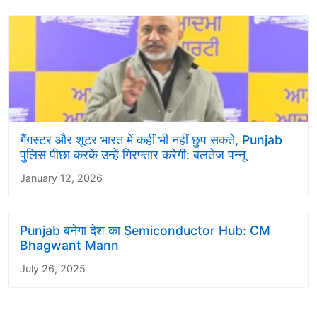
गैंगस्टर और शूटर भारत में कहीं भी नहीं छुप सकते, Punjab
पुलिस पीछा करके उन्हें गिरफ्तार करेगी: बलतेज पन्नू
January 12, 2026
Punjab बनेगा देश का Semiconductor Hub: CM
Bhagwant Mann
July 26, 2025