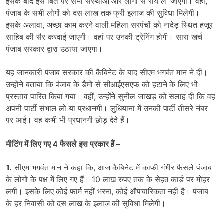
इसके बाद इस बिल पर सभी संस्थाओं और लोगों से राय ली जाएगी। वहीं,
पंजाब के सभी लोगों को दस लाख तक फ्री इलाज की सुविधा मिलेगी।
इसके अलावा, अच्छा काम करने वाली महिला सरपंचों को नादेड़ स्थित हजूर
साहिब की सैर करवाई जाएगी। वहां पर उनकी ट्रेनिंग होगी। सारा खर्च
पंजाब सरकार द्वारा उठाया जाएगा।
यह जानकारी पंजाब सरकार की कैबिनेट के बाद सीएम भगवंत मान ने दी।
उन्होंने बताया कि पंजाब के डैमों से सीआईएसएफ को हटाने के लिए भी
प्रस्ताव पारित किया गया। वहीं, उन्होंने सुनील जाखड़ को सलाह दी कि वह
अपनी पार्टी संभाल लो या प्रधानगी। लुधियाना में उनकी पार्टी तीसरे नंबर
पर आई। वह कभी भी प्रधानगी छोड़ देते हैं।
मीटिंग में लिए गए 4 फैसले इस प्रकार हैं –
1.
सीएम भगवंत मान ने कहा कि, आज कैबिनेट में काफी गंभीर फैसले पंजाब
के लोगों के पक्ष में लिए गए हैं। 10 लाख रुपए तक के सेहत कार्ड पर मोहर
लगी। इसके लिए काेई फार्म नहीं भरना, कोई औपचारिकता नहीं है। पंजाब
के हर निवासी को दस लाख के इलाज की सुविधा मिलेगी।