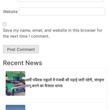
Website
Save my name, email, and website in this browser for
the next time I comment.
Recent News
आर्मी पब्लिक स्कूलों में पंजाबी की पढ़ाई जारी रहेगी, संस्कृत
लागू करने का फैसला वापस