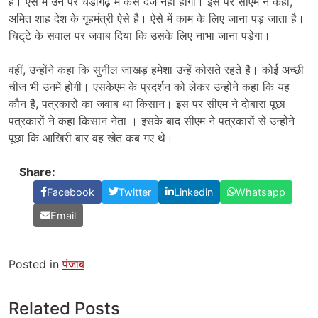
है। ऐसे में उन पर चंडीगढ़ में केस दर्ज नहीं होगा। इस पर सीएम ने कहा,
अमित शाह देश के गृहमंत्री ऐसे है। ऐसे में काम के लिए जाना पड़ जाता है।
चिट्‌टे के सवाल पर जवाब दिया कि उसके लिए नाभा जाना पडे़गा।
वहीं, उन्होंने कहा कि सुनील जाखड़ हमेशा उन्हें कोसते रहते है। कोई अच्छी
चीज भी उनमें होगी। एसकेएम के प्रदर्शन को लेकर उन्होंने कहा कि यह
कौन है, पत्रकारों का जवाब था किसान। इस पर सीएम ने दाेबारा पूछा
पत्रकारों ने कहा किसान नेता । इसके बाद सीएम ने पत्रकारों से उन्होंने
पूछा कि आखिरी बार वह खेत कब गए थे।
Share:
Facebook
Twitter
Linkedin
Whatsapp
Email
Posted in
पंजाब
Related Posts