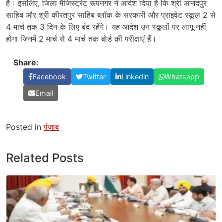
है। इसलिए, जिला मैजिस्ट्रेट रूपनगर ने आदेश दिया है कि श्री आनंदपुर
साहिब और श्री कीरतपुर साहिब ब्लॉक के सरकारी और प्राइवेट स्कूल 2 से
4 मार्च तक 3 दिन के लिए बंद रहेंगे। यह आदेश उन स्कूलों पर लागू नहीं
होगा जिनमें 2 मार्च से 4 मार्च तक बोर्ड की परीक्षाएं हैं।
Share:
Facebook
Twitter
Linkedin
Whatsapp
Email
Posted in
पंजाब
Related Posts