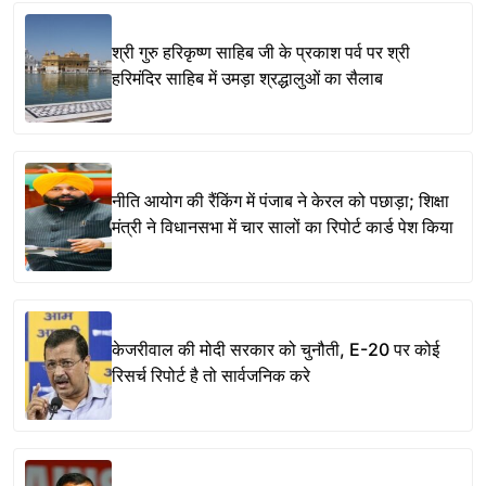
श्री गुरु हरिकृष्ण साहिब जी के प्रकाश पर्व पर श्री
हरिमंदिर साहिब में उमड़ा श्रद्धालुओं का सैलाब
नीति आयोग की रैंकिंग में पंजाब ने केरल को पछाड़ा; शिक्षा
मंत्री ने विधानसभा में चार सालों का रिपोर्ट कार्ड पेश किया
केजरीवाल की मोदी सरकार को चुनौती, E-20 पर कोई
रिसर्च रिपोर्ट है तो सार्वजनिक करे