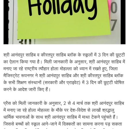
श्री आनंदपुर साहिब व कीरतपुर साहिब ब्लॉक के स्कूलों में 3 दिन की छुट्टी
का ऐलान किया गया है। मिली जानकारी के अनुसार, श्री आनंदपुर साहिब में
मनाए जा रहे राष्ट्रीय त्यौहार होला मोहल्ला को ध्यान में रखते हुए, जिला
मैजिस्ट्रेट रूपनगर ने श्री आनंदपुर साहिब और श्री कीरतपुर साहिब ब्लॉक
के सभी शिक्षण संस्थानों (सरकारी और प्राइवेट) में 3 दिन की छुट्टी घोषित
करने के आदेश जारी किए हैं।
प्रैस को मिली जानकारी के अनुसार, 2 से 4 मार्च तक श्री आनंदपुर साहिब
में मनाए जा रहे होला मोहल्ला के मौके पर देश-विदेश से लाखों श्रद्धालु
धार्मिक भावनाओं के साथ श्री आनंदपुर साहिब में माथा टेकने पहुंचते हैं।
जिससे बच्चों को स्कूल आने-जाने में दिक्कतों का सामना करना पड़ सकता