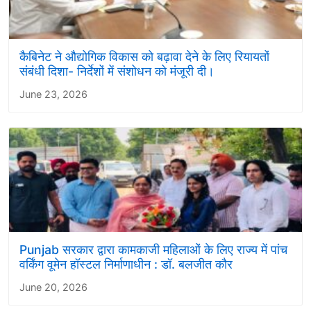
कैबिनेट ने औद्योगिक विकास को बढ़ावा देने के लिए रियायतों
संबंधी दिशा- निर्देशों में संशोधन को मंजूरी दी।
June 23, 2026
Punjab सरकार द्वारा कामकाजी महिलाओं के लिए राज्य में पांच
वर्किंग वूमेन हॉस्टल निर्माणाधीन : डॉ. बलजीत कौर
June 20, 2026