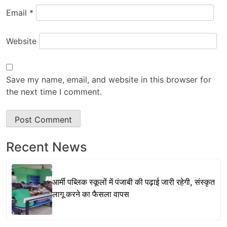
Email
*
Website
Save my name, email, and website in this browser for
the next time I comment.
Recent News
आर्मी पब्लिक स्कूलों में पंजाबी की पढ़ाई जारी रहेगी, संस्कृत
लागू करने का फैसला वापस