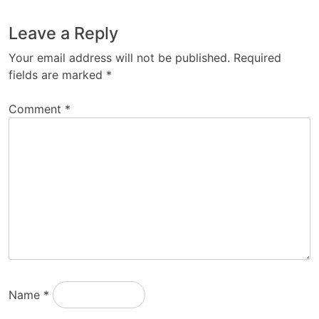
Leave a Reply
Your email address will not be published.
Required
fields are marked
*
Comment
*
Name
*