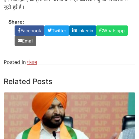
जुटी हुई हैं।
Share:
Facebook
Twitter
Linkedin
Whatsapp
Email
Posted in
पंजाब
Related Posts