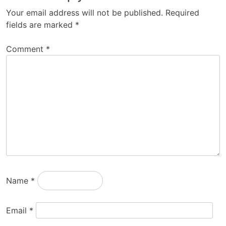
Your email address will not be published.
Required
fields are marked
*
Comment
*
Name
*
Email
*