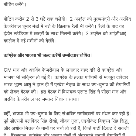
मीटिंग करेंगे।
मीटिंग करीब 2 से 3 घंटे तक चलेगी। 2 अप्रैल को मुख्यमंत्री और अरविंद
केजरीवाल घुमार मंडी में नशे के खिलाफ रैली भी करेंगे। रैली के बाद वह
इंडोर स्टेडियम में छात्रों के साथ मिलनी करेंगे। 3 अप्रैल को आईटीआई
कालेज में नई मशीनों को देखेंगे।
कांग्रेस और भाजपा भी जल्द करेंगी उम्मीदवार घोषित।
CM मान और अरविंद केजरीवाल के लगातार शहर दौरे से कांग्रेस और
भाजपा भी सक्रिय हो गई हैं। कांग्रेस के हल्का पश्चिमी से मजबूत दावेदार
भारत भूषण आशु ने हाल ही में प्रदेश नेतृत्व के साथ उप-चुनाव की तैयारियों
को लेकर बैठक की। इस बैठक में विधायक प्रगट सिंह ने सीएम मान और
अरविंद केजरीवाल पर जमकर निशाना साधा।
वहीं, भाजपा भी उप-चुनाव के लिए संभावित उम्मीदवारों पर मंथन कर रही है।
पूर्व डीएसपी बलविंदर सिंह सेखो, जीवन गुप्ता, एडवोकेट बिक्रम सिंह सिद्धू
और अशोक मित्तल के नामों पर चर्चा हो रही है, जिन्हें पार्टी टिकट दे सकती
है। फिलहाल, कांग्रेस और भाजपा दोनों ही अंदरखाने चुनावी तैयारियों में