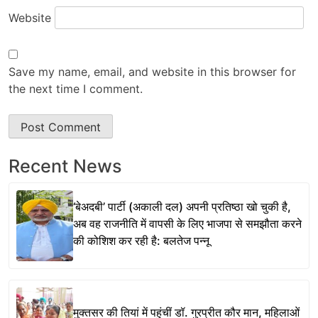
Website
Save my name, email, and website in this browser for
the next time I comment.
Recent News
‘बेअदबी’ पार्टी (अकाली दल) अपनी प्रतिष्ठा खो चुकी है,
अब वह राजनीति में वापसी के लिए भाजपा से समझौता करने
की कोशिश कर रही है: बलतेज पन्नू
मुक्तसर की तियां में पहुंचीं डॉ. गुरप्रीत कौर मान, महिलाओं