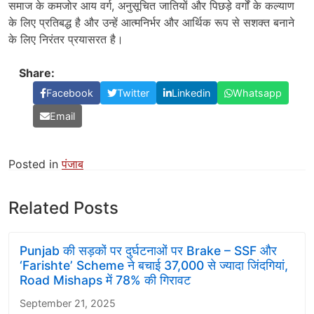
समाज के कमजोर आय वर्ग, अनुसूचित जातियों और पिछड़े वर्गों के कल्याण
के लिए प्रतिबद्ध है और उन्हें आत्मनिर्भर और आर्थिक रूप से सशक्त बनाने
के लिए निरंतर प्रयासरत है।
Share:
Facebook
Twitter
Linkedin
Whatsapp
Email
Posted in
पंजाब
Related Posts
Punjab की सड़कों पर दुर्घटनाओं पर Brake – SSF और
‘Farishte’ Scheme ने बचाई 37,000 से ज्यादा जिंदगियां,
Road Mishaps में 78% की गिरावट
September 21, 2025