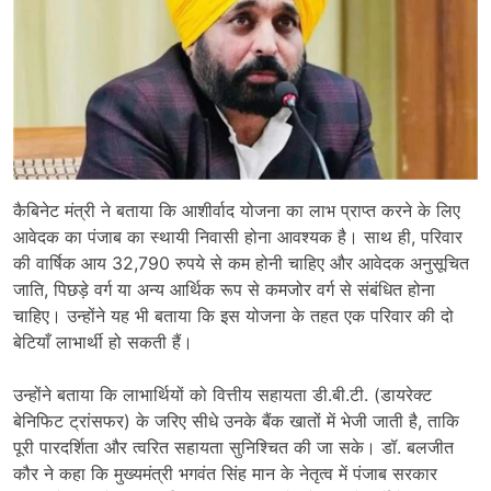
कैबिनेट मंत्री ने बताया कि आशीर्वाद योजना का लाभ प्राप्त करने के लिए
आवेदक का पंजाब का स्थायी निवासी होना आवश्यक है। साथ ही, परिवार
की वार्षिक आय 32,790 रुपये से कम होनी चाहिए और आवेदक अनुसूचित
जाति, पिछड़े वर्ग या अन्य आर्थिक रूप से कमजोर वर्ग से संबंधित होना
चाहिए। उन्होंने यह भी बताया कि इस योजना के तहत एक परिवार की दो
बेटियाँ लाभार्थी हो सकती हैं।
उन्होंने बताया कि लाभार्थियों को वित्तीय सहायता डी.बी.टी. (डायरेक्ट
बेनिफिट ट्रांसफर) के जरिए सीधे उनके बैंक खातों में भेजी जाती है, ताकि
पूरी पारदर्शिता और त्वरित सहायता सुनिश्चित की जा सके। डॉ. बलजीत
कौर ने कहा कि मुख्यमंत्री भगवंत सिंह मान के नेतृत्व में पंजाब सरकार