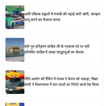
आर्मी पब्लिक स्कूलों में पंजाबी की पढ़ाई जारी रहेगी, संस्कृत
लागू करने का फैसला वापस
श्री गुरु हरिकृष्ण साहिब जी के प्रकाश पर्व पर श्री
हरिमंदिर साहिब में उमड़ा श्रद्धालुओं का सैलाब
नीति आयोग की रैंकिंग में पंजाब ने केरल को पछाड़ा; शिक्षा
मंत्री ने विधानसभा में चार सालों का रिपोर्ट कार्ड पेश किया