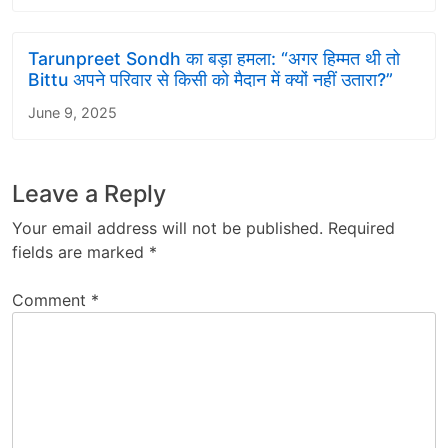
Tarunpreet Sondh का बड़ा हमला: “अगर हिम्मत थी तो
Bittu अपने परिवार से किसी को मैदान में क्यों नहीं उतारा?”
June 9, 2025
Leave a Reply
Your email address will not be published.
Required
fields are marked
*
Comment
*