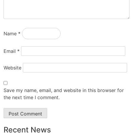
Name
*
Email
*
Website
Save my name, email, and website in this browser for
the next time I comment.
Recent News