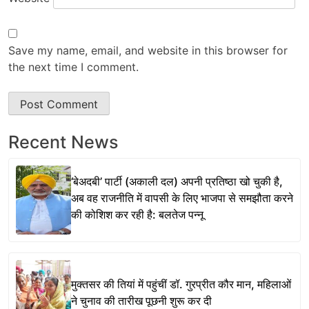
Save my name, email, and website in this browser for
the next time I comment.
Recent News
‘बेअदबी’ पार्टी (अकाली दल) अपनी प्रतिष्ठा खो चुकी है,
अब वह राजनीति में वापसी के लिए भाजपा से समझौता करने
की कोशिश कर रही है: बलतेज पन्नू
मुक्तसर की तियां में पहुंचीं डॉ. गुरप्रीत कौर मान, महिलाओं
ने चुनाव की तारीख पूछनी शुरू कर दी