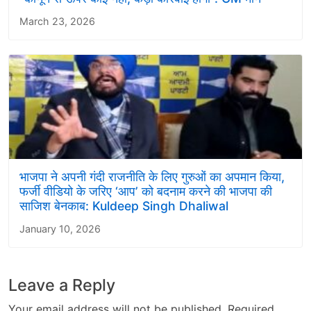
March 23, 2026
भाजपा ने अपनी गंदी राजनीति के लिए गुरुओं का अपमान किया,
फर्जी वीडियो के जरिए ‘आप’ को बदनाम करने की भाजपा की
साजिश बेनकाब: Kuldeep Singh Dhaliwal
January 10, 2026
Leave a Reply
Your email address will not be published.
Required