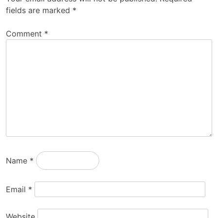
fields are marked
*
Comment
*
Name
*
Email
*
Website