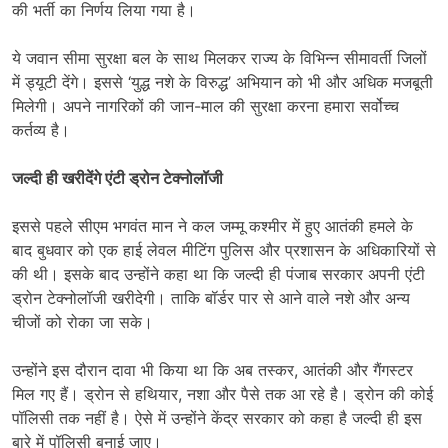
की भर्ती का निर्णय लिया गया है।
ये जवान सीमा सुरक्षा बल के साथ मिलकर राज्य के विभिन्न सीमावर्ती जिलों
में ड्यूटी देंगे। इससे ‘युद्ध नशे के विरुद्ध’ अभियान को भी और अधिक मजबूती
मिलेगी। अपने नागरिकों की जान-माल की सुरक्षा करना हमारा सर्वोच्च
कर्तव्य है।
जल्दी ही खरीदेंगे एंटी ड्रोन टेक्नोलॉजी
इससे पहले सीएम भगवंत मान ने कल जम्मू कश्मीर में हुए आतंकी हमले के
बाद बुधवार को एक हाई लेवल मीटिंग पुलिस और प्रशासन के अधिकारियों से
की थी। इसके बाद उन्होंने कहा था कि जल्दी ही पंजाब सरकार अपनी एंटी
ड्रोन टेक्नोलॉजी खरीदेगी। ताकि बॉर्डर पार से आने वाले नशे और अन्य
चीजों को रोका जा सके।
उन्होंने इस दौरान दावा भी किया था कि अब तस्कर, आतंकी और गैंगस्टर
मिल गए हैं। ड्रोन से हथियार, नशा और पैसे तक आ रहे है। ड्रोन की कोई
पॉलिसी तक नहीं है। ऐसे में उन्होंने केंद्र सरकार को कहा है जल्दी ही इस
बारे में पॉलिसी बनाई जाए।