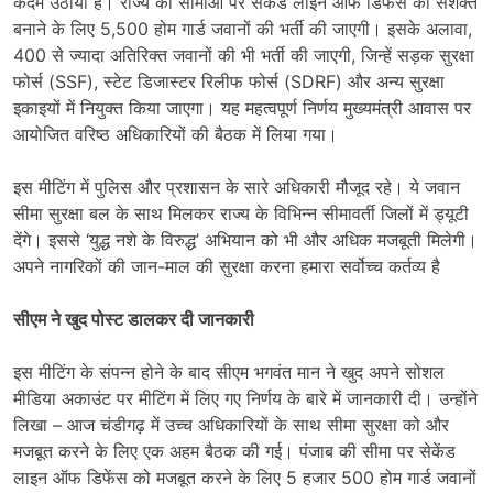
कदम उठाया है। राज्य की सीमाओं पर सेकेंड लाइन ऑफ डिफेंस को सशक्त
बनाने के लिए 5,500 होम गार्ड जवानों की भर्ती की जाएगी। इसके अलावा,
400 से ज्यादा अतिरिक्त जवानों की भी भर्ती की जाएगी, जिन्हें सड़क सुरक्षा
फोर्स (SSF), स्टेट डिजास्टर रिलीफ फोर्स (SDRF) और अन्य सुरक्षा
इकाइयों में नियुक्त किया जाएगा। यह महत्वपूर्ण निर्णय मुख्यमंत्री आवास पर
आयोजित वरिष्ठ अधिकारियों की बैठक में लिया गया।
इस मीटिंग में पुलिस और प्रशासन के सारे अधिकारी मौजूद रहे। ये जवान
सीमा सुरक्षा बल के साथ मिलकर राज्य के विभिन्न सीमावर्ती जिलों में ड्यूटी
देंगे। इससे ‘युद्ध नशे के विरुद्ध’ अभियान को भी और अधिक मजबूती मिलेगी।
अपने नागरिकों की जान-माल की सुरक्षा करना हमारा सर्वोच्च कर्तव्य है
सीएम ने खुद पोस्ट डालकर दी जानकारी
इस मीटिंग के संपन्न होने के बाद सीएम भगवंत मान ने खुद अपने सोशल
मीडिया अकाउंट पर मीटिंग में लिए गए निर्णय के बारे में जानकारी दी। उन्होंने
लिखा – आज चंडीगढ़ में उच्च अधिकारियों के साथ सीमा सुरक्षा को और
मजबूत करने के लिए एक अहम बैठक की गई। पंजाब की सीमा पर सेकेंड
लाइन ऑफ डिफेंस को मजबूत करने के लिए 5 हजार 500 होम गार्ड जवानों