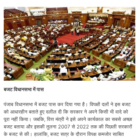
बजट विधानसभा में पास
पंजाब विधानसभा में बजट पास कर दिया गया है। विपक्षी दलों ने इस बजट
को आधारहीन बताते हुए दलील दी कि सरकार ने अपने किसी भी वादे को
पूरा नहीं किया। जबकि, वित्त मंत्री ने इसे अपने कार्यकाल का सबसे अच्छा
बजट बताया और इसकी तुलना 2007 से 2022 तक की पिछली सरकारों
के बजट से की। हालांकि, बजट सत्र के दौरान विपक्ष कमजोर साबित