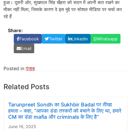
हुआ। दूसरी ओर, सुखपाल सिंह खैहरा को सदन में अपनी बात रखने का
मौका नहीं मिला, जिसके कारण वे इस मुद्दे पर सोशल मीडिया पर चर्चा कर
रहे हैं
Share:
Facebook
Twitter
Linkedin
Whatsapp
Email
Posted in
पंजाब
Related Posts
Tarunpreet Sondh का Sukhbir Badal पर तीखा
हमला – कहा, “आपका डंडा तस्करों को बचाने के लिए था, हमारे
CM का डंडा mafia और criminals के लिए है”
June 16, 2025