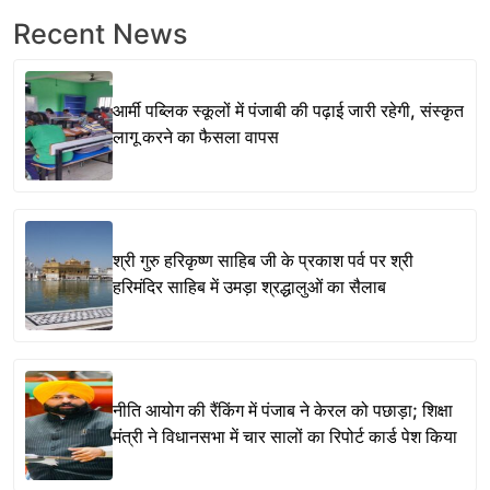
Recent News
आर्मी पब्लिक स्कूलों में पंजाबी की पढ़ाई जारी रहेगी, संस्कृत
लागू करने का फैसला वापस
श्री गुरु हरिकृष्ण साहिब जी के प्रकाश पर्व पर श्री
हरिमंदिर साहिब में उमड़ा श्रद्धालुओं का सैलाब
नीति आयोग की रैंकिंग में पंजाब ने केरल को पछाड़ा; शिक्षा
मंत्री ने विधानसभा में चार सालों का रिपोर्ट कार्ड पेश किया