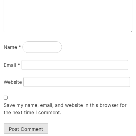
Name
*
Email
*
Website
Save my name, email, and website in this browser for
the next time I comment.