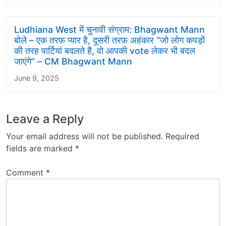
Ludhiana West में चुनावी संग्राम: Bhagwant Mann
बोले – एक तरफ़ प्यार है, दूसरी तरफ़ अहंकार “जो लोग कपड़ों
की तरह पार्टियां बदलते हैं, वो आपकी vote लेकर भी बदल
जाएंगे” – CM Bhagwant Mann
June 9, 2025
Leave a Reply
Your email address will not be published.
Required
fields are marked
*
Comment
*