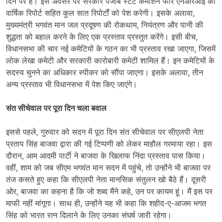
दिन पर है। इस अवसर पर सरकार पंजाब स्टेट कमीशन फॉर एनआरआई की
वार्षिक रिपोर्ट सहित कुल सात रिपोर्टों को पेश करेगी। इसके अलावा,
मुख्यमंत्री भगवंत मान जल प्रदूषण की रोकथाम, नियंत्रण और पानी की
शुद्धता को बहाल करने के लिए एक प्रस्ताव प्रस्तुत करेंगे। इसी बीच,
विधानसभा की चार नई कमेटियों के गठन का भी प्रस्ताव रखा जाएगा, जिसमें
लोक लेखा कमेटी और सरकारी कारोबारी कमेटी शामिल हैं। इन कमेटियों के
सदस्य चुनने का अधिकार स्पीकर को सौंपा जाएगा। इसके अलावा, तीन
अन्य प्रस्ताव भी विधानसभा में पेश किए जाएंगे।
संत सीचेवाल पर पूरा दिन चला बवाल
इससे पहले, गुरुवार को सदन में पूरा दिन संत सीचेवाल पर सीएलपी नेता
प्रताप सिंह बाजवा द्वारा की गई टिप्पणी को लेकर माहौल गरमाया रहा। इस
दौरान, आम आदमी पार्टी ने बाजवा के खिलाफ निंदा प्रस्ताव पास किया।
वहीं, शाम को जब सीएम भगवंत मान सदन में पहुंचे, तो उन्होंने भी बाजवा पर
तंज कसते हुए कहा कि सीएलपी नेता मानसिक संतुलन खो बैठे हैं। दूसरी
ओर, बाजवा का कहना है कि जो शब्द मैंने कहे, उन पर कायम हूं। मैं इस पर
माफी नहीं मांगूगा। साथ ही, उन्होंने यह भी कहा कि शहीद-ए-आजम भगत
सिंह को भारत रत्न दिलाने के लिए उनका संघर्ष जारी रहेगा।