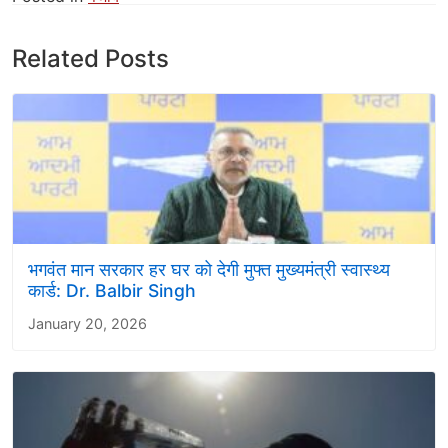
Related Posts
भगवंत मान सरकार हर घर को देगी मुफ्त मुख्यमंत्री स्वास्थ्य
कार्ड: Dr. Balbir Singh
January 20, 2026