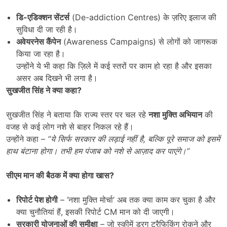
डि-एडिक्शन सेंटर्स
(De-addiction Centres) के ज़रिए इलाज की
सुविधा दी जा रही है।
अवेयरनेस कैंपेन
(Awareness Campaigns) से लोगों को जागरूक
किया जा रहा है।
उन्होंने ये भी कहा कि ज़िले में कई स्तरों पर काम हो रहा है और इसका
असर अब दिखने भी लगा है।
सुखजीत सिंह ने क्या कहा
?
सुखजीत सिंह ने बताया कि राज्य स्तर पर चल रहे
नशा मुक्ति अभियान
की
वजह से कई लोग नशे से बाहर निकल रहे हैं।
उन्होंने कहा –
“
ये सिर्फ सरकार की लड़ाई नहीं है
,
बल्कि पूरे समाज को इसमें
हाथ बंटाना होगा। तभी हम पंजाब को नशे से आज़ाद कर पाएंगे।”
सीएम मान की बैठक में क्या होगा खास
?
रिपोर्ट पेश होगी
– ‘नशा मुक्ति मोर्चा’ अब तक क्या काम कर चुका है और
क्या चुनौतियां हैं, इसकी रिपोर्ट CM मान को दी जाएगी।
सरकारी योजनाओं की समीक्षा
– जो स्कीमें ड्रग ट्रैफिकिंग रोकने और