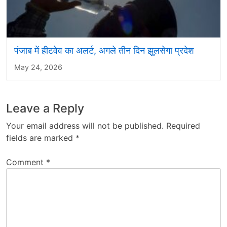
पंजाब में हीटवेव का अलर्ट, अगले तीन दिन झुलसेगा प्रदेश
May 24, 2026
Leave a Reply
Your email address will not be published.
Required
fields are marked
*
Comment
*