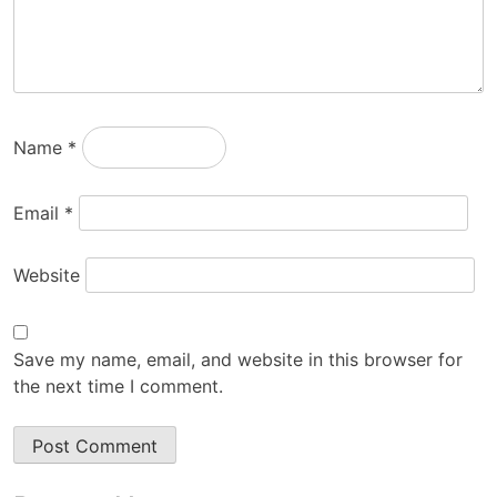
Name
*
Email
*
Website
Save my name, email, and website in this browser for
the next time I comment.