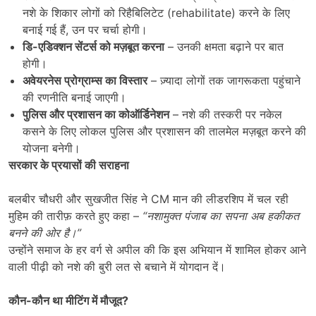
नशे के शिकार लोगों को रिहैबिलिटेट (rehabilitate) करने के लिए
बनाई गई हैं, उन पर चर्चा होगी।
डि-एडिक्शन सेंटर्स को मज़बूत करना
– उनकी क्षमता बढ़ाने पर बात
होगी।
अवेयरनेस प्रोग्राम्स का विस्तार
– ज़्यादा लोगों तक जागरूकता पहुंचाने
की रणनीति बनाई जाएगी।
पुलिस और प्रशासन का कोऑर्डिनेशन
– नशे की तस्करी पर नकेल
कसने के लिए लोकल पुलिस और प्रशासन की तालमेल मज़बूत करने की
योजना बनेगी।
सरकार के प्रयासों की सराहना
बलबीर चौधरी और सुखजीत सिंह ने CM मान की लीडरशिप में चल रही
मुहिम की तारीफ़ करते हुए कहा –
“
नशामुक्त पंजाब का सपना अब हकीकत
बनने की ओर है।”
उन्होंने समाज के हर वर्ग से अपील की कि इस अभियान में शामिल होकर आने
वाली पीढ़ी को नशे की बुरी लत से बचाने में योगदान दें।
कौन-कौन था मीटिंग में मौजूद
?