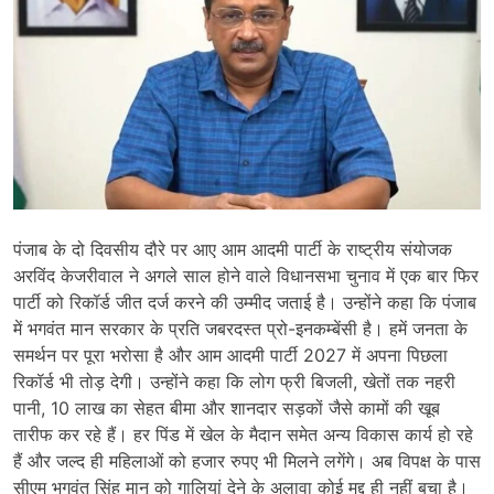
पंजाब के दो दिवसीय दौरे पर आए आम आदमी पार्टी के राष्ट्रीय संयोजक
अरविंद केजरीवाल ने अगले साल होने वाले विधानसभा चुनाव में एक बार फिर
पार्टी को रिकॉर्ड जीत दर्ज करने की उम्मीद जताई है। उन्होंने कहा कि पंजाब
में भगवंत मान सरकार के प्रति जबरदस्त प्रो-इनकम्बेंसी है। हमें जनता के
समर्थन पर पूरा भरोसा है और आम आदमी पार्टी 2027 में अपना पिछला
रिकॉर्ड भी तोड़ देगी। उन्होंने कहा कि लोग फ्री बिजली, खेतों तक नहरी
पानी, 10 लाख का सेहत बीमा और शानदार सड़कों जैसे कामों की खूब
तारीफ कर रहे हैं। हर पिंड में खेल के मैदान समेत अन्य विकास कार्य हो रहे
हैं और जल्द ही महिलाओं को हजार रुपए भी मिलने लगेंगे। अब विपक्ष के पास
सीएम भगवंत सिंह मान को गालियां देने के अलावा कोई मुद्द ही नहीं बचा है।