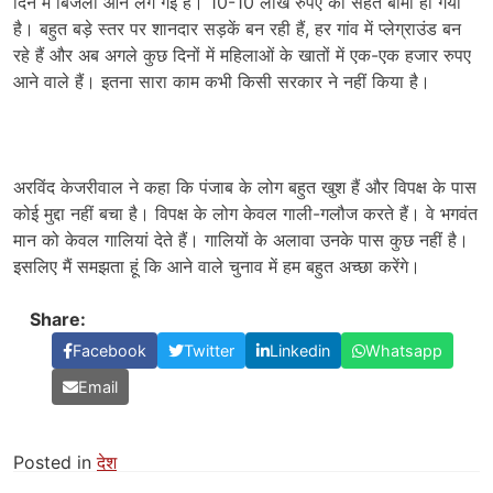
दिन में बिजली आने लग गई है। 10-10 लाख रुपए का सेहत बीमा हो गया
है। बहुत बड़े स्तर पर शानदार सड़कें बन रही हैं, हर गांव में प्लेग्राउंड बन
रहे हैं और अब अगले कुछ दिनों में महिलाओं के खातों में एक-एक हजार रुपए
आने वाले हैं। इतना सारा काम कभी किसी सरकार ने नहीं किया है।
अरविंद केजरीवाल ने कहा कि पंजाब के लोग बहुत खुश हैं और विपक्ष के पास
कोई मुद्दा नहीं बचा है। विपक्ष के लोग केवल गाली-गलौज करते हैं। वे भगवंत
मान को केवल गालियां देते हैं। गालियों के अलावा उनके पास कुछ नहीं है।
इसलिए मैं समझता हूं कि आने वाले चुनाव में हम बहुत अच्छा करेंगे।
Share:
Facebook
Twitter
Linkedin
Whatsapp
Email
Posted in
देश