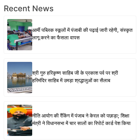
Recent News
आर्मी पब्लिक स्कूलों में पंजाबी की पढ़ाई जारी रहेगी, संस्कृत
लागू करने का फैसला वापस
श्री गुरु हरिकृष्ण साहिब जी के प्रकाश पर्व पर श्री
हरिमंदिर साहिब में उमड़ा श्रद्धालुओं का सैलाब
नीति आयोग की रैंकिंग में पंजाब ने केरल को पछाड़ा; शिक्षा
मंत्री ने विधानसभा में चार सालों का रिपोर्ट कार्ड पेश किया