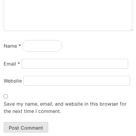
Name
*
Email
*
Website
Save my name, email, and website in this browser for
the next time I comment.