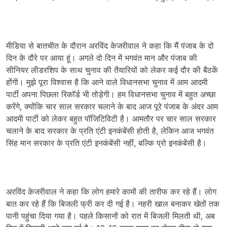
मीडिया से बातचीत के दौरान अरविंद केजरीवाल ने कहा कि मैं पंजाब के दो
दिन के दौरे पर आया हूं। अगले दो दिन में भगवंत मान और पंजाब की
सीनियर लीडरशिप के साथ चुनाव की तैयारियों को लेकर कई दौर की बैठकें
होंगी। मुझे पूरा विश्वास है कि आने वाले विधानसभा चुनाव में आम आदमी
पार्टी अपना पिछला रिकॉर्ड भी तोड़ेगी। हम विधानसभा चुनाव में बहुत अच्छा
करेंगे, क्योंकि चार साल सरकार चलाने के बाद आज पूरे पंजाब के अंदर आम
आदमी पार्टी को लेकर बहुत पॉजिटिविटी है। आमतौर पर चार साल सरकार
चलाने के बाद सरकार के प्रति एंटी इनकंबेंसी होती है, लेकिन आज भगवंत
सिंह मान सरकार के प्रति एंटी इनकंबेंसी नहीं, बल्कि प्रो इनकंबेंसी है।
अरविंद केजरीवाल ने कहा कि लोग हमारे कामों की तारीफ कर रहे हैं। लोग
बात कर रहे हैं कि बिजली फ्री कर दी गई है। नहरी खाल बनाकर खेतों तक
पानी पहुंचा दिया गया है। पहले किसानों को रात में बिजली मिलती थी, अब