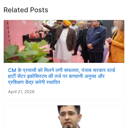
Related Posts
CM के प्रयासों को मिलने लगी सफलता, पंजाब सरकार वर्ल्ड
हार्टी सेंटर इकोसिस्टम की तर्ज पर बागवानी अनुभव और
प्रशिक्षण केंद्र करेगी स्थापित
April 21, 2026