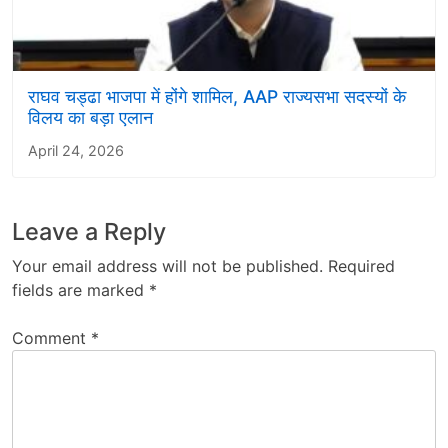
राघव चड्ढा भाजपा में होंगे शामिल, AAP राज्यसभा सदस्यों के
विलय का बड़ा एलान
April 24, 2026
Leave a Reply
Your email address will not be published.
Required
fields are marked
*
Comment
*