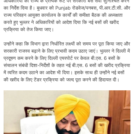
अधिकारियों को राज्य के प्रत्येक रूट पर सरकारी बस सेवा सुनिश्चित करने
का निर्देश दिया है। बुधवार को Punjab रोडवेज/पनबस, पी.आर.टी.सी. और
राज्य परिवहन आयुक्त कार्यालय के कार्यों की समीक्षा बैठक की अध्यक्षता
करते हुए भुल्लर ने अधिकारियों को आदेश दिया कि नई बसों की खरीद
प्रक्रिया को तेज किया जाए।
उन्होंने कहा कि विभाग द्वारा निर्धारित लक्ष्यों को समय पर पूरा किया जाए और
सरकारी राजस्व बढ़ाने के लिए प्रभावी कदम उठाए जाएं। भुल्लर ने दिल्ली में
प्रदूषण कम करने के लिए दिल्ली एयरपोर्ट पर केवल बी.एस. 6 बसों के
संचालन संबंधी दिशा-निर्देशों के तहत नई बी.एस. 6 बसों की खरीद प्रक्रिया
में त्वरित कदम उठाने का आदेश भी दिया। इसके साथ ही उन्होंने नई बसों
की खरीद के लिए टेंडर प्रक्रिया को जल्द पूरा करने की हिदायत दी।