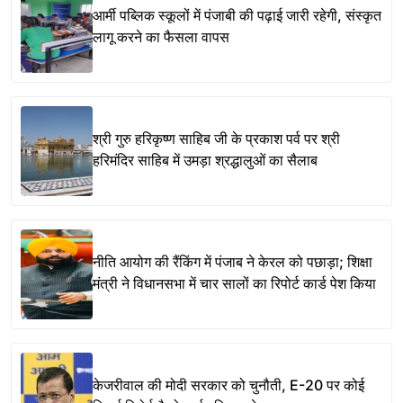
आर्मी पब्लिक स्कूलों में पंजाबी की पढ़ाई जारी रहेगी, संस्कृत
लागू करने का फैसला वापस
श्री गुरु हरिकृष्ण साहिब जी के प्रकाश पर्व पर श्री
हरिमंदिर साहिब में उमड़ा श्रद्धालुओं का सैलाब
नीति आयोग की रैंकिंग में पंजाब ने केरल को पछाड़ा; शिक्षा
मंत्री ने विधानसभा में चार सालों का रिपोर्ट कार्ड पेश किया
केजरीवाल की मोदी सरकार को चुनौती, E-20 पर कोई