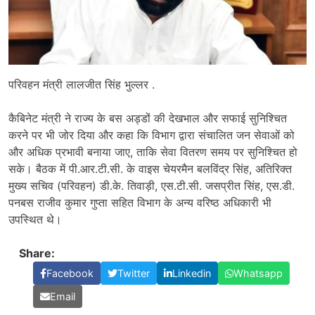
परिवहन मंत्री लालजीत सिंह भुल्लर .
कैबिनेट मंत्री ने राज्य के बस अड्डों की देखभाल और सफाई सुनिश्चित
करने पर भी जोर दिया और कहा कि विभाग द्वारा संचालित जन सेवाओं को
और अधिक प्रभावी बनाया जाए, ताकि सेवा वितरण समय पर सुनिश्चित हो
सके। बैठक में पी.आर.टी.सी. के वाइस चेयरमैन बलविंद्र सिंह, अतिरिक्त
मुख्य सचिव (परिवहन) डी.के. तिवाड़ी, एस.टी.सी. जसप्रीत सिंह, एस.डी.
पनबस राजीव कुमार गुप्ता सहित विभाग के अन्य वरिष्ठ अधिकारी भी
उपस्थित थे।
Share:
Facebook
Twitter
Linkedin
Whatsapp
Email