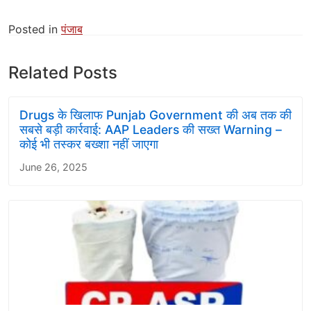
Posted in
पंजाब
Related Posts
Drugs के खिलाफ Punjab Government की अब तक की
सबसे बड़ी कार्रवाई: AAP Leaders की सख्त Warning –
कोई भी तस्कर बख्शा नहीं जाएगा
June 26, 2025