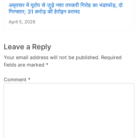
अमृतसर में यूरोप से जुड़े नशा तस्करी गिरोह का भंडाफोड़, दो
गिरफ्तार; 31 करोड़ की हेरोइन बरामद
April 5, 2026
Leave a Reply
Your email address will not be published.
Required
fields are marked
*
Comment
*