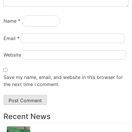
Name
*
Email
*
Website
Save my name, email, and website in this browser for
the next time I comment.
Recent News