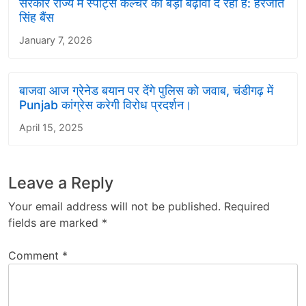
सरकार राज्य में स्पोर्ट्स कल्चर को बड़ा बढ़ावा दे रही है: हरजोत
सिंह बैंस
January 7, 2026
बाजवा आज ग्रेनेड बयान पर देंगे पुलिस को जवाब, चंडीगढ़ में
Punjab कांग्रेस करेगी विरोध प्रदर्शन।
April 15, 2025
Leave a Reply
Your email address will not be published.
Required
fields are marked
*
Comment
*