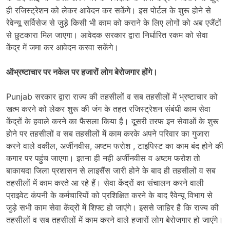
ही रजिस्ट्रेशन को लेकर आवेदन कर सकेंगे। इस पोर्टल के शुरू होने से
रेवेन्यू सर्विसेज से जुड़े किसी भी काम को कराने के लिए लोगों को अब एजैंटों
से छुटकारा मिल जाएगा। आवेदक सरकार द्वारा निर्धारित रकम को सेवा
केंद्र में जमा कर आवेदन करवा सकेंगे।
ऑभ्रष्टाचार पर नकेल पर हजारों लोग बेरोजगार होंगे।
Punjab सरकार द्वारा राज्य की तहसीलों व सब तहसीलों में भ्रष्टाचार को
खत्म करने को लेकर शुरू की जंग के तहत रजिस्ट्रेशन संबंधी काम सेवा
केंद्रों के हवाले करने का फैसला किया है। दूसरी तरफ इन सेवाओं के शुरू
होने पर तहसीलों व सब तहसीलों में काम करके अपने परिवार का गुजारा
करने वाले वकील, अर्जीनवीस, अष्टम फरोश , टाइपिस्ट का काम बंद होने की
कगार पर पहुंच जाएगा। इतना ही नही अर्जीनवीस व अष्टम फरोश तो
बाकायदा जिला प्रशासन से लाइसैंस जारी होने के बाद ही तहसीलों व सब
तहसीलों में काम करते आ रहे हैं। सेवा केंद्रों का संचालन करने वाली
प्राइवेट कंपनी के कर्मचारियों को प्रशिक्षित करने के बाद रैवेन्यू विभाग से
जुड़े सभी काम सेवा केंद्रों में शिफ्ट हो जाएंगे। इससे जाहिर है कि राज्य की
तहसीलों व सब तहसीलों में काम करने वाले हजारों लोग बेरोजगार हो जाएंगे।