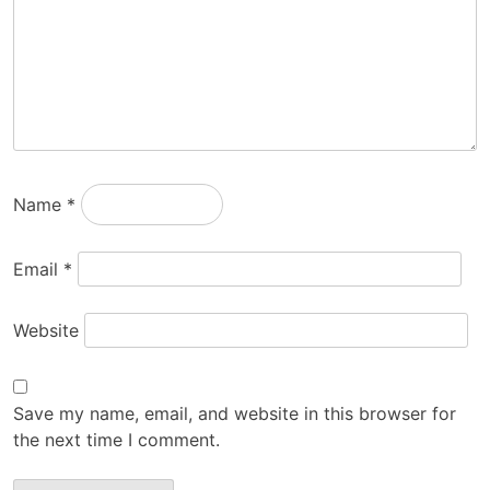
Name
*
Email
*
Website
Save my name, email, and website in this browser for
the next time I comment.