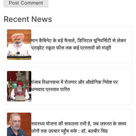
Recent News
मान कैबिनेट के बड़े फैसले, डिजिटल यूनिवर्सिटी से लेकर
प्राइवेट स्कूल फीस तक कई प्रस्तावों को मंजूरी
पंजाब विधानसभा में रोजगार और औद्योगिक निवेश पर
धन्यवाद प्रस्ताव पारित
स्वास्थ्य योजना की सफलता तभी है, जब ज़रूरत के समय
लोगों तक उपचार पहुँच सके : डॉ. बलबीर सिंह