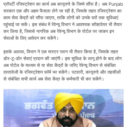
प्रॉपर्टी रजिस्ट्रेशन का कार्य अब कानूनगो के जिम्मे सौंपा है। अब Punjab
सरकार एक और अहम फैसला लेने जा रही है, जिसके तहत रजिस्ट्रेशन का
काम सेवा केंद्रों को सौंपा जाएगा, ताकि लोगों को उनके घरों तक सुविधाएं
पहुंचाई जा सकें। इस संबंध में रेवेन्यू विभाग ने आवश्यक सॉफ़्टवेयर भी तैयार
कर लिया है, जिससे नागरिक अब रेवेन्यू विभाग के पोर्टल पर जाकर इन
सेवाओं के लिए आवेदन कर सकेंगे।
इसके अलावा, विभाग ने एक मास्टर प्लान भी तैयार किया है, जिसके तहत
डोर-टू-डोर सेवाएं प्रदान की जाएंगी। इस सुविधा के लागू होने के बाद लोग
अब पोर्टल के माध्यम से या सेवा केंद्रों के जरिए रेवेन्यू विभाग से संबंधित
दस्तावेजों के रजिस्ट्रेशन फॉर्म भर सकेंगे। पटवारी, कानूनगो और तहसीलों
से संबंधित सभी कार्य अब सेवा केंद्र के कर्मचारी भी कर सकेंगे।