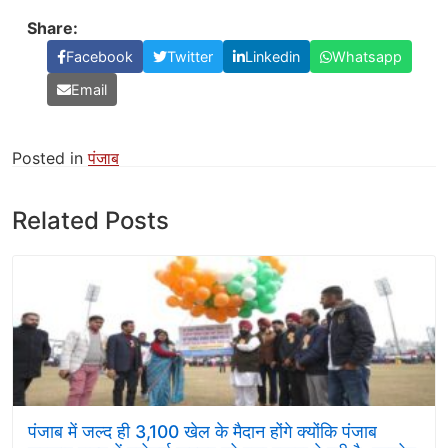
Share:
Facebook
Twitter
Linkedin
Whatsapp
Email
Posted in
पंजाब
Related Posts
पंजाब में जल्द ही 3,100 खेल के मैदान होंगे क्योंकि पंजाब