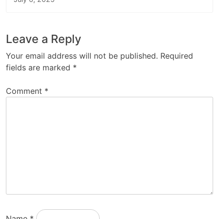
Leave a Reply
Your email address will not be published.
Required
fields are marked
*
Comment
*
Name
*