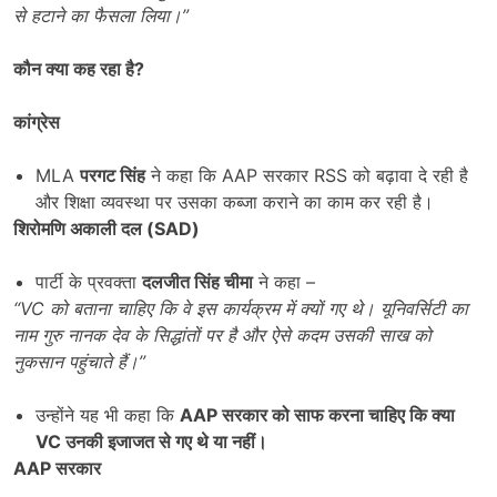
से हटाने का फैसला लिया।”
कौन क्या कह रहा है
?
कांग्रेस
MLA
परगट सिंह
ने कहा कि AAP सरकार RSS को बढ़ावा दे रही है
और शिक्षा व्यवस्था पर उसका कब्जा कराने का काम कर रही है।
शिरोमणि अकाली दल (
SAD)
पार्टी के प्रवक्ता
दलजीत सिंह चीमा
ने कहा –
“VC
को बताना चाहिए कि वे इस कार्यक्रम में क्यों गए थे। यूनिवर्सिटी का
नाम गुरु नानक देव के सिद्धांतों पर है और ऐसे कदम उसकी साख को
नुकसान पहुंचाते हैं।”
उन्होंने यह भी कहा कि
AAP
सरकार को साफ करना चाहिए कि क्या
VC
उनकी इजाजत से गए थे या नहीं।
AAP
सरकार