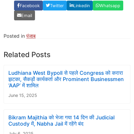
Facebook
Twitter
Linkedin
Whatsapp
Email
Posted in
पंजाब
Related Posts
Ludhiana West Bypoll से पहले Congress को करारा
झटका, सैकड़ों कार्यकर्ता और Prominent Businessmen
‘AAP’ में शामिल
June 15, 2025
Bikram Majithia को भेजा गया 14 दिन की Judicial
Custody में, Nabha Jail में रहेंगे बंद
July 6, 2025