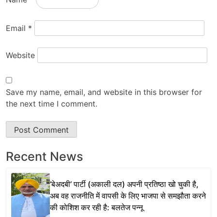
Email
*
Website
Save my name, email, and website in this browser for
the next time I comment.
Recent News
‘बेअदबी’ पार्टी (अकाली दल) अपनी प्रतिष्ठा खो चुकी है,
अब वह राजनीति में वापसी के लिए भाजपा से समझौता करने
की कोशिश कर रही है: बलतेज पन्नू