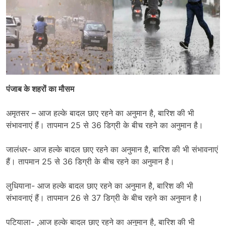
पंजाब के शहरों का मौसम
अमृतसर – आज हल्के बादल छाए रहने का अनुमान है, बारिश की भी
संभावनाएं हैं। तापमान 25 से 36 डिग्री के बीच रहने का अनुमान है।
जालंधर- आज हल्के बादल छाए रहने का अनुमान है, बारिश की भी संभावनाएं
हैं। तापमान 25 से 36 डिग्री के बीच रहने का अनुमान है।
लुधियाना- आज हल्के बादल छाए रहने का अनुमान है, बारिश की भी
संभावनाएं हैं। तापमान 26 से 37 डिग्री के बीच रहने का अनुमान है।
पटियाला- ,आज हल्के बादल छाए रहने का अनुमान है, बारिश की भी