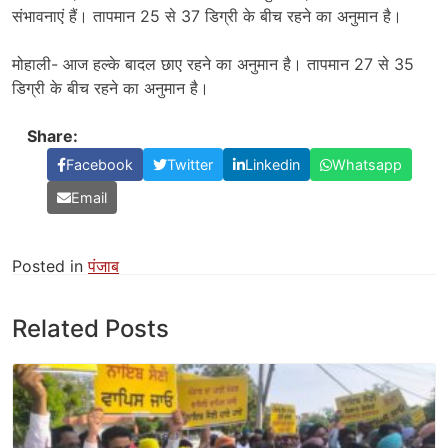
संभावनाएं हैं। तापमान 25 से 37 डिग्री के बीच रहने का अनुमान है।
मोहाली- आज हल्के बादल छाए रहने का अनुमान है। तापमान 27 से 35
डिग्री के बीच रहने का अनुमान है।
Share:
Facebook
Twitter
Linkedin
Whatsapp
Email
Posted in
पंजाब
Related Posts