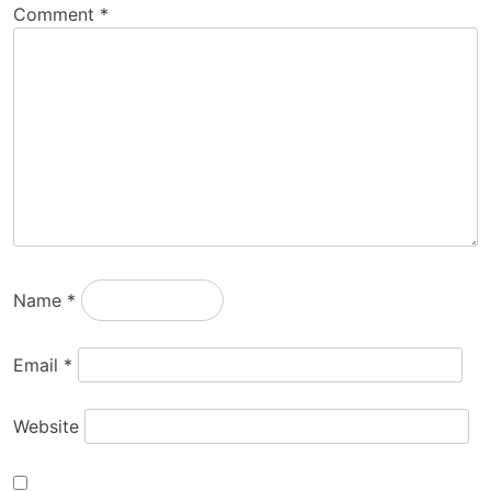
Comment
*
Name
*
Email
*
Website