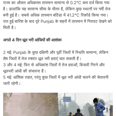
राज्य का औसत अधिकतम तापमान सामान्य से 0.2°C कम दर्ज किया गया
है। हालांकि यह सामान्य सीमा के भीतर है, लेकिन कुछ स्थानों पर गर्मी तेज
बनी हुई है। सबसे अधिक तापमान बठिंडा में 41.2°C रिकॉर्ड किया गया।
रात हुई बारिश के बाद पूरे Punjab के शहरों में तापमान में गिरावट देखने को
मिली है।
अगले 4 दिन धूल भरी आंधियों की आशंका
2 मई: Punjab के कुछ दक्षिणी और पूर्वी जिलों में स्थिति सामान्य, लेकिन
शेष जिलों में तेज रफ्तार धूल भरी हवाएं चल सकती हैं।
3 और 4 मई: फिर से अधिकांश जिलों में तेज हवाओं, बिजली गिरने और
धूलभरी आंधी की संभावना हैं।
5 मई: आंशिक राहत, परंतु कुछ जिलों में धूल भरी आंधी चलने की चेतावनी
जारी रहेगी।