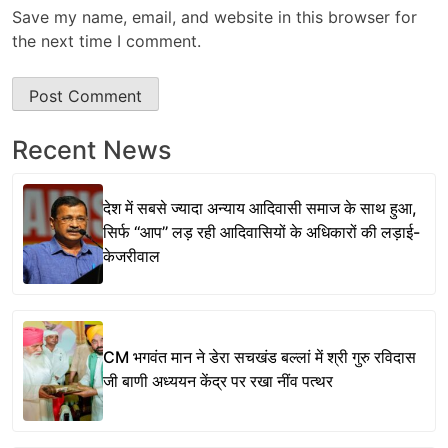
Save my name, email, and website in this browser for
the next time I comment.
Recent News
देश में सबसे ज्यादा अन्याय आदिवासी समाज के साथ हुआ,
सिर्फ ‘‘आप’’ लड़ रही आदिवासियों के अधिकारों की लड़ाई-
केजरीवाल
CM भगवंत मान ने डेरा सचखंड बल्लां में श्री गुरु रविदास
जी बाणी अध्ययन केंद्र पर रखा नींव पत्थर