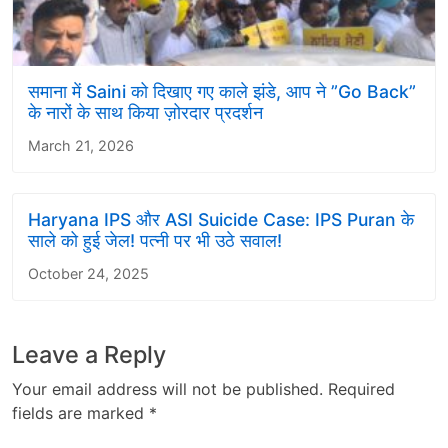
समाना में Saini को दिखाए गए काले झंडे, आप ने ”Go Back”
के नारों के साथ किया ज़ोरदार प्रदर्शन
March 21, 2026
Haryana IPS और ASI Suicide Case: IPS Puran के
साले को हुई जेल! पत्नी पर भी उठे सवाल!
October 24, 2025
Leave a Reply
Your email address will not be published.
Required
fields are marked
*