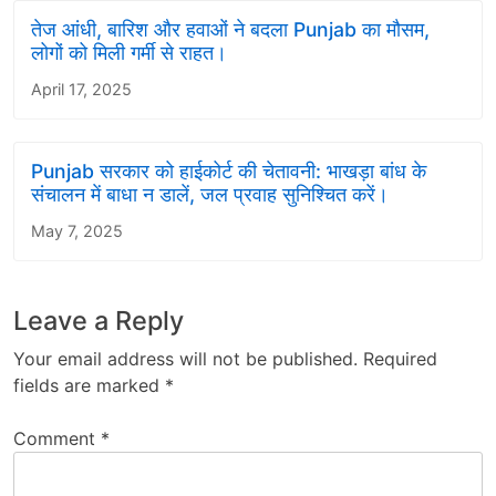
तेज आंधी, बारिश और हवाओं ने बदला Punjab का मौसम,
लोगों को मिली गर्मी से राहत।
April 17, 2025
Punjab सरकार को हाईकोर्ट की चेतावनी: भाखड़ा बांध के
संचालन में बाधा न डालें, जल प्रवाह सुनिश्चित करें।
May 7, 2025
Leave a Reply
Your email address will not be published.
Required
fields are marked
*
Comment
*