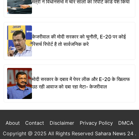
मंत्री ने विधानसभा में चार सालों का रिपोर्ट कार्ड पेश किया
केजरीवाल की मोदी सरकार को चुनौती, E-20 पर कोई
रिसर्च रिपोर्ट है तो सार्वजनिक करे
मोदी सरकार के दबाव में पेपर लीक और E-20 के खिलाफ
उठ रही आवाज को दबा रहा मेटा- केजरीवाल
About
Contact
Disclaimer
Privacy Policy
DMCA
Copyright @ 2025 All Rights Reserved
Sahara News 24
.