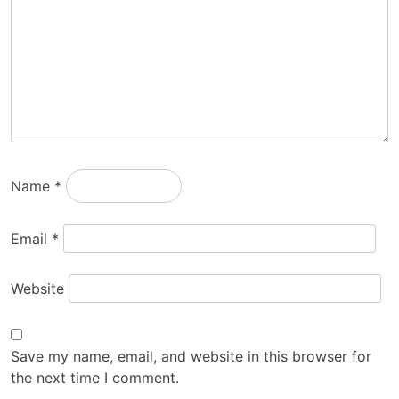
Name
*
Email
*
Website
Save my name, email, and website in this browser for
the next time I comment.