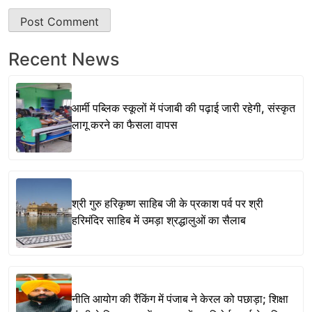
Recent News
आर्मी पब्लिक स्कूलों में पंजाबी की पढ़ाई जारी रहेगी, संस्कृत
लागू करने का फैसला वापस
श्री गुरु हरिकृष्ण साहिब जी के प्रकाश पर्व पर श्री
हरिमंदिर साहिब में उमड़ा श्रद्धालुओं का सैलाब
नीति आयोग की रैंकिंग में पंजाब ने केरल को पछाड़ा; शिक्षा