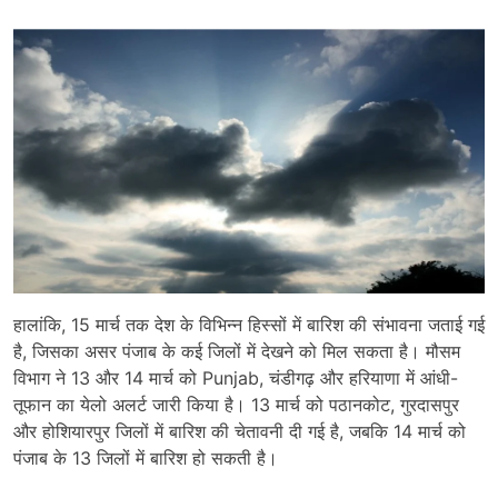
हालांकि, 15 मार्च तक देश के विभिन्न हिस्सों में बारिश की संभावना जताई गई
है, जिसका असर पंजाब के कई जिलों में देखने को मिल सकता है। मौसम
विभाग ने 13 और 14 मार्च को Punjab, चंडीगढ़ और हरियाणा में आंधी-
तूफान का येलो अलर्ट जारी किया है। 13 मार्च को पठानकोट, गुरदासपुर
और होशियारपुर जिलों में बारिश की चेतावनी दी गई है, जबकि 14 मार्च को
पंजाब के 13 जिलों में बारिश हो सकती है।