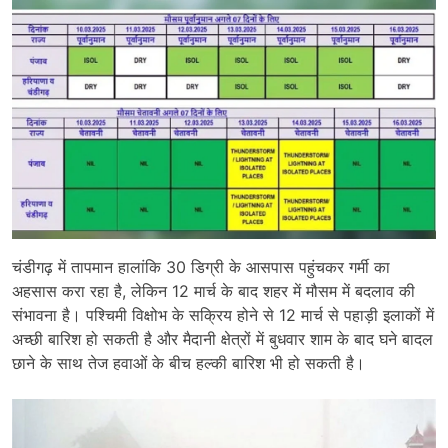
चंडीगढ़ में तापमान हालांकि 30 डिग्री के आसपास पहुंचकर गर्मी का
अहसास करा रहा है, लेकिन 12 मार्च के बाद शहर में मौसम में बदलाव की
संभावना है। पश्चिमी विक्षोभ के सक्रिय होने से 12 मार्च से पहाड़ी इलाकों में
अच्छी बारिश हो सकती है और मैदानी क्षेत्रों में बुधवार शाम के बाद घने बादल
छाने के साथ तेज हवाओं के बीच हल्की बारिश भी हो सकती है।