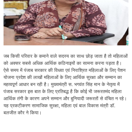
जब किसी परिवार के कमाने वाले सदस्य का साथ छोड़ जाता है तो महिलाओं
को अक्सर सबसे अधिक आर्थिक कठिनाइयों का सामना करना पड़ता है।
ऐसे समय में पंजाब सरकार की विधवा एवं निराश्रित महिलाओं के लिए पेंशन
योजना प्रदेश की लाखों महिलाओं के लिए आर्थिक सुरक्षा और सम्मान का
महत्वपूर्ण आधार बन रही है। मुख्यमंत्री स. भगवंत सिंह मान के नेतृत्व में
पंजाब सरकार इस बात के लिए प्रतिबद्ध है कि कोई भी जरूरतमंद महिला
आर्थिक तंगी के कारण अपने सम्मान और बुनियादी जरूरतों से वंचित न रहे।
यह प्रकटीकरण सामाजिक सुरक्षा, महिला एवं बाल विकास मंत्री डॉ.
बलजीत कौर ने किया।