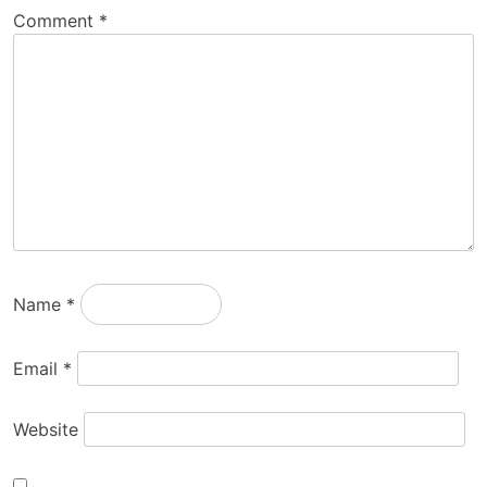
Comment
*
Name
*
Email
*
Website