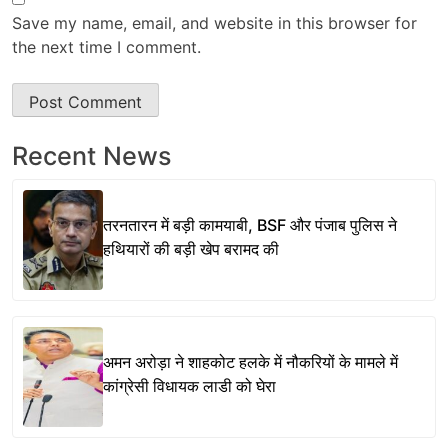
Save my name, email, and website in this browser for
the next time I comment.
Recent News
तरनतारन में बड़ी कामयाबी, BSF और पंजाब पुलिस ने
हथियारों की बड़ी खेप बरामद की
अमन अरोड़ा ने शाहकोट हलके में नौकरियों के मामले में
कांग्रेसी विधायक लाडी को घेरा