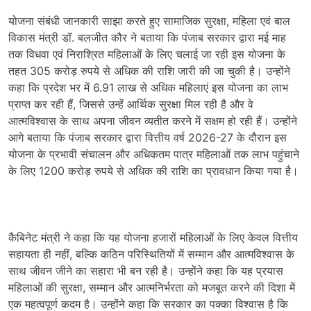
योजना संबंधी जानकारी साझा करते हुए सामाजिक सुरक्षा, महिला एवं बाल
विकास मंत्री डॉ. बलजीत कौर ने बताया कि पंजाब सरकार द्वारा मई माह
तक विधवा एवं निराश्रित महिलाओं के लिए चलाई जा रही इस योजना के
तहत 305 करोड़ रुपये से अधिक की राशि जारी की जा चुकी है। उन्होंने
कहा कि प्रदेश भर में 6.91 लाख से अधिक महिलाएं इस योजना का लाभ
प्राप्त कर रही हैं, जिससे उन्हें आर्थिक सुरक्षा मिल रही है और वे
आत्मविश्वास के साथ अपना जीवन व्यतीत करने में सक्षम हो रही हैं। उन्होंने
आगे बताया कि पंजाब सरकार द्वारा वित्तीय वर्ष 2026-27 के दौरान इस
योजना के प्रभावी संचालन और अधिकतम पात्र महिलाओं तक लाभ पहुंचाने
के लिए 1200 करोड़ रुपये से अधिक की राशि का प्रावधान किया गया है।
कैबिनेट मंत्री ने कहा कि यह योजना हजारों महिलाओं के लिए केवल वित्तीय
सहायता ही नहीं, बल्कि कठिन परिस्थितियों में सम्मान और आत्मविश्वास के
साथ जीवन जीने का सहारा भी बन रही है। उन्होंने कहा कि यह प्रयास
महिलाओं की सुरक्षा, सम्मान और आत्मनिर्भरता को मजबूत करने की दिशा में
एक महत्वपूर्ण कदम है। उन्होंने कहा कि सरकार का पक्का विश्वास है कि