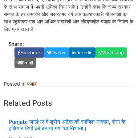
के साथ समाज में अपनी भूमिका निभा सके। उन्होंने कहा कि राज्य सरकार
समाज के हर कमजोर और जरूरतमंद वर्ग तक कल्याणकारी योजनाओं का
लाभ पहुंचाकर एक और अधिक समावेशी और संवेदनशील पंजाब के निर्माण के
लिए प्रयासरत है।
Share:
Facebook
Twitter
Linkedin
Whatsapp
Email
Posted in
पंजाब
Related Posts
Punjab: जालंधर में ड्रोन अटैक की साजिश नाकाम, सेना के
हथियार डिपो को बनाया गया था निशाना।