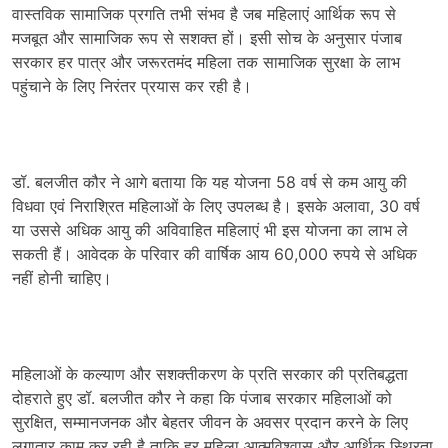
वास्तविक सामाजिक प्रगति तभी संभव है जब महिलाएं आर्थिक रूप से
मजबूत और सामाजिक रूप से सशक्त हों। इसी सोच के अनुसार पंजाब
सरकार हर पात्र और जरूरतमंद महिला तक सामाजिक सुरक्षा के लाभ
पहुंचाने के लिए निरंतर प्रयास कर रही है।
डॉ. बलजीत कौर ने आगे बताया कि यह योजना 58 वर्ष से कम आयु की
विधवा एवं निराश्रित महिलाओं के लिए उपलब्ध है। इसके अलावा, 30 वर्ष
या उससे अधिक आयु की अविवाहित महिलाएं भी इस योजना का लाभ ले
सकती हैं। आवेदक के परिवार की वार्षिक आय 60,000 रुपये से अधिक
नहीं होनी चाहिए।
महिलाओं के कल्याण और सशक्तीकरण के प्रति सरकार की प्रतिबद्धता
दोहराते हुए डॉ. बलजीत कौर ने कहा कि पंजाब सरकार महिलाओं को
सुरक्षित, सम्मानजनक और बेहतर जीवन के अवसर प्रदान करने के लिए
लगातार काम कर रही है ताकि हर महिला आत्मविश्वास और आर्थिक स्थिरता