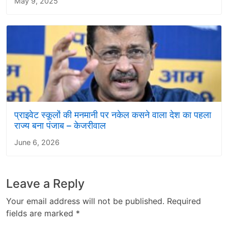
May 9, 2025
प्राइवेट स्कूलों की मनमानी पर नकेल कसने वाला देश का पहला
राज्य बना पंजाब – केजरीवाल
June 6, 2026
Leave a Reply
Your email address will not be published.
Required
fields are marked
*