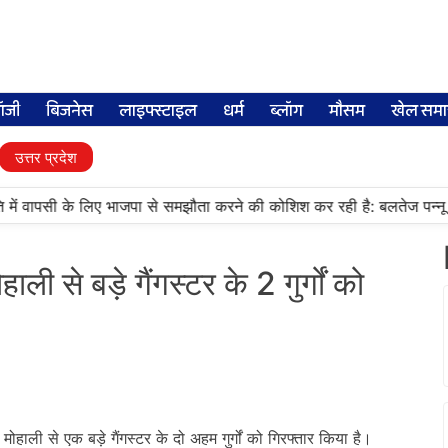
लॉजी
बिजनेस
लाइफ्स्टाइल
धर्म
ब्लॉग
मौसम
खेल समा
उत्तर प्रदेश
में वापसी के लिए भाजपा से समझौता करने की कोशिश कर रही है: बलतेज पन्नू
 से बड़े गैंगस्टर के 2 गुर्गों को
।
हाली से एक बड़े गैंगस्टर के दो अहम गुर्गों को गिरफ्तार किया है।