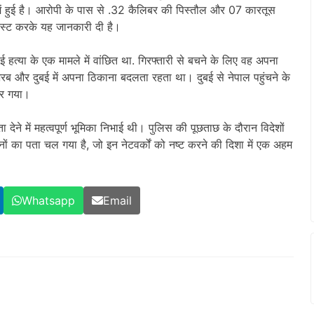
में हुई है। आरोपी के पास से .32 कैलिबर की पिस्तौल और 07 कारतूस
ोस्ट करके यह जानकारी दी है।
ई हत्या के एक मामले में वांछित था. गिरफ्तारी से बचने के लिए वह अपना
 और दुबई में अपना ठिकाना बदलता रहता था। दुबई से नेपाल पहुंचने के
 कर गया।
ेने में महत्वपूर्ण भूमिका निभाई थी। पुलिस की पूछताछ के दौरान विदेशों
ानों का पता चल गया है, जो इन नेटवर्कों को नष्ट करने की दिशा में एक अहम
Whatsapp
Email