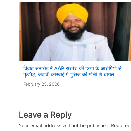
विवाह समारोह में AAP सरपंच की हत्या के आरोपियों से
मुठभेड़, जवाबी कार्रवाई में पुलिस की गोली से घायल
February 25, 2026
Leave a Reply
Your email address will not be published.
Required