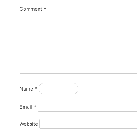
Comment
*
Name
*
Email
*
Website