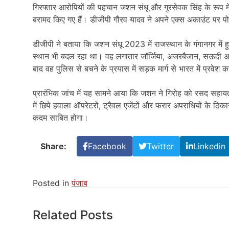
गिरफ्तार आरोपियों की पहचान जशन संधू और गुरसेवक सिंह के रूप 
बरामद किए गए हैं। डीजीपी गौरव यादव ने अपने एक्स अकाउंट पर प
डीजीपी ने बताया कि जशन संधू 2023 में राजस्थान के गंगानगर में हु
स्थान भी बदल रहा था। वह लगातार जॉर्जिया, अजरबैजान, सऊदी अरब
बाद वह पुलिस से बचने के प्रयास में सड़क मार्ग से भारत में प्रवेश
प्रारंभिक जांच में यह सामने आया कि जशन ने गिरोह को रसद सहायता द
में छिपे हवाला ऑपरेटरों, ट्रैवल एजेंटों और फरार अपराधियों के ठिक
कदम साबित होगा।
Share:
Facebook
Twitter
Linkedin
Posted in
पंजाब
Related Posts