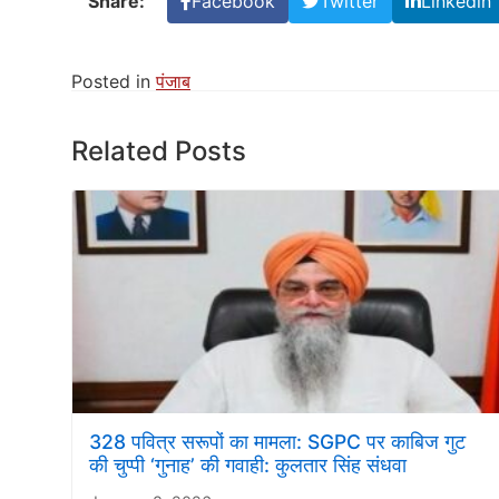
Share:
Facebook
Twitter
Linkedin
Posted in
पंजाब
Related Posts
328 पवित्र सरूपों का मामला: SGPC पर काबिज गुट
की चुप्पी ‘गुनाह’ की गवाही: कुलतार सिंह संधवा