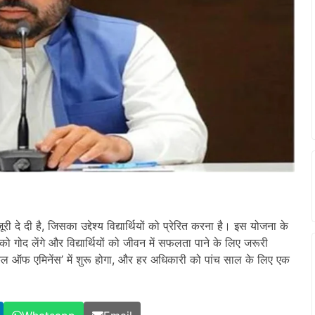
जूरी दे दी है, जिसका उद्देश्य विद्यार्थियों को प्रेरित करना है। इस योजना के
 गोद लेंगे और विद्यार्थियों को जीवन में सफलता पाने के लिए जरूरी
स्कूल ऑफ एमिनेंस’ में शुरू होगा, और हर अधिकारी को पांच साल के लिए एक