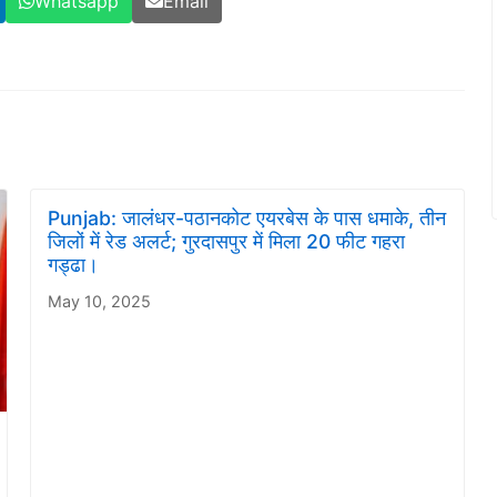
Whatsapp
Email
Punjab: जालंधर-पठानकोट एयरबेस के पास धमाके, तीन
जिलों में रेड अलर्ट; गुरदासपुर में मिला 20 फीट गहरा
गड्ढा।
May 10, 2025