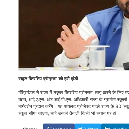
स्कूल मेंटरशिप प्रोग्राम’ को हरी झंडी
मंत्रिमंडल ने राज्य में ‘स्कूल मेंटरशिप प्रोग्राम’ लागू करने के लिए मं
तहत, आई.ए.एस. और आई.पी.एस. अधिकारी राज्य के ग्रामीण स्कूलों को
मार्गदर्शन प्रदान करेंगे। यह पायलट प्रोजेक्ट पहले राज्य के 80 ‘
स्कूल सौंपा जाएगा, चाहे उनकी तैनाती किसी भी स्थान पर हो।