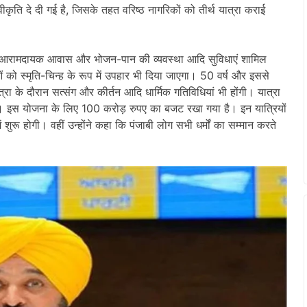
 स्वीकृति दे दी गई है, जिसके तहत वरिष्ठ नागरिकों को तीर्थ यात्रा कराई
्रा, आरामदायक आवास और भोजन-पान की व्यवस्था आदि सुविधाएं शामिल
ं को स्मृति-चिन्ह के रूप में उपहार भी दिया जाएगा। 50 वर्ष और इससे
के दौरान सत्संग और कीर्तन आदि धार्मिक गतिविधियां भी होंगी। यात्रा
एगा। इस योजना के लिए 100 करोड़ रुपए का बजट रखा गया है। इन यात्रियों
ं शुरू होगी। वहीं उन्होंने कहा कि पंजाबी लोग सभी धर्मों का सम्मान करते