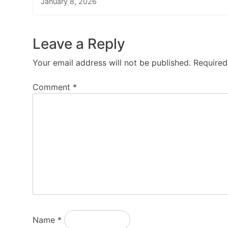
January 8, 2026
Leave a Reply
Your email address will not be published.
Required
Comment
*
Name
*