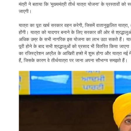
मंत्री ने बताया कि ‘मुख्यमंत्री तीर्थ यात्रा योजना’ के प्रस्तावों को
जाएगी।
यात्रा का पूरा खर्च सरकार वहन करेगी, जिसमें वातानुकूलित यात
होंगी। यात्रा को यादगार बनाने के लिए सरकार की ओर से श्रद्धालुओ
अधिक उम्र के सभी नागरिक इस योजना का लाभ उठा सकते हैं। यात्रा 
पूरी होने के बाद सभी श्रद्धालुओं को प्रसाद भी वितरित किया जा
का रजिस्ट्रेशन अप्रैल के आखिरी हफ्ते में शुरू होगा और यात्रा मई मे
हैं, जिसके कारण वे तीर्थयात्रा पर जाना अपना सौभाग्य समझते हैं।