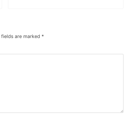
 fields are marked
*