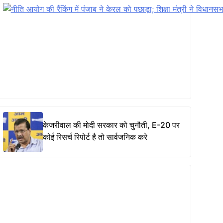
केजरीवाल की मोदी सरकार को चुनौती, E-20 पर
कोई रिसर्च रिपोर्ट है तो सार्वजनिक करे