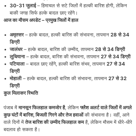
30-31
जुलाई
– हिमाचल से सटे जिलों में हल्की बारिश होगी, लेकिन
बाकी जगह सिर्फ हल्के बादल छाए रहेंगे।
आज का मौसम अपडेट
–
प्रमुख जिलों में हाल
अमृतसर
– हल्के बादल, हल्की बारिश की संभावना, तापमान
28
से 34
डिग्री
जालंधर
– हल्के बादल, बारिश की उम्मीद, तापमान
28
से 34
डिग्री
लुधियाना
– हल्के बादल, बारिश की संभावना, तापमान
27
से 34
डिग्री
पटियाला
– बादल छाए रहेंगे, हल्की बारिश संभव, तापमान
27
से 34
डिग्री
मोहाली
– हल्के बादल, हल्की बारिश की संभावना, तापमान
27
से 32
डिग्री
कुल मिलाकर स्थिति
पंजाब में
मानसून फिलहाल कमजोर है
, लेकिन
फ्लैश अलर्ट वाले जिलों में अगले
कुछ घंटों में बारिश,
बिजली गिरने और तेज हवाओं
की संभावना है। वहीं, आने
वाले दिनों में
तेज बारिश की उम्मीद फिलहाल कम
है, लेकिन मौसम में धीरे-धीरे
बदलाव हो सकता है।