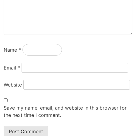
Name
*
Email
*
Website
Save my name, email, and website in this browser for
the next time I comment.