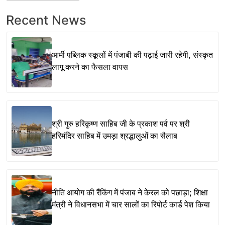
Recent News
आर्मी पब्लिक स्कूलों में पंजाबी की पढ़ाई जारी रहेगी, संस्कृत
लागू करने का फैसला वापस
श्री गुरु हरिकृष्ण साहिब जी के प्रकाश पर्व पर श्री
हरिमंदिर साहिब में उमड़ा श्रद्धालुओं का सैलाब
नीति आयोग की रैंकिंग में पंजाब ने केरल को पछाड़ा; शिक्षा
मंत्री ने विधानसभा में चार सालों का रिपोर्ट कार्ड पेश किया