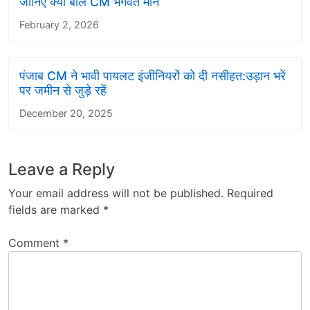
जानिए क्या बोले CM भगवंत मान
February 2, 2026
पंजाब CM ने भावी पायलट इंजीनियरों को दी नसीहत:उड़ान भरें
पर जमीन से जुड़े रहें
December 20, 2025
Leave a Reply
Your email address will not be published.
Required
fields are marked
*
Comment
*