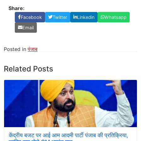
Share:
Facebook
Twitter
Linkedin
Whatsapp
Email
Posted in
पंजाब
Related Posts
केंद्रीय बजट पर आई आम आदमी पार्टी पंजाब की प्रतिक्रिया,