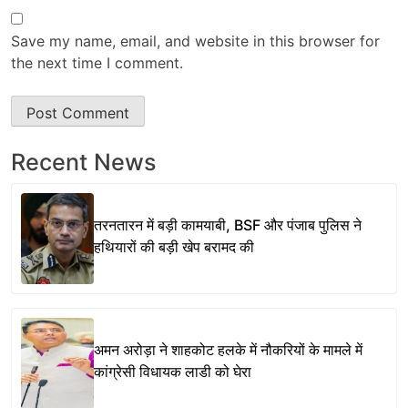
Save my name, email, and website in this browser for
the next time I comment.
Recent News
तरनतारन में बड़ी कामयाबी, BSF और पंजाब पुलिस ने
हथियारों की बड़ी खेप बरामद की
अमन अरोड़ा ने शाहकोट हलके में नौकरियों के मामले में
कांग्रेसी विधायक लाडी को घेरा