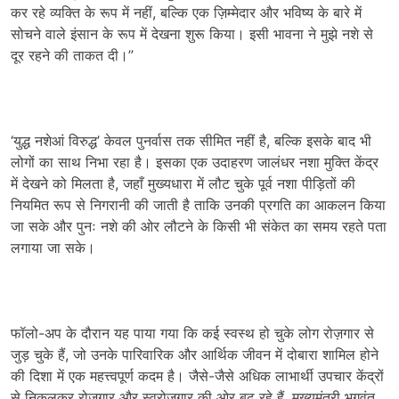
कर रहे व्यक्ति के रूप में नहीं, बल्कि एक ज़िम्मेदार और भविष्य के बारे में
सोचने वाले इंसान के रूप में देखना शुरू किया। इसी भावना ने मुझे नशे से
दूर रहने की ताकत दी।”
‘युद्ध नशेआं विरुद्ध’ केवल पुनर्वास तक सीमित नहीं है, बल्कि इसके बाद भी
लोगों का साथ निभा रहा है। इसका एक उदाहरण जालंधर नशा मुक्ति केंद्र
में देखने को मिलता है, जहाँ मुख्यधारा में लौट चुके पूर्व नशा पीड़ितों की
नियमित रूप से निगरानी की जाती है ताकि उनकी प्रगति का आकलन किया
जा सके और पुनः नशे की ओर लौटने के किसी भी संकेत का समय रहते पता
लगाया जा सके।
फॉलो-अप के दौरान यह पाया गया कि कई स्वस्थ हो चुके लोग रोज़गार से
जुड़ चुके हैं, जो उनके पारिवारिक और आर्थिक जीवन में दोबारा शामिल होने
की दिशा में एक महत्त्वपूर्ण कदम है। जैसे-जैसे अधिक लाभार्थी उपचार केंद्रों
से निकलकर रोज़गार और स्वरोज़गार की ओर बढ़ रहे हैं, मुख्यमंत्री भगवंत