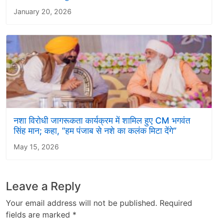
January 20, 2026
नशा विरोधी जागरूकता कार्यक्रम में शामिल हुए CM भगवंत
सिंह मान; कहा, “हम पंजाब से नशे का कलंक मिटा देंगे”
May 15, 2026
Leave a Reply
Your email address will not be published.
Required
fields are marked
*