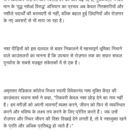
मान के ‘युद्ध नशेआं विरुद्ध’ अभियान का प्रभाव अब केवल गिरफ़्तारियों और
नशीले पदार्थों की बरामदगी से नहीं, बल्कि बहाल हुई ज़िंदगियों और रोज़गार
के नए अवसरों से भी मापा जा रहा है।
नशा पीड़ितों को इस दलदल से बाहर निकालने में महत्त्वपूर्ण भूमिका निभाने
वाले काउंसलरों का मानना है कि उपचार से रोज़गार तक का सफ़र सफल
पुनर्वास के सबसे मज़बूत संकेतकों में से एक है।
अमृतसर मेडिकल कॉलेज स्थित स्वामी विवेकानंद नशा मुक्ति केंद्र की
काउंसलर भावना शर्मा ने कहा, “रिकवरी केवल नशा छोड़ देने का नाम नहीं
है। हम मरीज़ों को अपनी भावनाएँ व्यक्त करने, जीवन को फिर से व्यवस्थित
करने और भविष्य के लक्ष्य तय करने के लिए प्रेरित करते हैं। जब उन्हें
रोज़गार और स्थिर जीवन की दिशा दिखाई देने लगती है, तो वे नशामुक्त रहने
के प्रति और अधिक प्रतिबद्ध हो जाते हैं।”