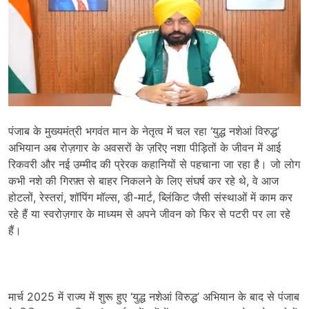
पंजाब के मुख्यमंत्री भगवंत मान के नेतृत्व में चल रहा ‘युद्ध नशेआं विरुद्ध’
अभियान अब रोज़गार के अवसरों के ज़रिए नशा पीड़ितों के जीवन में आई
रिकवरी और नई उम्मीद की प्रेरक कहानियों से पहचाना जा रहा है। जो लोग
कभी नशे की गिरफ़्त से बाहर निकलने के लिए संघर्ष कर रहे थे, वे आज
होटलों, रेस्तरां, शॉपिंग मॉल्स, डी-मार्ट, ब्लिंकिट जैसी संस्थाओं में काम कर
रहे हैं या स्वरोज़गार के माध्यम से अपने जीवन को फिर से पटरी पर ला रहे
हैं।
मार्च 2025 में राज्य में शुरू हुए ‘युद्ध नशेआं विरुद्ध’ अभियान के बाद से पंजाब