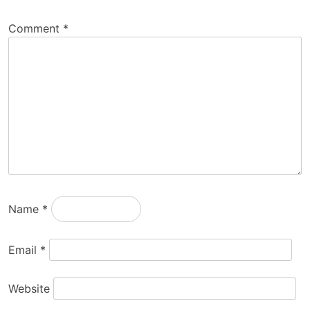
Comment
*
Name
*
Email
*
Website