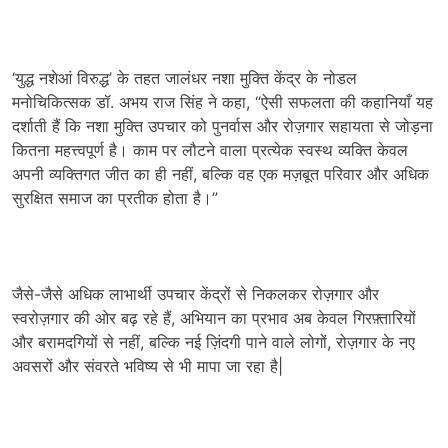
‘युद्ध नशेआं विरुद्ध’ के तहत जालंधर नशा मुक्ति केंद्र के नोडल
मनोचिकित्सक डॉ. अभय राज सिंह ने कहा, “ऐसी सफलता की कहानियाँ यह
दर्शाती हैं कि नशा मुक्ति उपचार को पुनर्वास और रोज़गार सहायता से जोड़ना
कितना महत्त्वपूर्ण है। काम पर लौटने वाला प्रत्येक स्वस्थ व्यक्ति केवल
अपनी व्यक्तिगत जीत का ही नहीं, बल्कि वह एक मज़बूत परिवार और अधिक
सुरक्षित समाज का प्रतीक होता है।”
जैसे-जैसे अधिक लाभार्थी उपचार केंद्रों से निकलकर रोज़गार और
स्वरोज़गार की ओर बढ़ रहे हैं, अभियान का प्रभाव अब केवल गिरफ़्तारियों
और बरामदगियों से नहीं, बल्कि नई ज़िंदगी पाने वाले लोगों, रोज़गार के नए
अवसरों और संवरते भविष्य से भी मापा जा रहा है|