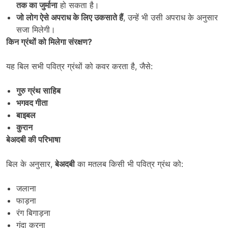
तक का जुर्माना
हो सकता है।
जो लोग ऐसे अपराध के लिए उकसाते हैं
, उन्हें भी उसी अपराध के अनुसार
सजा मिलेगी।
किन ग्रंथों को मिलेगा संरक्षण
?
यह बिल सभी पवित्र ग्रंथों को कवर करता है, जैसे:
गुरु ग्रंथ साहिब
भगवद गीता
बाइबल
कुरान
बेअदबी की परिभाषा
बिल के अनुसार,
बेअदबी
का मतलब किसी भी पवित्र ग्रंथ को:
जलाना
फाड़ना
रंग बिगाड़ना
गंदा करना