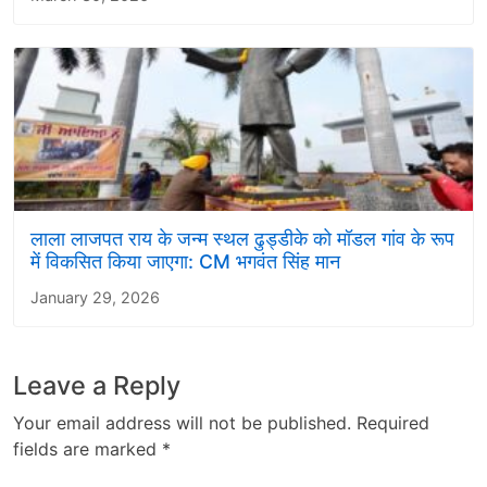
लाला लाजपत राय के जन्म स्थल ढुड्डीके को मॉडल गांव के रूप
में विकसित किया जाएगा: CM भगवंत सिंह मान
January 29, 2026
Leave a Reply
Your email address will not be published.
Required
fields are marked
*