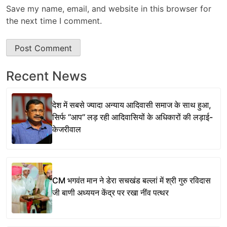
Save my name, email, and website in this browser for
the next time I comment.
Recent News
देश में सबसे ज्यादा अन्याय आदिवासी समाज के साथ हुआ,
सिर्फ ‘‘आप’’ लड़ रही आदिवासियों के अधिकारों की लड़ाई-
केजरीवाल
CM भगवंत मान ने डेरा सचखंड बल्लां में श्री गुरु रविदास
जी बाणी अध्ययन केंद्र पर रखा नींव पत्थर