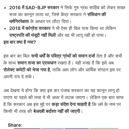
2016
में
SAD-BJP
सरकार
ने सिर्फ गुरु ग्रंथ साहिब को लेकर सख्त
सजा का कानून लाया था, जिसे केंद्र सरकार ने
संविधान की
धर्मनिरपेक्षता
के आधार पर लौटा दिया।
2018
में कांग्रेस सरकार
ने भी ऐसा ही बिल पास किया था लेकिन
राष्ट्रपति की मंजूरी नहीं मिली
और वह भी लागू नहीं हो पाया।
इस बार क्या है नया
?
इस बार का बिल
सभी धर्मों के पवित्र ग्रंथों को समान दर्जा
देता है और सभी
के साथ
समान सजा का प्रावधान
रखता है। यही वजह है कि इसे अब
सेलेक्ट कमेटी को भेजा गया है
, ताकि आम लोग और धार्मिक संगठन इस पर
अपनी राय दे सकें।
अब देखना ये होगा कि क्या इस बार पंजाब सरकार का यह कानून लागू हो
पाएगा या पहले की तरह ये भी अधर में लटक जाएगा। लेकिन एक बात साफ
है कि सरकार अब इस मुद्दे पर
कड़ा संदेश देना चाहती है
कि धर्म के नाम पर
किसी भी तरह की
बेअदबी बर्दाश्त नहीं की जाएगी
।
Share: