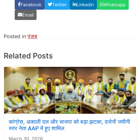
Facebook
Twitter
Linkedin
Whatsapp
Email
Posted in
पंजाब
Related Posts
कांग्रेस, अकाली दल और भाजपा को बड़ा झटका, दर्जनों जमीनी
स्तर नेता AAP में हुए शामिल
March 30, 2026