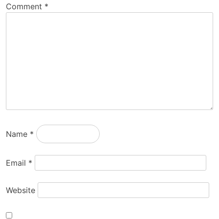
Comment
*
Name
*
Email
*
Website