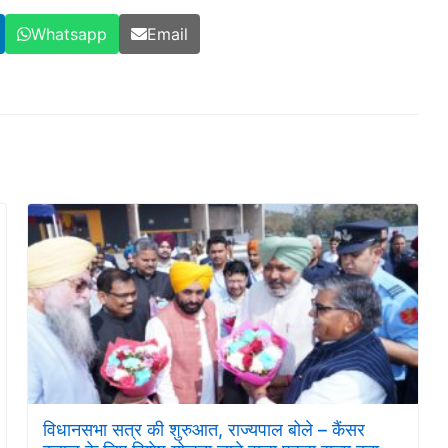
Whatsapp
Email
विधानसभा सत्र की शुरुआत, राज्यपाल बोले – कैंसर