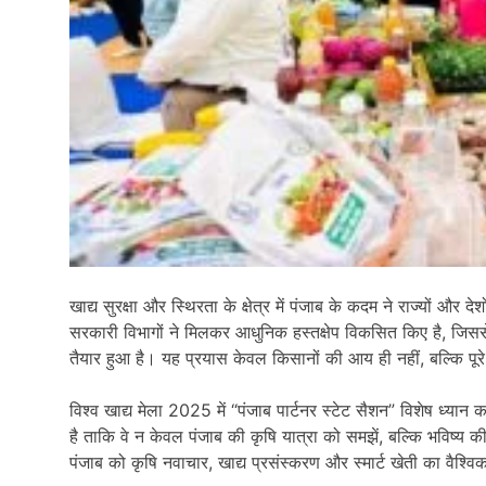
खाद्य सुरक्षा और स्थिरता के क्षेत्र में पंजाब के कदम ने राज्यों औ
सरकारी विभागों ने मिलकर आधुनिक हस्तक्षेप विकसित किए है, जि
तैयार हुआ है। यह प्रयास केवल किसानों की आय ही नहीं, बल्कि पूरे 
विश्व खाद्य मेला 2025 में “पंजाब पार्टनर स्टेट सैशन” विशेष ध्यान
है ताकि वे न केवल पंजाब की कृषि यात्रा को समझें, बल्कि भविष्य
पंजाब को कृषि नवाचार, खाद्य प्रसंस्करण और स्मार्ट खेती का वैश्व