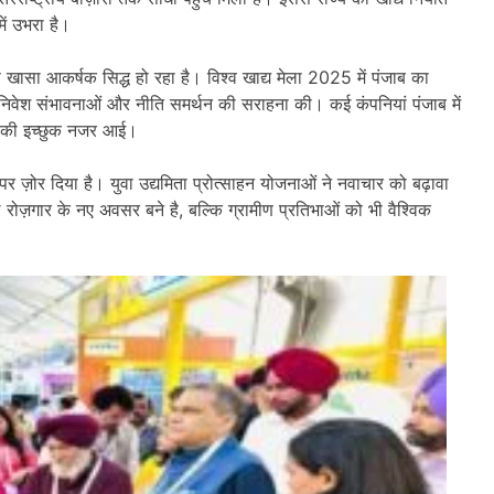
ें उभरा है।
ासा आकर्षक सिद्ध हो रहा है। विश्व खाद्य मेला 2025 में पंजाब का
 की निवेश संभावनाओं और नीति समर्थन की सराहना की। कई कंपनियां पंजाब में
ने की इच्छुक नजर आई।
े पर ज़ोर दिया है। युवा उद्यमिता प्रोत्साहन योजनाओं ने नवाचार को बढ़ावा
 रोज़गार के नए अवसर बने है, बल्कि ग्रामीण प्रतिभाओं को भी वैश्विक