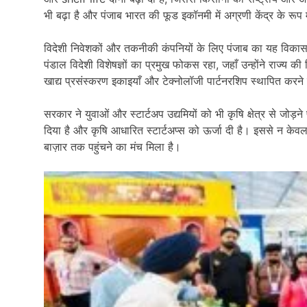
भी बढ़ा है और पंजाब भारत की फूड इकॉनमी में अग्रणी केंद्र के रूप म
विदेशी निवेशकों और तकनीकी कंपनियों के लिए पंजाब का यह विकास ख
पंडाल विदेशी विशेषज्ञों का प्रमुख फोकस रहा, जहाँ उन्होंने राज्य
खाद्य प्रसंस्करण इकाइयाँ और टेक्नोलॉजी पार्टनरशिप स्थापित कर
सरकार ने युवाओं और स्टार्टअप उद्यमियों को भी कृषि क्षेत्र से जोड़न
दिया है और कृषि आधारित स्टार्टअप्स को ऊर्जा दी है। इससे न केवल
बाज़ार तक पहुंचने का मंच मिला है।