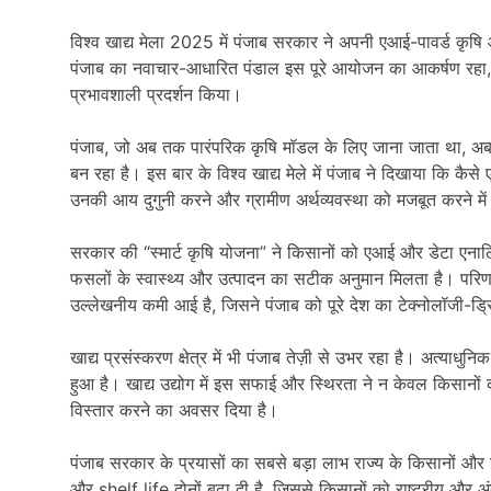
विश्व खाद्य मेला 2025 में पंजाब सरकार ने अपनी एआई-पावर्ड कृ
पंजाब का नवाचार-आधारित पंडाल इस पूरे आयोजन का आकर्षण रहा, 
प्रभावशाली प्रदर्शन किया।
पंजाब, जो अब तक पारंपरिक कृषि मॉडल के लिए जाना जाता था, अब आ
बन रहा है। इस बार के विश्व खाद्य मेले में पंजाब ने दिखाया कि क
उनकी आय दुगुनी करने और ग्रामीण अर्थव्यवस्था को मजबूत करने में 
सरकार की “स्मार्ट कृषि योजना” ने किसानों को एआई और डेटा एनाल
फसलों के स्वास्थ्य और उत्पादन का सटीक अनुमान मिलता है। परिणा
उल्लेखनीय कमी आई है, जिसने पंजाब को पूरे देश का टेक्नोलॉजी-ड्र
खाद्य प्रसंस्करण क्षेत्र में भी पंजाब तेज़ी से उभर रहा है। अत्य
हुआ है। खाद्य उद्योग में इस सफाई और स्थिरता ने न केवल किसानों 
विस्तार करने का अवसर दिया है।
पंजाब सरकार के प्रयासों का सबसे बड़ा लाभ राज्य के किसानों और ग्
और shelf life दोनों बढ़ा दी है, जिससे किसानों को राष्ट्रीय और अंत