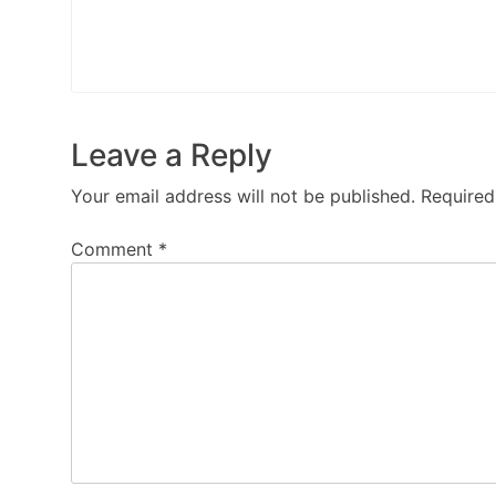
Leave a Reply
Your email address will not be published.
Required
Comment
*