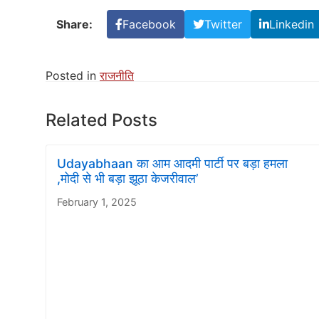
Share:
Facebook
Twitter
Linkedin
Posted in
राजनीति
Related Posts
Udayabhaan का आम आदमी पार्टी पर बड़ा हमला
,मोदी से भी बड़ा झूठा केजरीवाल’
February 1, 2025