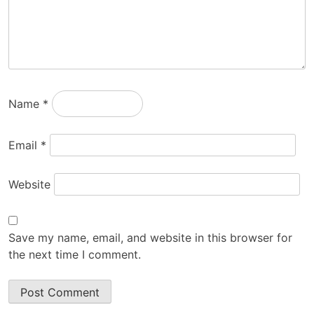
Name
*
Email
*
Website
Save my name, email, and website in this browser for
the next time I comment.