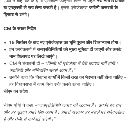
CM ने कहा कि कोई भी प्रोजेक्ट फाइनल करने से पहले
स्थानीय विधायक
या एमएलसी से राय लेना जरूरी है।
इससे प्रोजेक्ट्स
जमीनी जरूरतों के
हिसाब से
बनेंगे।
CM
के सख्त निर्देश
15
सितंबर के बाद नए प्रोजेक्ट्स का भूमि पूजन और शिलान्यास होगा।
इन कार्यक्रमों में
जनप्रतिनिधियों को मुख्य भूमिका दी जाएगी और उनके
नाम शिलापट पर लिखे जाएंगे।
CM ने चेतावनी दी –
“
किसी भी प्रोजेक्ट में देरी बर्दाश्त नहीं होगी।
क्वालिटी और मॉनिटरिंग सबसे अहम हैं।”
उन्होंने कहा कि
विकास कार्यों में किसी तरह का भेदभाव नहीं होना चाहिए
–
हर विधानसभा में काम बिना रुके चलते रहना चाहिए।
सीएम का संदेश
सीएम योगी ने कहा –
“
जनप्रतिनिधि जनता की आवाज हैं। उनकी हर राय
और हर सुझाव हमारे लिए अहम है। हमारी सरकार हर मसले पर संवेदनशील
है और तेजी से कार्रवाई करेगी।”