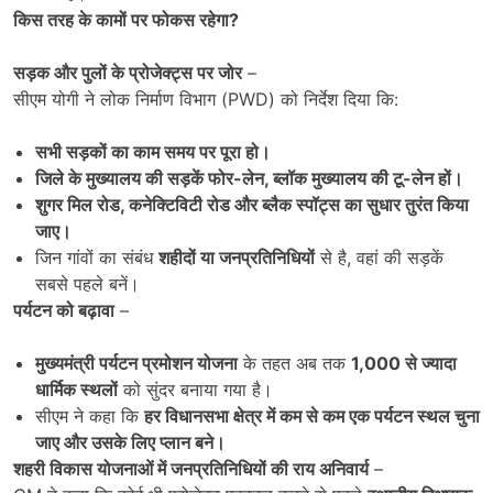
किस तरह के कामों पर फोकस रहेगा
?
सड़क और पुलों के प्रोजेक्ट्स पर जोर
–
सीएम योगी ने लोक निर्माण विभाग (PWD) को निर्देश दिया कि:
सभी सड़कों का काम समय पर पूरा हो।
जिले के मुख्यालय की सड़कें फोर-लेन
,
ब्लॉक मुख्यालय की टू-लेन हों।
शुगर मिल रोड
,
कनेक्टिविटी रोड और ब्लैक स्पॉट्स का सुधार तुरंत किया
जाए।
जिन गांवों का संबंध
शहीदों या जनप्रतिनिधियों
से है, वहां की सड़कें
सबसे पहले बनें।
पर्यटन को बढ़ावा
–
मुख्यमंत्री पर्यटन प्रमोशन योजना
के तहत अब तक
1,000
से ज्यादा
धार्मिक स्थलों
को सुंदर बनाया गया है।
सीएम ने कहा कि
हर विधानसभा क्षेत्र में कम से कम एक पर्यटन स्थल चुना
जाए और उसके लिए प्लान बने।
शहरी विकास योजनाओं में जनप्रतिनिधियों की राय अनिवार्य
–