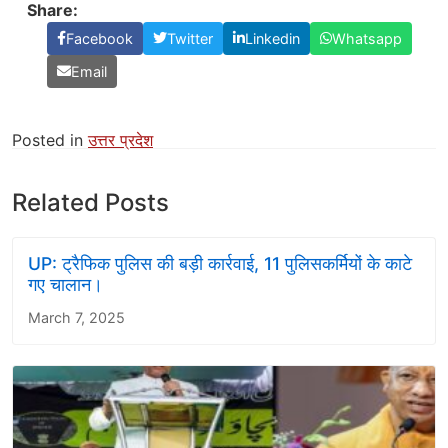
Share:
Facebook
Twitter
Linkedin
Whatsapp
Email
Posted in
उत्तर प्रदेश
Related Posts
UP: ट्रैफिक पुलिस की बड़ी कार्रवाई, 11 पुलिसकर्मियों के काटे
गए चालान।
March 7, 2025