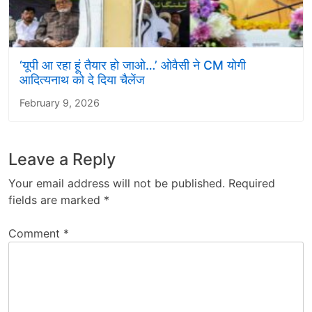
‘यूपी आ रहा हूं तैयार हो जाओ…’ ओवैसी ने CM योगी
आदित्यनाथ को दे दिया चैलेंज
February 9, 2026
Leave a Reply
Your email address will not be published.
Required
fields are marked
*
Comment
*