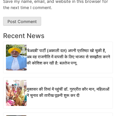
Save my name, email, and website in this browser for
the next time I comment.
Recent News
‘बेअदबी’ पार्टी (अकाली दल) अपनी प्रतिष्ठा खो चुकी है,
अब वह राजनीति में वापसी के लिए भाजपा से समझौता करने
की कोशिश कर रही है: बलतेज पन्नू
मुक्तसर की तियां में पहुंचीं डॉ. गुरप्रीत कौर मान, महिलाओं
ने चुनाव की तारीख पूछनी शुरू कर दी