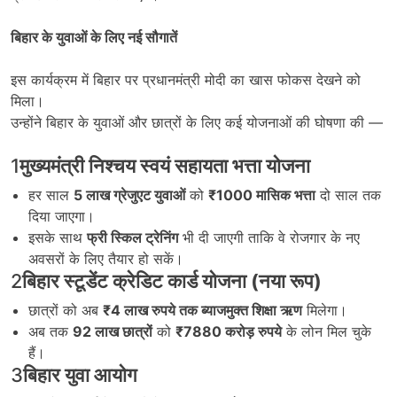
बिहार के युवाओं के लिए नई सौगातें
इस कार्यक्रम में बिहार पर प्रधानमंत्री मोदी का खास फोकस देखने को
मिला।
उन्होंने बिहार के युवाओं और छात्रों के लिए कई योजनाओं की घोषणा की —
1
मुख्यमंत्री निश्चय स्वयं सहायता भत्ता योजना
हर साल
5
लाख ग्रेजुएट युवाओं
को
₹1000
मासिक भत्ता
दो साल तक
दिया जाएगा।
इसके साथ
फ्री स्किल ट्रेनिंग
भी दी जाएगी ताकि वे रोजगार के नए
अवसरों के लिए तैयार हो सकें।
2
बिहार स्टूडेंट क्रेडिट कार्ड योजना (नया रूप)
छात्रों को अब
₹4
लाख रुपये तक ब्याजमुक्त शिक्षा ऋण
मिलेगा।
अब तक
92
लाख छात्रों
को
₹7880
करोड़ रुपये
के लोन मिल चुके
हैं।
3
बिहार युवा आयोग