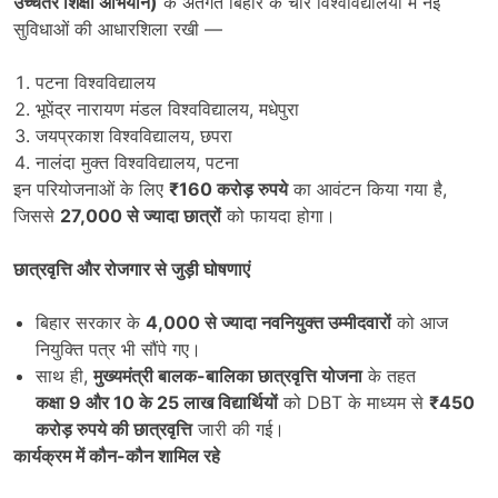
उच्चतर शिक्षा अभियान)
के अंतर्गत बिहार के चार विश्वविद्यालयों में नई
सुविधाओं की आधारशिला रखी —
पटना विश्वविद्यालय
भूपेंद्र नारायण मंडल विश्वविद्यालय, मधेपुरा
जयप्रकाश विश्वविद्यालय, छपरा
नालंदा मुक्त विश्वविद्यालय, पटना
इन परियोजनाओं के लिए
₹160
करोड़ रुपये
का आवंटन किया गया है,
जिससे
27,000
से ज्यादा छात्रों
को फायदा होगा।
छात्रवृत्ति और रोजगार से जुड़ी घोषणाएं
बिहार सरकार के
4,000
से ज्यादा नवनियुक्त उम्मीदवारों
को आज
नियुक्ति पत्र भी सौंपे गए।
साथ ही,
मुख्यमंत्री बालक-बालिका छात्रवृत्ति योजना
के तहत
कक्षा 9
और 10
के 25
लाख विद्यार्थियों
को DBT के माध्यम से
₹450
करोड़ रुपये की छात्रवृत्ति
जारी की गई।
कार्यक्रम में कौन-कौन शामिल रहे