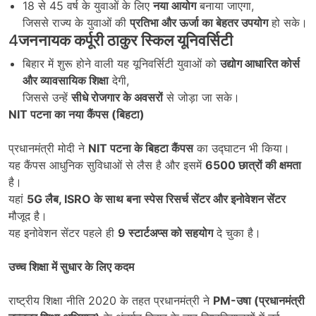
18 से 45 वर्ष के युवाओं के लिए
नया आयोग
बनाया जाएगा,
जिससे राज्य के युवाओं की
प्रतिभा और ऊर्जा का बेहतर उपयोग
हो सके।
4
जननायक कर्पूरी ठाकुर स्किल यूनिवर्सिटी
बिहार में शुरू होने वाली यह यूनिवर्सिटी युवाओं को
उद्योग आधारित कोर्स
और व्यावसायिक शिक्षा
देगी,
जिससे उन्हें
सीधे रोजगार के अवसरों
से जोड़ा जा सके।
NIT
पटना का नया कैंपस (बिहटा)
प्रधानमंत्री मोदी ने
NIT
पटना के बिहटा कैंपस
का उद्घाटन भी किया।
यह कैंपस आधुनिक सुविधाओं से लैस है और इसमें
6500
छात्रों की क्षमता
है।
यहां
5G
लैब, ISRO
के साथ बना स्पेस रिसर्च सेंटर और इनोवेशन सेंटर
मौजूद है।
यह इनोवेशन सेंटर पहले ही
9
स्टार्टअप्स को सहयोग
दे चुका है।
उच्च शिक्षा में सुधार के लिए कदम
राष्ट्रीय शिक्षा नीति 2020 के तहत प्रधानमंत्री ने
PM-
उषा (प्रधानमंत्री