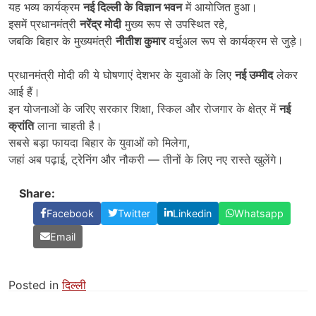
यह भव्य कार्यक्रम
नई दिल्ली के विज्ञान भवन
में आयोजित हुआ।
इसमें प्रधानमंत्री
नरेंद्र मोदी
मुख्य रूप से उपस्थित रहे,
जबकि बिहार के मुख्यमंत्री
नीतीश कुमार
वर्चुअल रूप से कार्यक्रम से जुड़े।
प्रधानमंत्री मोदी की ये घोषणाएं देशभर के युवाओं के लिए
नई उम्मीद
लेकर
आई हैं।
इन योजनाओं के जरिए सरकार शिक्षा, स्किल और रोजगार के क्षेत्र में
नई
क्रांति
लाना चाहती है।
सबसे बड़ा फायदा बिहार के युवाओं को मिलेगा,
जहां अब पढ़ाई, ट्रेनिंग और नौकरी — तीनों के लिए नए रास्ते खुलेंगे।
Share:
Facebook
Twitter
Linkedin
Whatsapp
Email
Posted in
दिल्ली