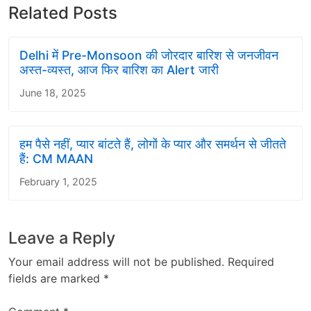
Related Posts
Delhi में Pre-Monsoon की जोरदार बारिश से जनजीवन
अस्त-व्यस्त, आज फिर बारिश का Alert जारी
June 18, 2025
हम पैसे नहीं, प्यार बांटते हैं, लोगों के प्यार और समर्थन से जीतते
हैं: CM MAAN
February 1, 2025
Leave a Reply
Your email address will not be published.
Required
fields are marked
*