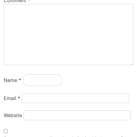
Comment
*
Name
*
Email
*
Website