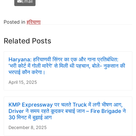
Email
Posted in
हरियाणा
Related Posts
Haryana: हरियाणवी सिंगर का एक और गाना प्रतिबंधित:
‘भरी कोर्ट में गोली मारेंगे’ से मिली थी पहचान, बोले- नुकसान की
भरपाई कौन करेगा।
April 15, 2025
KMP Expressway पर चलते Truck में लगी भीषण आग,
Driver ने समय रहते कूदकर बचाई जान – Fire Brigade ने
30 मिनट में बुझाई आग
December 8, 2025