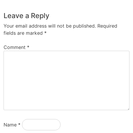
Leave a Reply
Your email address will not be published.
Required
fields are marked
*
Comment
*
Name
*