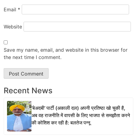
Email
*
Website
Save my name, email, and website in this browser for
the next time I comment.
Recent News
‘बेअदबी’ पार्टी (अकाली दल) अपनी प्रतिष्ठा खो चुकी है,
अब वह राजनीति में वापसी के लिए भाजपा से समझौता करने
की कोशिश कर रही है: बलतेज पन्नू