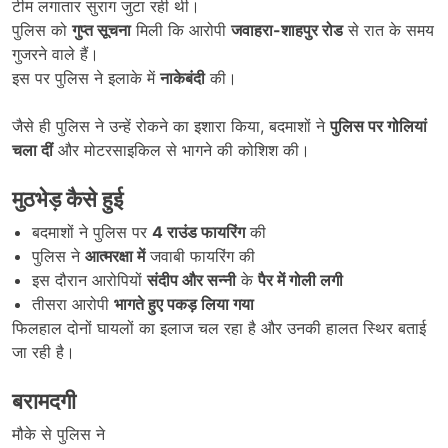
टीम लगातार सुराग जुटा रही थी।
पुलिस को
गुप्त सूचना
मिली कि आरोपी
जवाहरा-शाहपुर रोड
से रात के समय
गुजरने वाले हैं।
इस पर पुलिस ने इलाके में
नाकेबंदी
की।
जैसे ही पुलिस ने उन्हें रोकने का इशारा किया, बदमाशों ने
पुलिस पर गोलियां
चला दीं
और मोटरसाइकिल से भागने की कोशिश की।
मुठभेड़ कैसे हुई
बदमाशों ने पुलिस पर
4
राउंड फायरिंग
की
पुलिस ने
आत्मरक्षा में
जवाबी फायरिंग की
इस दौरान आरोपियों
संदीप और सन्नी
के
पैर में गोली लगी
तीसरा आरोपी
भागते हुए पकड़ लिया गया
फिलहाल दोनों घायलों का इलाज चल रहा है और उनकी हालत स्थिर बताई
जा रही है।
बरामदगी
मौके से पुलिस ने