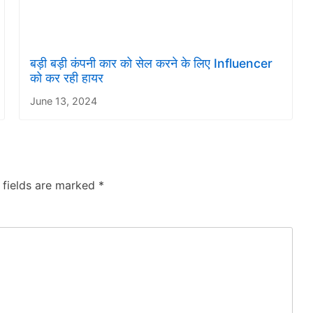
बड़ी बड़ी कंपनी कार को सेल करने के लिए Influencer
को कर रही हायर
June 13, 2024
 fields are marked
*