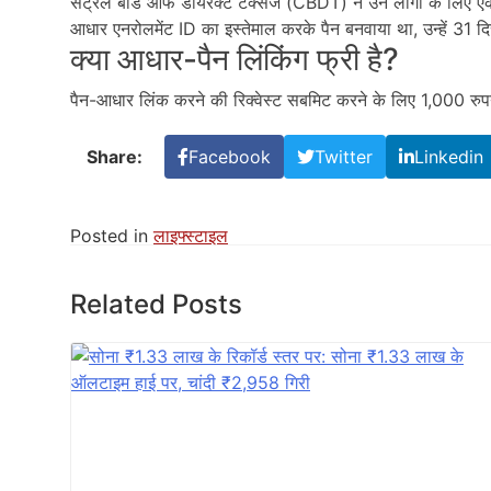
सेंट्रल बोर्ड ऑफ डायरेक्ट टैक्सेज (CBDT) ने उन लोगों के लिए एक
आधार एनरोलमेंट ID का इस्तेमाल करके पैन बनवाया था, उन्हें 31
क्या आधार-पैन लिंकिंग फ्री है?
पैन-आधार लिंक करने की रिक्वेस्ट सबमिट करने के लिए 1,000 रुप
Share:
Facebook
Twitter
Linkedin
Posted in
लाइफ्स्टाइल
Related Posts