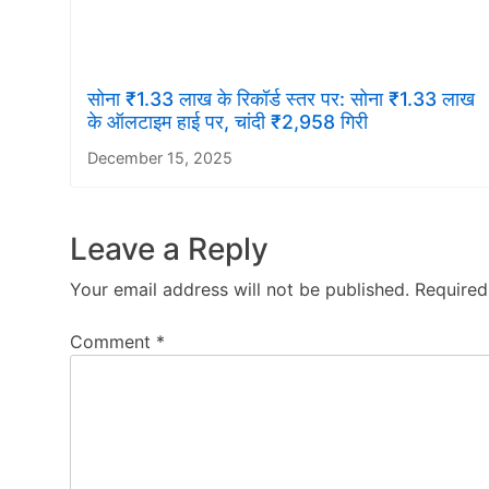
सोना ₹1.33 लाख के रिकॉर्ड स्तर पर: सोना ₹1.33 लाख
के ऑलटाइम हाई पर, चांदी ₹2,958 गिरी
December 15, 2025
Leave a Reply
Your email address will not be published.
Required
Comment
*