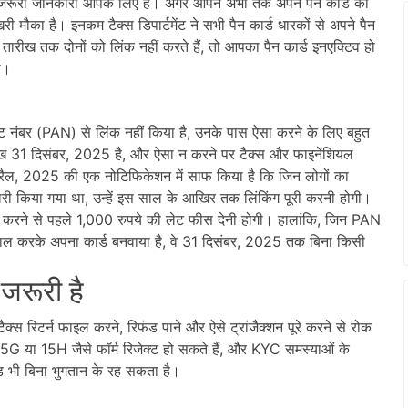
 जरूरी जानकारी आपके लिए है। अगर आपने अभी तक अपने पैन कार्ड को
मौका है। इनकम टैक्स डिपार्टमेंट ने सभी पैन कार्ड धारकों से अपने पैन
ारीख तक दोनों को लिंक नहीं करते हैं, तो आपका पैन कार्ड इनएक्टिव हो
ी।
 नंबर (PAN) से लिंक नहीं किया है, उनके पास ऐसा करने के लिए बहुत
 31 दिसंबर, 2025 है, और ऐसा न करने पर टैक्स और फाइनेंशियल
3 अप्रैल, 2025 की एक नोटिफिकेशन में साफ किया है कि जिन लोगों का
ी किया गया था, उन्हें इस साल के आखिर तक लिंकिंग पूरी करनी होगी।
 लिंक करने से पहले 1,000 रुपये की लेट फीस देनी होगी। हालांकि, जिन PAN
ेमाल करके अपना कार्ड बनवाया है, वे 31 दिसंबर, 2025 तक बिना किसी
जरूरी है
ैक्स रिटर्न फाइल करने, रिफंड पाने और ऐसे ट्रांजैक्शन पूरे करने से रोक
G या 15H जैसे फॉर्म रिजेक्ट हो सकते हैं, और KYC समस्याओं के
ंड भी बिना भुगतान के रह सकता है।