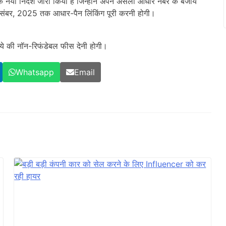
 नया निर्देश जारी किया है जिन्होंने अपने असली आधार नंबर के बजाय
 दिसंबर, 2025 तक आधार-पैन लिंकिंग पूरी करनी होगी।
ये की नॉन-रिफंडेबल फीस देनी होगी।
Whatsapp
Email