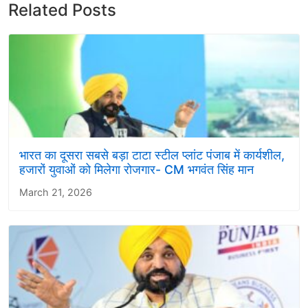
Related Posts
भारत का दूसरा सबसे बड़ा टाटा स्टील प्लांट पंजाब में कार्यशील,
हजारों युवाओं को मिलेगा रोजगार- CM भगवंत सिंह मान
March 21, 2026