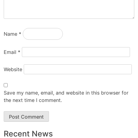
Name
*
Email
*
Website
Save my name, email, and website in this browser for
the next time I comment.
Recent News