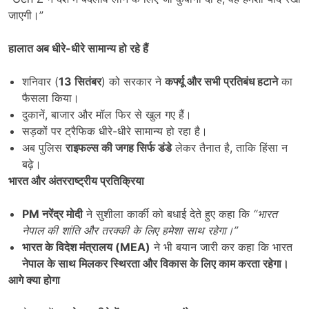
जाएगी।”
हालात अब धीरे-धीरे सामान्य हो रहे हैं
शनिवार (
13
सितंबर
) को सरकार ने
कर्फ्यू और सभी प्रतिबंध हटाने
का
फैसला किया।
दुकानें, बाजार और मॉल फिर से खुल गए हैं।
सड़कों पर ट्रैफिक धीरे-धीरे सामान्य हो रहा है।
अब पुलिस
राइफल्स की जगह सिर्फ डंडे
लेकर तैनात है, ताकि हिंसा न
बढ़े।
भारत और अंतरराष्ट्रीय प्रतिक्रिया
PM
नरेंद्र मोदी
ने सुशीला कार्की को बधाई देते हुए कहा कि
“
भारत
नेपाल की शांति और तरक्की के लिए हमेशा साथ रहेगा।”
भारत के विदेश मंत्रालय (
MEA)
ने भी बयान जारी कर कहा कि भारत
नेपाल के साथ मिलकर स्थिरता और विकास के लिए काम करता रहेगा।
आगे क्या होगा