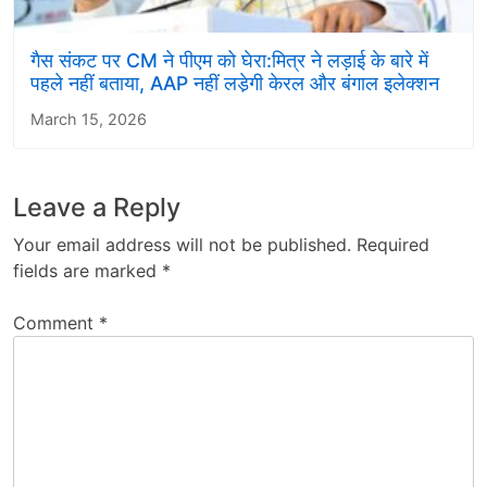
गैस संकट पर CM ने पीएम को घेरा:मित्र ने लड़ाई के बारे में
पहले नहीं बताया, AAP नहीं लडे़गी केरल और बंगाल इलेक्शन
March 15, 2026
Leave a Reply
Your email address will not be published.
Required
fields are marked
*
Comment
*