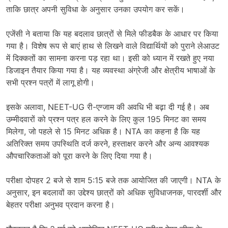
ताकि छात्र अपनी सुविधा के अनुसार उनका उपयोग कर सकें।
एजेंसी ने बताया कि यह बदलाव छात्रों से मिले फीडबैक के आधार पर किया
गया है। विशेष रूप से बाएं हाथ से लिखने वाले विद्यार्थियों को पुराने लेआउट
में दिक्कतों का सामना करना पड़ रहा था। इसी को ध्यान में रखते हुए नया
डिजाइन तैयार किया गया है। यह व्यवस्था अंग्रेजी और क्षेत्रीय भाषाओं के
सभी प्रश्न पत्रों में लागू होगी।
इसके अलावा, NEET-UG री-एग्जाम की अवधि भी बढ़ा दी गई है। अब
उम्मीदवारों को प्रश्न पत्र हल करने के लिए कुल 195 मिनट का समय
मिलेगा, जो पहले से 15 मिनट अधिक है। NTA का कहना है कि यह
अतिरिक्त समय उपस्थिति दर्ज करने, हस्ताक्षर करने और अन्य आवश्यक
औपचारिकताओं को पूरा करने के लिए दिया गया है।
परीक्षा दोपहर 2 बजे से शाम 5:15 बजे तक आयोजित की जाएगी। NTA के
अनुसार, इन बदलावों का उद्देश्य छात्रों को अधिक सुविधाजनक, पारदर्शी और
बेहतर परीक्षा अनुभव प्रदान करना है।