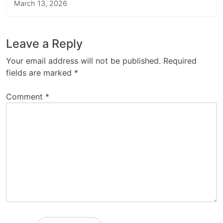
March 13, 2026
Leave a Reply
Your email address will not be published.
Required
fields are marked
*
Comment
*