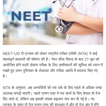
NEET-UG री-एग्जाम को लेकर राष्ट्रीय परीक्षा एजेंसी (NTA) ने कई
महत्वपूर्ण बदलावों की घोषणा की है। पेपर लीक विवाद के बाद 21 जून को
आयोजित होने वाली दोबारा परीक्षा के लिए उम्मीदवारों की सुविधा को ध्यान में
रखते हुए उत्तर पुस्तिका के लेआउट और परीक्षा अवधि में बदलाव किए गए
हैं।
NTA के अनुसार, अब अभ्यर्थियों को रफ वर्क के लिए पहले से अधिक जगह
उपलब्ध कराई जाएगी। पहले प्रश्न पत्र में रफ कार्य के लिए केवल दो पेज
दिए जाते थे, लेकिन अब इसकी संख्या बढ़ाकर चार कर दी गई है। नए
प्रारूप के तहत दो पेज प्रश्न पत्र की शुरुआत में और दो पेज अंत में होंगे,