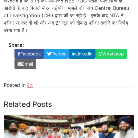
गौरतलब है कि 3 मई को आयोजित NEET-UG परीक्षा पेपर लीक के
आरोपों के बाद विवादों में आ गई थी। मामले की जांच
Central Bureau
of Investigation
(CBI) द्वारा की जा रही है। इसके बाद NTA ने
परीक्षा रद्द कर दी थी और अब 21 जून को दोबारा परीक्षा कराने का निर्णय
लिया गया है।
Share:
Facebook
Twitter
Linkedin
Whatsapp
Email
Posted in
देश
Related Posts