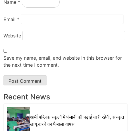
Name
*
Email
*
Website
Save my name, email, and website in this browser for
the next time I comment.
Recent News
आर्मी पब्लिक स्कूलों में पंजाबी की पढ़ाई जारी रहेगी, संस्कृत
लागू करने का फैसला वापस