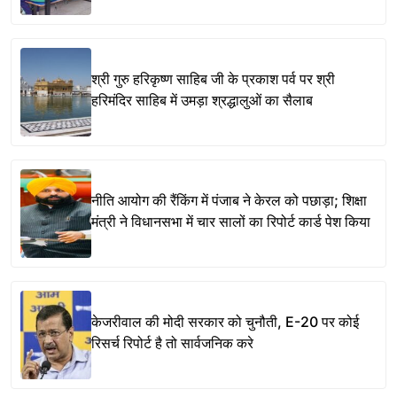
श्री गुरु हरिकृष्ण साहिब जी के प्रकाश पर्व पर श्री
हरिमंदिर साहिब में उमड़ा श्रद्धालुओं का सैलाब
नीति आयोग की रैंकिंग में पंजाब ने केरल को पछाड़ा; शिक्षा
मंत्री ने विधानसभा में चार सालों का रिपोर्ट कार्ड पेश किया
केजरीवाल की मोदी सरकार को चुनौती, E-20 पर कोई
रिसर्च रिपोर्ट है तो सार्वजनिक करे