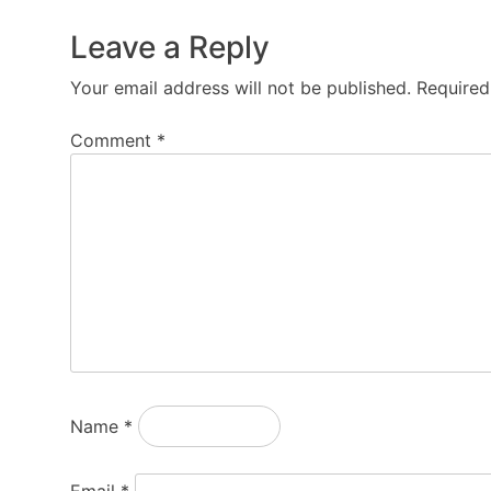
Leave a Reply
Your email address will not be published.
Required
Comment
*
Name
*
Email
*