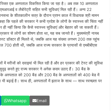
 सुसज्जित एक अस्पताल विकसित किया जा रहा है। अब तक 10 अस्पताल
ड, एमआरआई व लैबोरेट्री सहित सभी सुविधाएं मिल रही हैं। अन्य 22
िधानसभा के शीतकालीन सत्र के दौरान प्रश्न काल में विधायक श्री मामन
े कहा कि पहले की सरकार ने कभी प्रदेश के लोगों के स्वास्थ्य की चिंता नहीं
र ही नहीं किया कि कैसे स्वास्थ्य सुविधाएं और बेहतर की जा सकती हैं।
रकार से लोगों का शोषण होता था, यह सब जानते हैं। मुख्यमंत्री नायब
पेशलिस्ट डॉक्टर ही मिलते थे, जबकि आज यह संख्या लगभग 200 तक पहुंच
ा केवल 700 होती थी, जबकि आज राज्य सरकार के प्रयासों से एमबीबीएस
ं में मरीजों को दवाइयां भी मिल रही है और हर प्रकार की टेस्ट की सुविधा
सुदृढ़ करते हुए राज्य सरकार ने अनेक कदम उठाए हैं। 30 बैड के
के अस्पताल को 200 बैड और 200 बैड के अस्पतालों को 400 बेड में
या भी बढ़ाई है। साथ ही, अस्पतालों में इलाज के साथ — साथ स्वच्छता पर
Whatsapp
Email