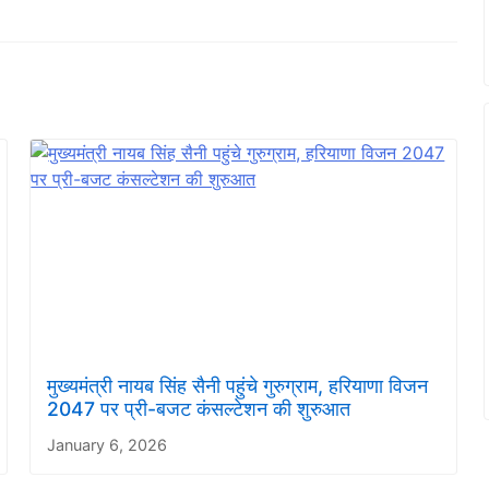
मुख्यमंत्री नायब सिंह सैनी पहुंचे गुरुग्राम, हरियाणा विजन
2047 पर प्री-बजट कंसल्टेशन की शुरुआत
January 6, 2026