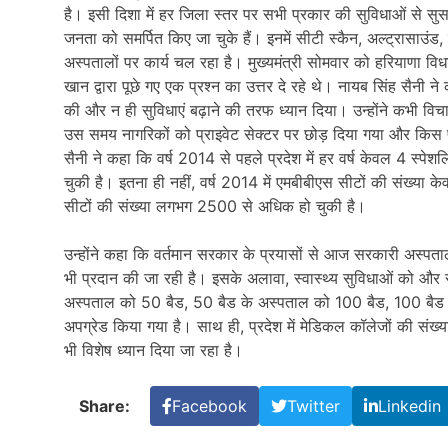
है। इसी दिशा में हर जिला स्तर पर सभी प्रकार की सुविधाओं से
जनता को समर्पित किए जा चुके हैं। इनमें सीटी स्कैन, अल्ट्रासाउं
अस्पतालों पर कार्य चल रहा है। मुख्यमंत्री सोमवार को हरियाणा व
खान द्वारा पूछे गए एक प्रश्न का उत्तर दे रहे थे। नायब सिंह सैनी न
की और न ही सुविधाएं बढ़ाने की तरफ ध्यान दिया। उन्होंने कभी विचा
उस समय नागरिकों को प्राइवेट सेक्टर पर छोड़ दिया गया और किस प्
सैनी ने कहा कि वर्ष 2014 से पहले प्रदेश में हर वर्ष केवल 4 स्
चुकी है। इतना ही नहीं, वर्ष 2014 में एमबीबीएस सीटों की संख्य
सीटों की संख्या लगभग 2500 से अधिक हो चुकी है।
उन्होंने कहा कि वर्तमान सरकार के प्रयासों से आज सरकारी अस्पतालो
भी प्रदान की जा रही है। इसके अलावा, स्वास्थ्य सुविधाओं को और 
अस्पताल को 50 बैड, 50 बैड के अस्पताल को 100 बैड, 100 बैड 
अपग्रेड किया गया है। साथ ही, प्रदेश में मेडिकल कॉलेजों की संख्
भी विशेष ध्यान दिया जा रहा है।
Share:
Facebook
Twitter
Linkedin