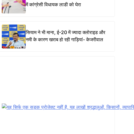
में कांग्रेसी विधायक लाडी को घेरा
सियाम ने भी माना, ई-20 में ज्यादा क्लोराइड और
नमी के कारण खराब हो रही गाड़ियां- केजरीवाल