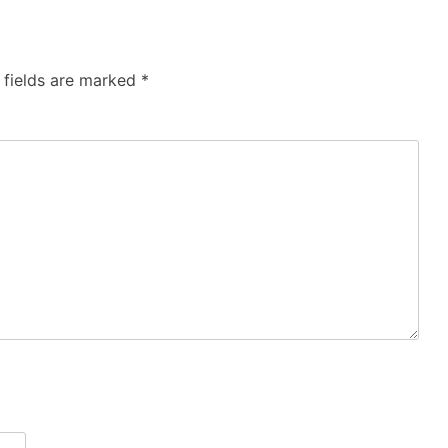
 fields are marked
*