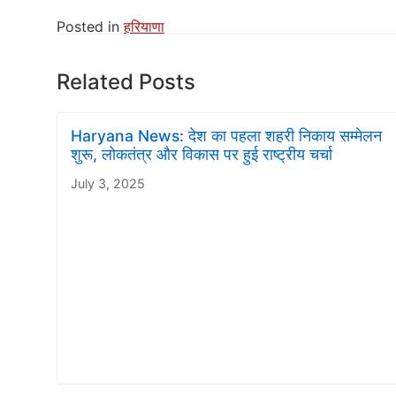
Posted in
हरियाणा
Related Posts
Haryana News: देश का पहला शहरी निकाय सम्मेलन
शुरू, लोकतंत्र और विकास पर हुई राष्ट्रीय चर्चा
July 3, 2025