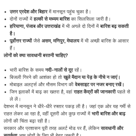
उत्तर प्रदेश और बिहार
में मानसून पहुंच चुका है।
दोनों राज्यों में
हल्की से मध्यम बारिश
का सिलसिला जारी है।
हरियाणा,
पंजाब और उत्तराखंड
में भी अगले दो दिनों में
बारिश बढ़ सकती
है।
पूर्वोत्तर राज्यों
जैसे
असम,
मणिपुर,
मेघालय
में भी अच्छी बारिश के आसार
हैं।
लोगों को क्या सावधानी बरतनी चाहिए
?
भारी बारिश के समय
नदी-नालों से दूर
रहें।
बिजली गिरने की आशंका हो तो
खुले मैदान या पेड़ के नीचे न जाएं।
मोबाइल अलर्ट्स और मौसम विभाग की
वेबसाइट पर नजर बनाए रखें।
जिन इलाकों में बाढ़ का खतरा है, वहां
राहत केंद्रों की जानकारी
पहले से
ले लें।
देशभर में मानसून ने धीरे-धीरे रफ्तार पकड़ ली है। जहां एक ओर यह गर्मी से
राहत लेकर आ रहा है, वहीं दूसरी ओर कुछ राज्यों में
भारी बारिश और बाढ़
लोगों की चिंता बढ़ा रही है।
सरकार और प्रशासन पूरी तरह अलर्ट मोड पर हैं, लेकिन
सावधानी और
सतर्कता
आम लोगों के लिए भी बेहद जरूरी है।