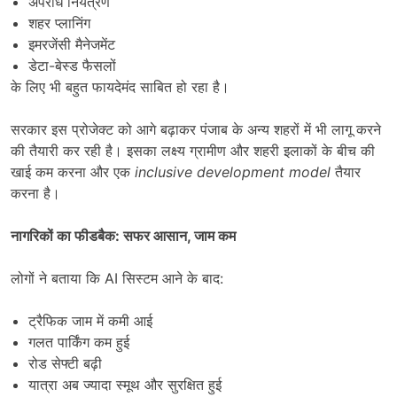
अपराध नियंत्रण
शहर प्लानिंग
इमरजेंसी मैनेजमेंट
डेटा-बेस्ड फैसलों
के लिए भी बहुत फायदेमंद साबित हो रहा है।
सरकार इस प्रोजेक्ट को आगे बढ़ाकर पंजाब के अन्य शहरों में भी लागू करने
की तैयारी कर रही है। इसका लक्ष्य ग्रामीण और शहरी इलाकों के बीच की
खाई कम करना और एक
inclusive development model
तैयार
करना है।
नागरिकों का फीडबैक: सफर आसान
,
जाम कम
लोगों ने बताया कि AI सिस्टम आने के बाद:
ट्रैफिक जाम में कमी आई
गलत पार्किंग कम हुई
रोड सेफ्टी बढ़ी
यात्रा अब ज्यादा स्मूथ और सुरक्षित हुई