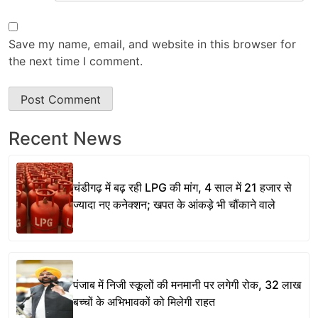
Save my name, email, and website in this browser for
the next time I comment.
Recent News
चंडीगढ़ में बढ़ रही LPG की मांग, 4 साल में 21 हजार से
ज्यादा नए कनेक्शन; खपत के आंकड़े भी चौंकाने वाले
पंजाब में निजी स्कूलों की मनमानी पर लगेगी रोक, 32 लाख
बच्चों के अभिभावकों को मिलेगी राहत