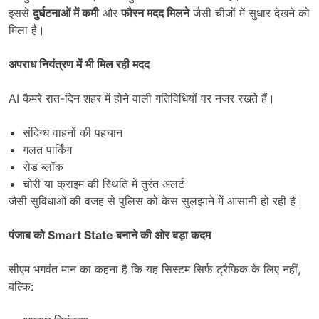
इससे
दुर्घटनाओं में कमी
और
फौरन मदद मिलने
जैसी चीजों में सुधार देखने को
मिला है।
अपराध नियंत्रण में भी मिल रही मदद
AI कैमरे रात-दिन शहर में होने वाली गतिविधियों पर नजर रखते हैं।
संदिग्ध वाहनों की पहचान
गलत पार्किंग
रोड ब्लॉक
चोरी या क्राइम की स्थिति में तुरंत अलर्ट
जैसी सुविधाओं की वजह से पुलिस को केस सुलझाने में आसानी हो रही है।
पंजाब को
Smart State
बनाने की ओर बड़ा कदम
सीएम भगवंत मान का कहना है कि यह सिस्टम सिर्फ ट्रैफिक के लिए नहीं,
बल्कि: