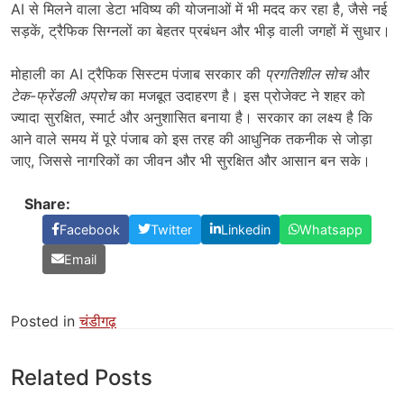
AI से मिलने वाला डेटा भविष्य की योजनाओं में भी मदद कर रहा है, जैसे नई
सड़कें, ट्रैफिक सिग्नलों का बेहतर प्रबंधन और भीड़ वाली जगहों में सुधार।
मोहाली का AI ट्रैफिक सिस्टम पंजाब सरकार की
प्रगतिशील सोच
और
टेक-फ्रेंडली अप्रोच
का मजबूत उदाहरण है। इस प्रोजेक्ट ने शहर को
ज्यादा सुरक्षित, स्मार्ट और अनुशासित बनाया है। सरकार का लक्ष्य है कि
आने वाले समय में पूरे पंजाब को इस तरह की आधुनिक तकनीक से जोड़ा
जाए, जिससे नागरिकों का जीवन और भी सुरक्षित और आसान बन सके।
Share:
Facebook
Twitter
Linkedin
Whatsapp
Email
Posted in
चंडीगढ़
Related Posts