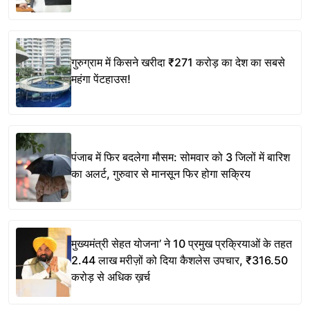
गुरुग्राम में किसने खरीदा ₹271 करोड़ का देश का सबसे
महंगा पेंटहाउस!
पंजाब में फिर बदलेगा मौसम: सोमवार को 3 जिलों में बारिश
का अलर्ट, गुरुवार से मानसून फिर होगा सक्रिय
मुख्यमंत्री सेहत योजना’ ने 10 प्रमुख प्रक्रियाओं के तहत
2.44 लाख मरीज़ों को दिया कैशलेस उपचार, ₹316.50
करोड़ से अधिक ख़र्च