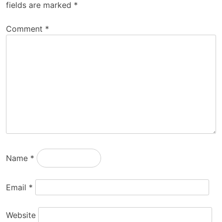
fields are marked
*
Comment
*
Name
*
Email
*
Website