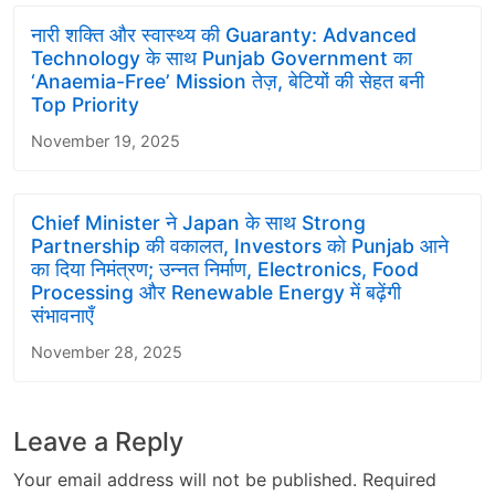
नारी शक्ति और स्वास्थ्य की Guaranty: Advanced
Technology के साथ Punjab Government का
‘Anaemia-Free’ Mission तेज़, बेटियों की सेहत बनी
Top Priority
November 19, 2025
Chief Minister ने Japan के साथ Strong
Partnership की वकालत, Investors को Punjab आने
का दिया निमंत्रण; उन्नत निर्माण, Electronics, Food
Processing और Renewable Energy में बढ़ेंगी
संभावनाएँ
November 28, 2025
Leave a Reply
Your email address will not be published.
Required