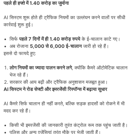
पहले ही हफ्ते में
1.40
करोड़ का जुर्माना
AI सिस्टम शुरू होते ही ट्रैफिक नियमों का उल्लंघन करने वालों पर सीधी
कार्रवाई शुरू हुई।
सिर्फ
पहले
7
दिनों में ही
1.40
करोड़ रुपये
के ई-चालान काटे गए।
अब रोजाना
5,000
से
6,000
ई-चालान
जारी हो रहे हैं।
इससे दो फायदे हुए:
लोग नियमों का ज्यादा पालन करने लगे
, क्योंकि कैमरे ऑटोमेटिक चालान
भेज रहे हैं।
सरकार की आय बढ़ी और ट्रैफिक अनुशासन मजबूत हुआ।
AI
सिस्टम ने रोड सेफ्टी और इमरजेंसी रिस्पॉन्स में बढ़ाया सुधार
AI कैमरे सिर्फ चालान ही नहीं करते, बल्कि सड़क हादसों को रोकने में भी
मदद कर रहे हैं।
किसी भी इमरजेंसी की जानकारी तुरंत कंट्रोल रूम तक पहुंच जाती है।
पुलिस और अन्य एजेंसियां तुरंत मौके पर भेजी जाती हैं।