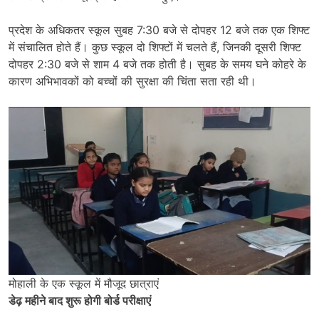
प्रदेश के अधिकतर स्कूल सुबह 7:30 बजे से दोपहर 12 बजे तक एक शिफ्ट
में संचालित होते हैं। कुछ स्कूल दो शिफ्टों में चलते हैं, जिनकी दूसरी शिफ्ट
दोपहर 2:30 बजे से शाम 4 बजे तक होती है। सुबह के समय घने कोहरे के
कारण अभिभावकों को बच्चों की सुरक्षा की चिंता सता रही थी।
मोहाली के एक स्कूल में मौजूद छात्राएं
डेढ़ महीने बाद शुरू होगी बोर्ड परीक्षाएं