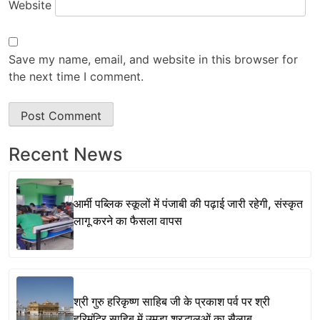
Website
Save my name, email, and website in this browser for
the next time I comment.
Recent News
आर्मी पब्लिक स्कूलों में पंजाबी की पढ़ाई जारी रहेगी, संस्कृत
लागू करने का फैसला वापस
श्री गुरु हरिकृष्ण साहिब जी के प्रकाश पर्व पर श्री
हरिमंदिर साहिब में उमड़ा श्रद्धालुओं का सैलाब