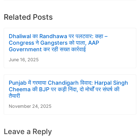
Related Posts
Dhaliwal का Randhawa पर पलटवार: कहा –
Congress ने Gangsters को पाला, AAP
Government कर रही सख्त कार्रवाई
June 16, 2025
Punjab में गरमाया Chandigarh विवाद: Harpal Singh
Cheema की BJP पर कड़ी निंदा, दो मोर्चों पर संघर्ष की
तैयारी
November 24, 2025
Leave a Reply