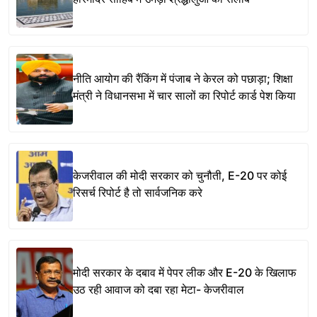
नीति आयोग की रैंकिंग में पंजाब ने केरल को पछाड़ा; शिक्षा
मंत्री ने विधानसभा में चार सालों का रिपोर्ट कार्ड पेश किया
केजरीवाल की मोदी सरकार को चुनौती, E-20 पर कोई
रिसर्च रिपोर्ट है तो सार्वजनिक करे
मोदी सरकार के दबाव में पेपर लीक और E-20 के खिलाफ
उठ रही आवाज को दबा रहा मेटा- केजरीवाल