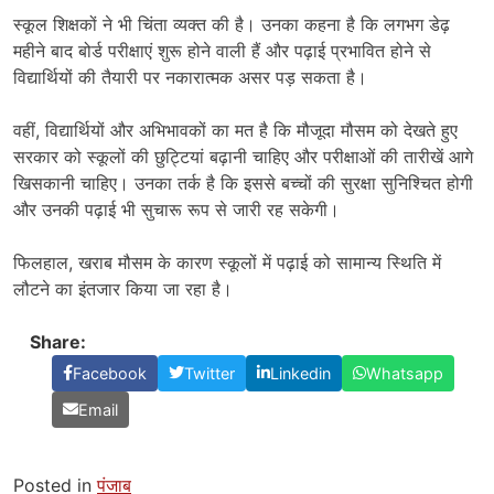
स्कूल शिक्षकों ने भी चिंता व्यक्त की है। उनका कहना है कि लगभग डेढ़
महीने बाद बोर्ड परीक्षाएं शुरू होने वाली हैं और पढ़ाई प्रभावित होने से
विद्यार्थियों की तैयारी पर नकारात्मक असर पड़ सकता है।
वहीं, विद्यार्थियों और अभिभावकों का मत है कि मौजूदा मौसम को देखते हुए
सरकार को स्कूलों की छुट्टियां बढ़ानी चाहिए और परीक्षाओं की तारीखें आगे
खिसकानी चाहिए। उनका तर्क है कि इससे बच्चों की सुरक्षा सुनिश्चित होगी
और उनकी पढ़ाई भी सुचारू रूप से जारी रह सकेगी।
फिलहाल, खराब मौसम के कारण स्कूलों में पढ़ाई को सामान्य स्थिति में
लौटने का इंतजार किया जा रहा है।
Share:
Facebook
Twitter
Linkedin
Whatsapp
Email
Posted in
पंजाब