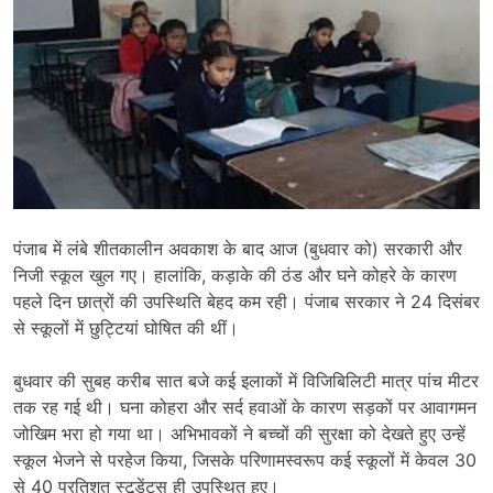
पंजाब में लंबे शीतकालीन अवकाश के बाद आज (बुधवार को) सरकारी और
निजी स्कूल खुल गए। हालांकि, कड़ाके की ठंड और घने कोहरे के कारण
पहले दिन छात्रों की उपस्थिति बेहद कम रही। पंजाब सरकार ने 24 दिसंबर
से स्कूलों में छुट्टियां घोषित की थीं।
बुधवार की सुबह करीब सात बजे कई इलाकों में विजिबिलिटी मात्र पांच मीटर
तक रह गई थी। घना कोहरा और सर्द हवाओं के कारण सड़कों पर आवागमन
जोखिम भरा हो गया था। अभिभावकों ने बच्चों की सुरक्षा को देखते हुए उन्हें
स्कूल भेजने से परहेज किया, जिसके परिणामस्वरूप कई स्कूलों में केवल 30
से 40 प्रतिशत स्टूडेंट्स ही उपस्थित हुए।