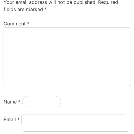
Your email address will not be published.
Required
fields are marked
*
Comment
*
Name
*
Email
*