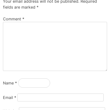
Your email address will not be published.
Required
fields are marked
*
Comment
*
Name
*
Email
*