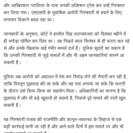
और आखिरकार ग्वालियर के पास उनकी लोकेशन ट्रेस कर उन्हें गिरफ्तार
कर लिया गया। एसएसपी के मुताबिक आरोपी गिरफ्तारी से बचने के लिए
लगातार ठिकाने बदल रहा था।
जानकारी के अनुसार, कोर्ट ने हरमीत सिंह पठानमाजरा को दिसंबर महीने में
ही भगोड़ा घोषित कर दिया था। वह पिछले साल सितंबर से ही फरार चल रहे
थे और उनके खिलाफ कई गंभीर मामले दर्ज हैं। पुलिस सूत्रों का कहना है
कि उनकी गिरफ्तारी से जुड़े मामलों में और भी अहम जानकारियां सामने आ
सकती हैं।
पुलिस अब आरोपी को अदालत में पेश कर रिमांड लेने की तैयारी कर रही है,
ताकि विस्तृत पूछताछ की जा सके और यह पता लगाया जा सके कि फरारी
के दौरान उसे किस-किस का सहयोग मिला। अधिकारियों का मानना है कि
पूछताछ में और भी बड़े खुलासे हो सकते हैं, जिससे पूरे मामले की परतें खुल
सकती हैं।
यह गिरफ्तारी पंजाब की राजनीति और कानून-व्यवस्था के लिहाज से एक
बड़ी कार्रवाई मानी जा रही है और आने वाले दिनों में इस मामले पर और भी