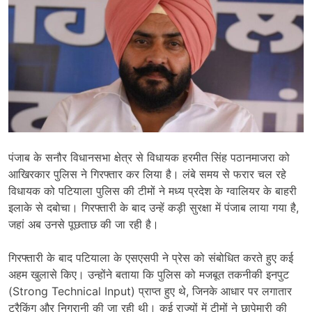
पंजाब के सनौर विधानसभा क्षेत्र से विधायक
हरमीत सिंह पठानमाजरा
को
आखिरकार पुलिस ने गिरफ्तार कर लिया है। लंबे समय से फरार चल रहे
विधायक को पटियाला पुलिस की टीमों ने मध्य प्रदेश के
ग्वालियर
के बाहरी
इलाके से दबोचा। गिरफ्तारी के बाद उन्हें कड़ी सुरक्षा में पंजाब लाया गया है,
जहां अब उनसे पूछताछ की जा रही है।
गिरफ्तारी के बाद पटियाला के एसएसपी ने प्रेस को संबोधित करते हुए कई
अहम खुलासे किए। उन्होंने बताया कि पुलिस को मजबूत तकनीकी इनपुट
(Strong Technical Input) प्राप्त हुए थे, जिनके आधार पर लगातार
ट्रैकिंग और निगरानी की जा रही थी। कई राज्यों में टीमों ने छापेमारी की