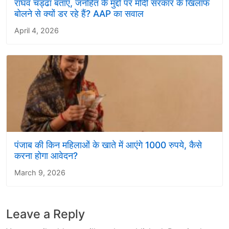
राघव चड्ढा बताएं, जनहित के मुद्दों पर मोदी सरकार के खिलाफ
बोलने से क्यों डर रहे हैं? AAP का सवाल
April 4, 2026
पंजाब की किन महिलाओं के खाते में आएंगे 1000 रुपये, कैसे
करना होगा आवेदन?
March 9, 2026
Leave a Reply