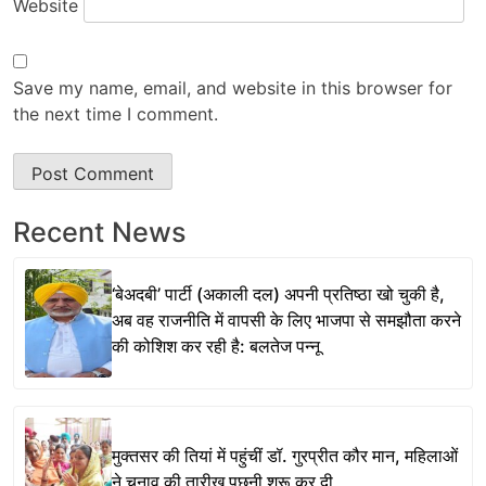
Website
Save my name, email, and website in this browser for
the next time I comment.
Recent News
‘बेअदबी’ पार्टी (अकाली दल) अपनी प्रतिष्ठा खो चुकी है,
अब वह राजनीति में वापसी के लिए भाजपा से समझौता करने
की कोशिश कर रही है: बलतेज पन्नू
मुक्तसर की तियां में पहुंचीं डॉ. गुरप्रीत कौर मान, महिलाओं
ने चुनाव की तारीख पूछनी शुरू कर दी