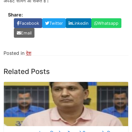
अपडेट सामने आ सकते हैं।
Share:
Facebook
Twitter
Linkedin
Whatsapp
Email
Posted in
देश
Related Posts