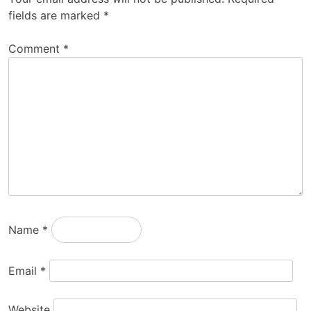
fields are marked
*
Comment
*
Name
*
Email
*
Website