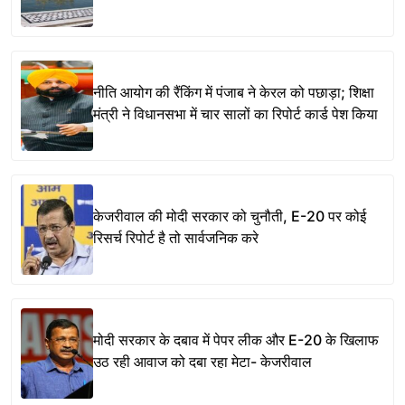
नीति आयोग की रैंकिंग में पंजाब ने केरल को पछाड़ा; शिक्षा
मंत्री ने विधानसभा में चार सालों का रिपोर्ट कार्ड पेश किया
केजरीवाल की मोदी सरकार को चुनौती, E-20 पर कोई
रिसर्च रिपोर्ट है तो सार्वजनिक करे
मोदी सरकार के दबाव में पेपर लीक और E-20 के खिलाफ
उठ रही आवाज को दबा रहा मेटा- केजरीवाल