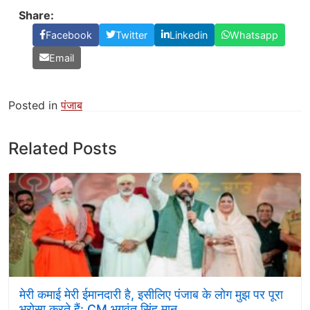
Share:
Facebook
Twitter
Linkedin
Whatsapp
Email
Posted in
पंजाब
Related Posts
मेरी कमाई मेरी ईमानदारी है, इसीलिए पंजाब के लोग मुझ पर पूरा
भरोसा करते हैं: CM भगवंत सिंह मान