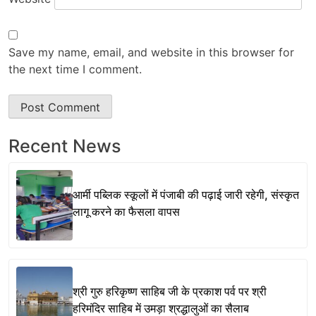
Save my name, email, and website in this browser for
the next time I comment.
Recent News
आर्मी पब्लिक स्कूलों में पंजाबी की पढ़ाई जारी रहेगी, संस्कृत
लागू करने का फैसला वापस
श्री गुरु हरिकृष्ण साहिब जी के प्रकाश पर्व पर श्री
हरिमंदिर साहिब में उमड़ा श्रद्धालुओं का सैलाब