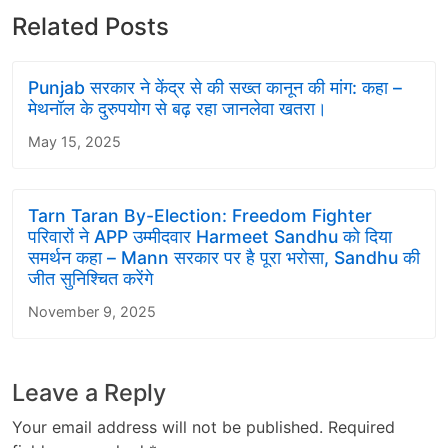
Related Posts
Punjab सरकार ने केंद्र से की सख्त कानून की मांग: कहा –
मेथनॉल के दुरुपयोग से बढ़ रहा जानलेवा खतरा।
May 15, 2025
Tarn Taran By-Election: Freedom Fighter
परिवारों ने APP उम्मीदवार Harmeet Sandhu को दिया
समर्थन कहा – Mann सरकार पर है पूरा भरोसा, Sandhu की
जीत सुनिश्चित करेंगे
November 9, 2025
Leave a Reply
Your email address will not be published.
Required