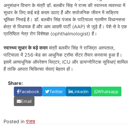
अनुसंधान विभाग के मंत्री डॉ. बलबीर सिंह ने राज्य की स्वास्थ्य व्यवस्था में
सुधार के लिए कई बड़े कदम उठाए हैं और सार्वजनिक जीवन में सक्रिय
भूमिका निभाई है। डॉ. बलबीर सिंह पंजाब के पाटियाला ग्रामीण विधानसभा
क्षेत्र से विधायक हैं और आम आदमी पार्टी (AAP) से जुड़े हैं। पेशे से वे एक
प्रतिष्ठित नेत्र रोग विशेषज्ञ (ophthalmologist) हैं।
स्वास्थ्य सुधार के बड़े कदम
मंत्री बलवीर सिंह ने राजिंद्रा अस्पताल,
पाटियाला में 256-बेड का आधुनिक ट्रॉमा सेंटर तैयार करवाया हुआ है।
इसमें अत्याधुनिक ऑपरेशन थिएटर, ICU और डायग्नोस्टिक सुविधाएं शामिल
हैं ताकि आपात चिकित्सा सेवाएं बेहतर हों।
Share:
Facebook
Twitter
Linkedin
Whatsapp
Email
Posted in
पंजाब