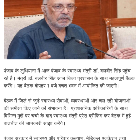
पंजाब के लुधियाना में आज पंजाब के स्वास्थ्य मंत्री डॉ. बलबीर सिंह पहुंच
रहे है। मंत्री डॉ. बलबीर सिंह आज जिला प्रशासन के साथ महत्वपूर्ण बैठक
करेंगे। यह बैठक दोपहर 1 बजे बचत भवन में आयोजित की जाएगी।
बैठक में जिले से जुड़े स्वास्थ्य सेवाओं, व्यवस्थाओं और चल रही योजनाओं
की समीक्षा किए जाने की संभावना है। प्रशासनिक अधिकारियों के साथ
विभिन्न मुद्दों पर चर्चा के बाद स्वास्थ्य मंत्री प्रेस ब्रीफिंग कर बैठक में हुई
बातचीत की जानकारी साझा करेंगे।
पंजाब सरकार में स्वास्थ्य और परिवार कल्याण, मेडिकल एजुकेशन तथा