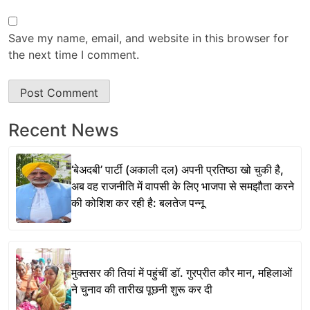
Save my name, email, and website in this browser for
the next time I comment.
Recent News
‘बेअदबी’ पार्टी (अकाली दल) अपनी प्रतिष्ठा खो चुकी है,
अब वह राजनीति में वापसी के लिए भाजपा से समझौता करने
की कोशिश कर रही है: बलतेज पन्नू
मुक्तसर की तियां में पहुंचीं डॉ. गुरप्रीत कौर मान, महिलाओं
ने चुनाव की तारीख पूछनी शुरू कर दी