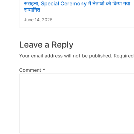
सराहना, Special Ceremony में नेताओं को किया गया
सम्मानित
June 14, 2025
Leave a Reply
Your email address will not be published.
Required
Comment
*