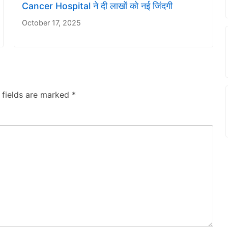
Cancer Hospital ने दी लाखों को नई जिंदगी
October 17, 2025
 fields are marked
*