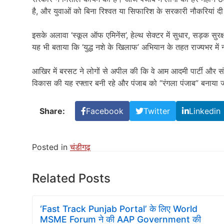
है, और युवाओं को बिना रिश्वत या सिफारिश के सरकारी नौकरियां दी 
इसके अलावा ‘स्कूल ऑफ एमिनेंस’, हेल्थ सेक्टर में सुधार, सड़क सुरक्
यह भी बताया कि ‘युद्ध नशे के खिलाफ’ अभियान के तहत राज्यभर में 
आखिर में बरसट ने लोगों से अपील की कि वे आम आदमी पार्टी और संज
विकास की यह रफ्तार बनी रहे और पंजाब को “रंगला पंजाब” बनाया
Share:
Facebook
Twitter
Linkedin
Posted in
चंडीगढ़
Related Posts
‘Fast Track Punjab Portal’ के लिए World
MSME Forum ने की AAP Government की