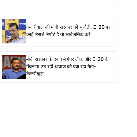
केजरीवाल की मोदी सरकार को चुनौती, E-20 पर
कोई रिसर्च रिपोर्ट है तो सार्वजनिक करे
मोदी सरकार के दबाव में पेपर लीक और E-20 के
खिलाफ उठ रही आवाज को दबा रहा मेटा-
केजरीवाल