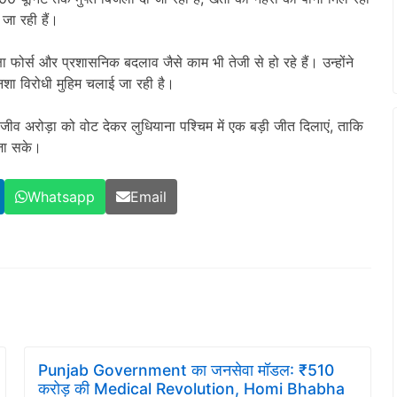
जा रही हैं।
षा फोर्स और प्रशासनिक बदलाव जैसे काम भी तेजी से हो रहे हैं। उन्होंने
नशा विरोधी मुहिम चलाई जा रही है।
ीव अरोड़ा को वोट देकर लुधियाना पश्चिम में एक बड़ी जीत दिलाएं, ताकि
 जा सके।
Whatsapp
Email
Punjab Government का जनसेवा मॉडल: ₹510
करोड़ की Medical Revolution, Homi Bhabha