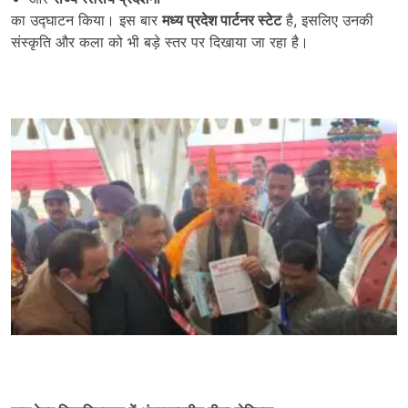
का उद्घाटन किया। इस बार
मध्य प्रदेश पार्टनर स्टेट
है, इसलिए उनकी
संस्कृति और कला को भी बड़े स्तर पर दिखाया जा रहा है।