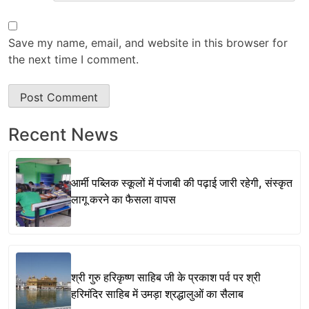
Save my name, email, and website in this browser for
the next time I comment.
Recent News
आर्मी पब्लिक स्कूलों में पंजाबी की पढ़ाई जारी रहेगी, संस्कृत
लागू करने का फैसला वापस
श्री गुरु हरिकृष्ण साहिब जी के प्रकाश पर्व पर श्री
हरिमंदिर साहिब में उमड़ा श्रद्धालुओं का सैलाब