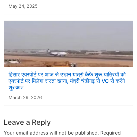
May 24, 2025
हिसार एयरपोर्ट पर आज से उड़ान यात्री कैफे शुरू:यात्रियों को
एयरपोर्ट पर मिलेगा सस्ता खाना, मंत्री चंडीगढ़ से VC से करेंगे
शुरुआत
March 29, 2026
Leave a Reply
Your email address will not be published.
Required