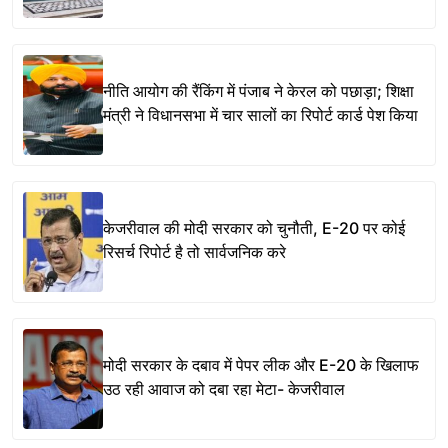
नीति आयोग की रैंकिंग में पंजाब ने केरल को पछाड़ा; शिक्षा
मंत्री ने विधानसभा में चार सालों का रिपोर्ट कार्ड पेश किया
केजरीवाल की मोदी सरकार को चुनौती, E-20 पर कोई
रिसर्च रिपोर्ट है तो सार्वजनिक करे
मोदी सरकार के दबाव में पेपर लीक और E-20 के खिलाफ
उठ रही आवाज को दबा रहा मेटा- केजरीवाल