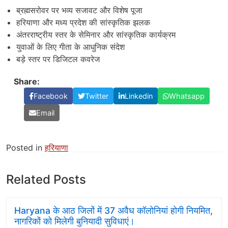
ब्रह्मसरोवर पर भव्य सजावट और विशेष पूजा
हरियाणा और मध्य प्रदेश की सांस्कृतिक झलक
अंतरराष्ट्रीय स्तर के सेमिनार और सांस्कृतिक कार्यक्रम
युवाओं के लिए गीता के आधुनिक संदेश
बड़े स्तर पर डिजिटल कवरेज
Share:
Facebook
Twitter
Linkedin
Whatsapp
Email
Posted in
हरियाणा
Related Posts
Haryana के आठ जिलों में 37 अवैध कॉलोनियां होगी नियमित,
नागरिकों को मिलेगी बुनियादी सुविधाएं।