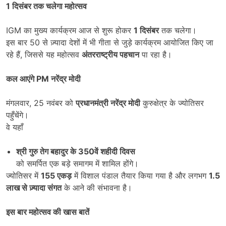
1
दिसंबर तक चलेगा महोत्सव
IGM का मुख्य कार्यक्रम आज से शुरू होकर
1
दिसंबर
तक चलेगा।
इस बार 50 से ज़्यादा देशों में भी गीता से जुड़े कार्यक्रम आयोजित किए जा
रहे हैं, जिससे यह महोत्सव
अंतरराष्ट्रीय पहचान
पा रहा है।
कल आएंगे
PM
नरेंद्र मोदी
मंगलवार, 25 नवंबर को
प्रधानमंत्री नरेंद्र मोदी
कुरुक्षेत्र के ज्योतिसर
पहुँचेंगे।
वे यहाँ
श्री गुरु तेग बहादुर के
350
वें शहीदी दिवस
को समर्पित एक बड़े समागम में शामिल होंगे।
ज्योतिसर में
155
एकड़
में विशाल पंडाल तैयार किया गया है और लगभग
1.5
लाख से ज़्यादा संगत
के आने की संभावना है।
इस बार महोत्सव की खास बातें