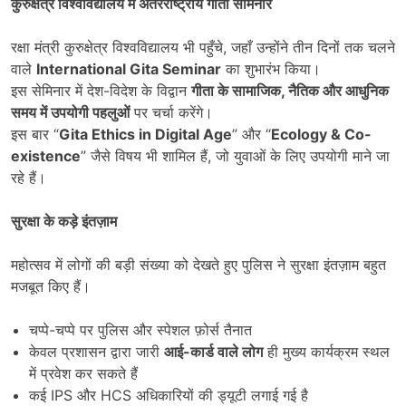
कुरुक्षेत्र विश्वविद्यालय में अंतरराष्ट्रीय गीता सेमिनार
रक्षा मंत्री कुरुक्षेत्र विश्वविद्यालय भी पहुँचे, जहाँ उन्होंने तीन दिनों तक चलने
वाले
International Gita Seminar
का शुभारंभ किया।
इस सेमिनार में देश-विदेश के विद्वान
गीता के सामाजिक
,
नैतिक और आधुनिक
समय में उपयोगी पहलुओं
पर चर्चा करेंगे।
इस बार “
Gita Ethics in Digital Age
” और “
Ecology & Co-
existence
” जैसे विषय भी शामिल हैं, जो युवाओं के लिए उपयोगी माने जा
रहे हैं।
सुरक्षा के कड़े इंतज़ाम
महोत्सव में लोगों की बड़ी संख्या को देखते हुए पुलिस ने सुरक्षा इंतज़ाम बहुत
मजबूत किए हैं।
चप्पे-चप्पे पर पुलिस और स्पेशल फ़ोर्स तैनात
केवल प्रशासन द्वारा जारी
आई-कार्ड वाले लोग
ही मुख्य कार्यक्रम स्थल
में प्रवेश कर सकते हैं
कई IPS और HCS अधिकारियों की ड्यूटी लगाई गई है