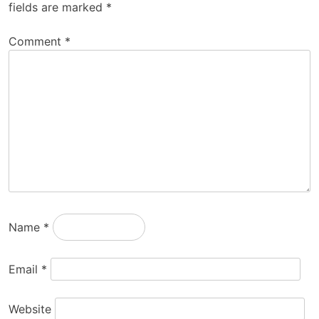
fields are marked
*
Comment
*
Name
*
Email
*
Website