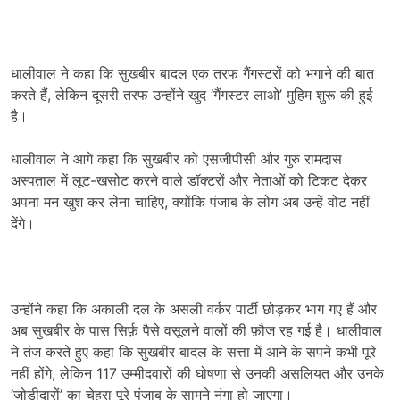
धालीवाल ने कहा कि सुखबीर बादल एक तरफ गैंगस्टरों को भगाने की बात
करते हैं, लेकिन दूसरी तरफ उन्होंने खुद ‘गैंगस्टर लाओ’ मुहिम शुरू की हुई
है।
धालीवाल ने आगे कहा कि सुखबीर को एसजीपीसी और गुरु रामदास
अस्पताल में लूट-खसोट करने वाले डॉक्टरों और नेताओं को टिकट देकर
अपना मन खुश कर लेना चाहिए, क्योंकि पंजाब के लोग अब उन्हें वोट नहीं
देंगे।
उन्होंने कहा कि अकाली दल के असली वर्कर पार्टी छोड़कर भाग गए हैं और
अब सुखबीर के पास सिर्फ़ पैसे वसूलने वालों की फ़ौज रह गई है। धालीवाल
ने तंज करते हुए कहा कि सुखबीर बादल के सत्ता में आने के सपने कभी पूरे
नहीं होंगे, लेकिन 117 उम्मीदवारों की घोषणा से उनकी असलियत और उनके
‘जोड़ीदारों’ का चेहरा पूरे पंजाब के सामने नंगा हो जाएगा।