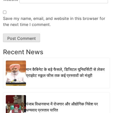
Save my name, email, and website in this browser for
the next time I comment.
Recent News
मान कैबिनेट के बड़े फैसले, डिजिटल यूनिवर्सिटी से लेकर
प्राइवेट स्कूल फीस तक कई प्रस्तावों को मंजूरी
पंजाब विधानसभा में रोजगार और औद्योगिक निवेश पर
धन्यवाद प्रस्ताव पारित