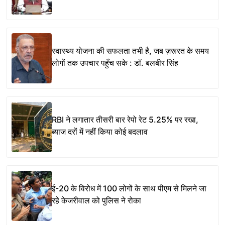
स्वास्थ्य योजना की सफलता तभी है, जब ज़रूरत के समय
लोगों तक उपचार पहुँच सके : डॉ. बलबीर सिंह
RBI ने लगातार तीसरी बार रेपो रेट 5.25% पर रखा,
ब्याज दरों में नहीं किया कोई बदलाव
ई-20 के विरोध में 100 लोगों के साथ पीएम से मिलने जा
रहे केजरीवाल को पुलिस ने रोका