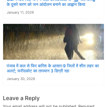
के दूसरे चरण को जन आंदोलन बनाने का आह्वान किया
January 11, 2026
पंजाब में कल से फिर बारिश के आसार:9 जिलों में शीत लहर का
अलर्ट; फरीदकोट का तापमान 3 डिग्री रहा
January 30, 2026
Leave a Reply
Your email address will not be published.
Required