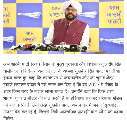
आम आदमी पार्टी (आप) पंजाब के मुख्य प्रवक्ता और विधायक कुलदीप सिंह
धालीवाल ने शिरोमणि अकाली दल के अध्यक्ष सुखबीर सिंह बादल पर तीखा
हमला करते हुए कहा कि तरनतारन से कंचनप्रीत कौर को चुनाव क्षेत्र
इंचार्ज लगाकर बादल ने इसे स्पष्ट कर दिया है कि वह 2027 में पंजाब के
अंदर किस तरह के माडल लाना चाहते हैं। उनहोंने कहा कि जिस तरह
भाजपा गुजरात मॉडल की बात करती है या हरियाणा सरकार हरियाणा मॉडल
की बात करती है, उसी तरह सुखबीर बादल अब पंजाब में अपना ‘सुखबीर
मॉडल’ पेश कर रहे हैं, जिससे सिर्फ आपराधिक पृष्ठभूमि वाले लोगों को बढ़ावा
मिलेगा।