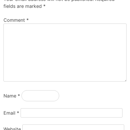
fields are marked
*
Comment
*
Name
*
Email
*
Website