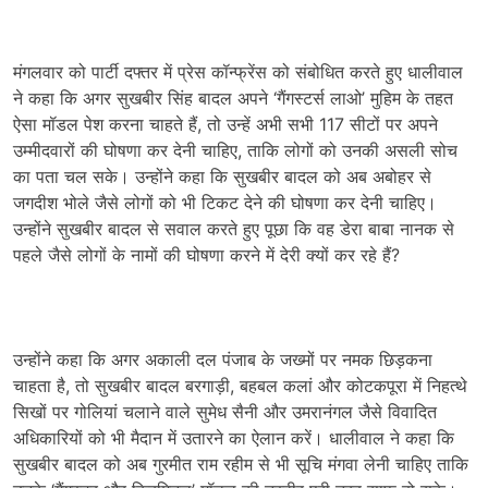
मंगलवार को पार्टी दफ्तर में प्रेस कॉन्फ्रेंस को संबोधित करते हुए धालीवाल
ने कहा कि अगर सुखबीर सिंह बादल अपने ‘गैंगस्टर्स लाओ’ मुहिम के तहत
ऐसा मॉडल पेश करना चाहते हैं, तो उन्हें अभी सभी 117 सीटों पर अपने
उम्मीदवारों की घोषणा कर देनी चाहिए, ताकि लोगों को उनकी असली सोच
का पता चल सके। उन्होंने कहा कि सुखबीर बादल को अब अबोहर से
जगदीश भोले जैसे लोगों को भी टिकट देने की घोषणा कर देनी चाहिए।
उन्होंने सुखबीर बादल से सवाल करते हुए पूछा कि वह डेरा बाबा नानक से
पहले जैसे लोगों के नामों की घोषणा करने में देरी क्यों कर रहे हैं?
उन्होंने कहा कि अगर अकाली दल पंजाब के जख्मों पर नमक छिड़कना
चाहता है, तो सुखबीर बादल बरगाड़ी, बहबल कलां और कोटकपूरा में निहत्थे
सिखों पर गोलियां चलाने वाले सुमेध सैनी और उमरानंगल जैसे विवादित
अधिकारियों को भी मैदान में उतारने का ऐलान करें। धालीवाल ने कहा कि
सुखबीर बादल को अब गुरमीत राम रहीम से भी सूचि मंगवा लेनी चाहिए ताकि