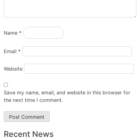
Name
*
Email
*
Website
Save my name, email, and website in this browser for
the next time I comment.
Recent News