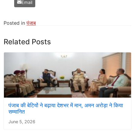
Email
Posted in
पंजाब
Related Posts
पंजाब की बेटियों ने बढ़ाया देशभर में मान, अमन अरोड़ा ने किया
सम्मानित
June 5, 2026