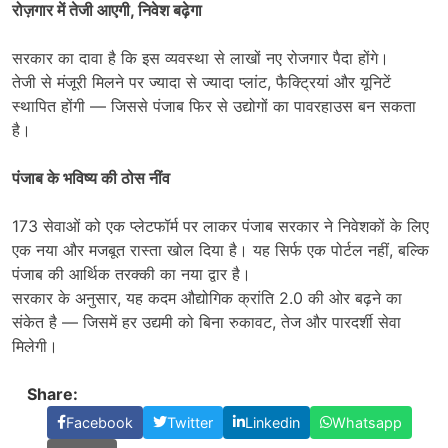
रोज़गार में तेजी आएगी
,
निवेश बढ़ेगा
सरकार का दावा है कि इस व्यवस्था से लाखों नए रोजगार पैदा होंगे।
तेजी से मंजूरी मिलने पर ज्यादा से ज्यादा प्लांट, फैक्ट्रियां और यूनिटें
स्थापित होंगी — जिससे पंजाब फिर से उद्योगों का पावरहाउस बन सकता
है।
पंजाब के भविष्य की ठोस नींव
173 सेवाओं को एक प्लेटफॉर्म पर लाकर पंजाब सरकार ने निवेशकों के लिए
एक नया और मजबूत रास्ता खोल दिया है। यह सिर्फ एक पोर्टल नहीं, बल्कि
पंजाब की आर्थिक तरक्की का नया द्वार है।
सरकार के अनुसार, यह कदम औद्योगिक क्रांति 2.0 की ओर बढ़ने का
संकेत है — जिसमें हर उद्यमी को बिना रुकावट, तेज और पारदर्शी सेवा
मिलेगी।
Share:
Facebook
Twitter
Linkedin
Whatsapp