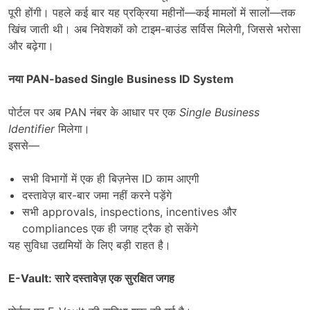
पूरी होंगी। पहले कई बार यह प्रक्रिया महीनों—कई मामलों में सालों—तक
खिंच जाती थी। अब निवेशकों को टाइम-बाउंड सर्विस मिलेगी, जिससे भरोसा
और बढ़ेगा।
नया
PAN-based Single Business ID System
पोर्टल पर अब PAN नंबर के आधार पर एक
Single Business
Identifier
मिलेगा।
इससे—
सभी विभागों में एक ही बिज़नेस ID काम आएगी
दस्तावेज़ बार-बार जमा नहीं करने पड़ेंगे
सभी approvals, inspections, incentives और
compliances एक ही जगह ट्रैक हो सकेंगे
यह सुविधा उद्यमियों के लिए बड़ी राहत है।
E-Vault:
सारे दस्तावेज़ एक सुरक्षित जगह