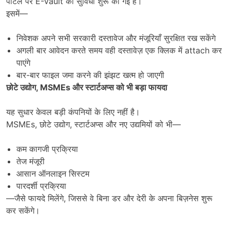
पोर्टल पर E-Vault की सुविधा शुरू की गई है।
इसमें—
निवेशक अपने सभी सरकारी दस्तावेज और मंजूरियाँ सुरक्षित रख सकेंगे
अगली बार आवेदन करते समय वही दस्तावेज़ एक क्लिक में attach कर
पाएंगे
बार-बार फाइल जमा करने की झंझट खत्म हो जाएगी
छोटे उद्योग
, MSMEs
और स्टार्टअप्स को भी बड़ा फायदा
यह सुधार केवल बड़ी कंपनियों के लिए नहीं है।
MSMEs, छोटे उद्योग, स्टार्टअप्स और नए उद्यमियों को भी—
कम कागजी प्रक्रिया
तेज मंजूरी
आसान ऑनलाइन सिस्टम
पारदर्शी प्रक्रिया
—जैसे फायदे मिलेंगे, जिससे वे बिना डर और देरी के अपना बिज़नेस शुरू
कर सकेंगे।