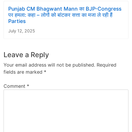
Punjab CM Bhagwant Mann का BJP-Congress
पर हमला: कहा – लोगों को बांटकर सत्ता का मजा ले रही हैं
Parties
July 12, 2025
Leave a Reply
Your email address will not be published.
Required
fields are marked
*
Comment
*