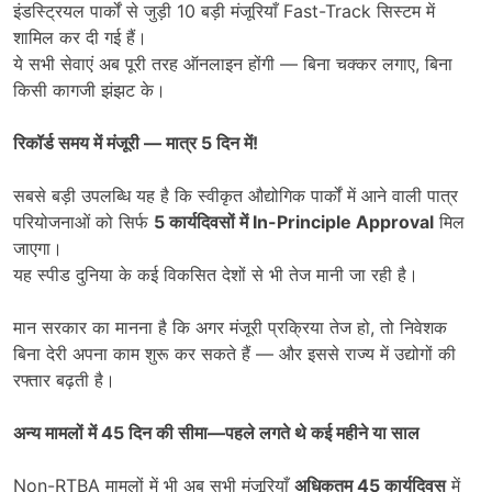
इंडस्ट्रियल पार्कों से जुड़ी 10 बड़ी मंजूरियाँ Fast-Track सिस्टम में
शामिल कर दी गई हैं।
ये सभी सेवाएं अब पूरी तरह ऑनलाइन होंगी — बिना चक्कर लगाए, बिना
किसी कागजी झंझट के।
रिकॉर्ड समय में मंजूरी
—
मात्र
5
दिन में!
सबसे बड़ी उपलब्धि यह है कि स्वीकृत औद्योगिक पार्कों में आने वाली पात्र
परियोजनाओं को सिर्फ
5
कार्यदिवसों में
In-Principle Approval
मिल
जाएगा।
यह स्पीड दुनिया के कई विकसित देशों से भी तेज मानी जा रही है।
मान सरकार का मानना है कि अगर मंजूरी प्रक्रिया तेज हो, तो निवेशक
बिना देरी अपना काम शुरू कर सकते हैं — और इससे राज्य में उद्योगों की
रफ्तार बढ़ती है।
अन्य मामलों में
45
दिन की सीमा
—
पहले लगते थे कई महीने या साल
Non-RTBA मामलों में भी अब सभी मंजूरियाँ
अधिकतम
45
कार्यदिवस
में