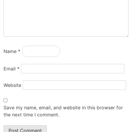
Name
*
Email
*
Website
Save my name, email, and website in this browser for
the next time I comment.