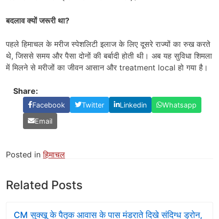
बदलाव क्यों जरूरी था
?
पहले हिमाचल के मरीज स्पेशलिटी इलाज के लिए दूसरे राज्यों का रुख करते
थे, जिससे समय और पैसा दोनों की बर्बादी होती थी। अब यह सुविधा शिमला
में मिलने से मरीजों का जीवन आसान और treatment local हो गया है।
Share:
Facebook
Twitter
Linkedin
Whatsapp
Email
Posted in
हिमाचल
Related Posts
CM सुक्खू के पैतृक आवास के पास मंडराते दिखे संदिग्ध ड्रोन,