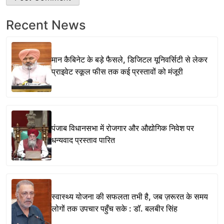
Recent News
मान कैबिनेट के बड़े फैसले, डिजिटल यूनिवर्सिटी से लेकर
प्राइवेट स्कूल फीस तक कई प्रस्तावों को मंजूरी
पंजाब विधानसभा में रोजगार और औद्योगिक निवेश पर
धन्यवाद प्रस्ताव पारित
स्वास्थ्य योजना की सफलता तभी है, जब ज़रूरत के समय
लोगों तक उपचार पहुँच सके : डॉ. बलबीर सिंह