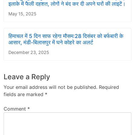
इलाके में फैली दहशत, लोगों ने बंद कर दी अपने घरों की लाइटें।
May 15, 2025
हिमाचल में 5 दिन साफ रहेगा मौसम:28 दिसंबर को बर्फबारी के
आसार, मंडी-बिलासपुर में घने कोहरे का अलर्ट
December 23, 2025
Leave a Reply
Your email address will not be published.
Required
fields are marked
*
Comment
*