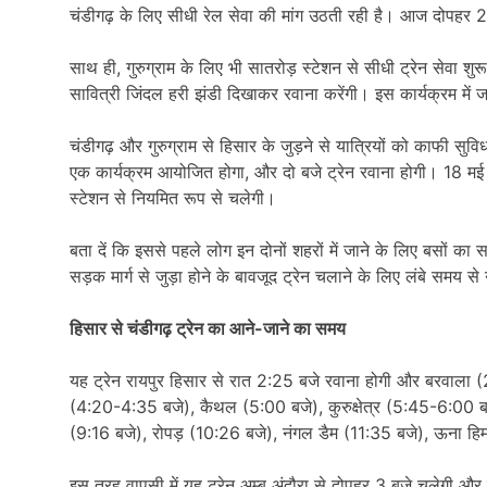
चंडीगढ़ के लिए सीधी रेल सेवा की मांग उठती रही है। आज दोपहर 2 ब
साथ ही, गुरुग्राम के लिए भी सातरोड़ स्टेशन से सीधी ट्रेन सेवा श
सावित्री जिंदल हरी झंडी दिखाकर रवाना करेंगी। इस कार्यक्रम में ज
चंडीगढ़ और गुरुग्राम से हिसार के जुड़ने से यात्रियों को काफी सुव
एक कार्यक्रम आयोजित होगा, और दो बजे ट्रेन रवाना होगी। 18 मई से 
स्टेशन से नियमित रूप से चलेगी।
बता दें कि इससे पहले लोग इन दोनों शहरों में जाने के लिए बसों का
सड़क मार्ग से जुड़ा होने के बावजूद ट्रेन चलाने के लिए लंबे समय 
हिसार से चंडीगढ़ ट्रेन का आने-जाने का समय
यह ट्रेन रायपुर हिसार से रात 2:25 बजे रवाना होगी और बरवाल
(4:20-4:35 बजे), कैथल (5:00 बजे), कुरुक्षेत्र (5:45-6:00 ब
(9:16 बजे), रोपड़ (10:26 बजे), नंगल डैम (11:35 बजे), ऊना हिमा
इस तरह वापसी में यह ट्रेन अम्ब अंदौरा से दोपहर 3 बजे चलेगी औ