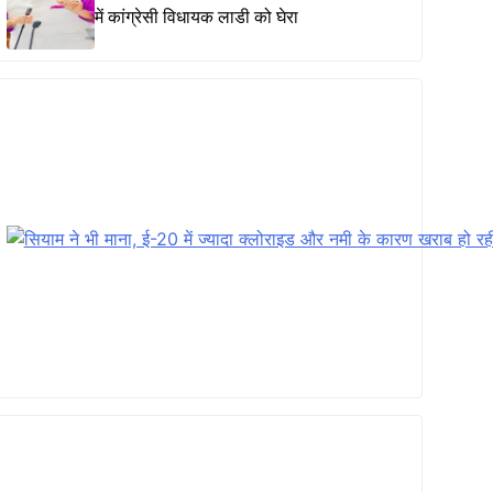
में कांग्रेसी विधायक लाडी को घेरा