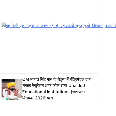
CM भगवंत सिंह मान के नेतृत्व में मंत्रिमंडल द्वारा
‘पंजाब रेगुलेशन ऑफ फीस ऑफ Unaided
Educational Institutions (संशोधन)
विधेयक-2026’ पास