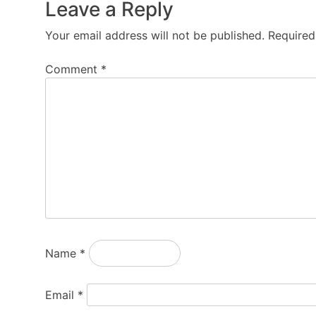
Leave a Reply
Your email address will not be published.
Required
Comment
*
Name
*
Email
*