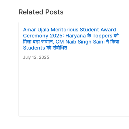
Related Posts
Amar Ujala Meritorious Student Award
Ceremony 2025: Haryana के Toppers को
मिला बड़ा सम्मान, CM Naib Singh Saini ने किया
Students को संबोधित
July 12, 2025