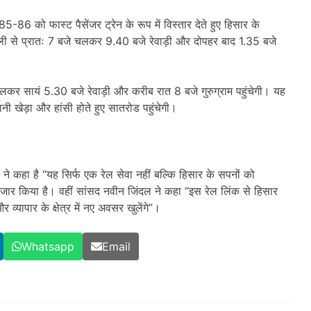
85-86 को फास्ट पैसेंजर ट्रेन के रूप में विस्तार देते हुए हिसार के
ी से प्रातः 7 बजे चलकर 9.40 बजे रेवाड़ी और दोपहर बाद 1.35 बजे
कर सायं 5.30 बजे रेवाड़ी और करीब रात 8 बजे गुरुग्राम पहुंचेगी। यह
नी खेड़ा और हांसी होते हुए सातरोड पहुंचेगी।
 ने कहा है “यह सिर्फ एक रेल सेवा नहीं बल्कि हिसार के सपनों को
जार किया है। वहीं सांसद नवीन जिंदल ने कहा “इस रेल लिंक से हिसार
व्यापार के क्षेत्र में नए अवसर खुलेंगे”।
Whatsapp
Email