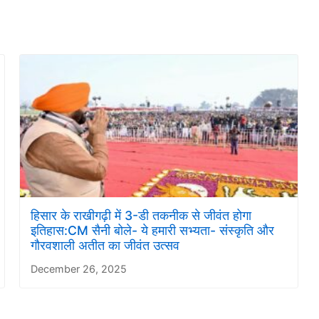
हिसार के राखीगढ़ी में 3-डी तकनीक से जीवंत होगा
इतिहास:CM सैनी बोले- ये हमारी सभ्यता- संस्कृति और
गौरवशाली अतीत का जीवंत उत्सव
December 26, 2025