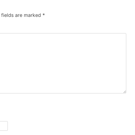
 fields are marked
*