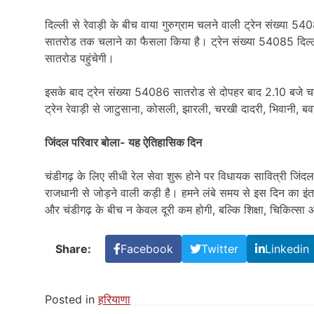
दिल्ली से रेवाड़ी के बीच वाया गुरुग्राम चलने वाली ट्रेन संख्या 540
सातरोड तक चलाने का फैसला किया है। ट्रेन संख्या 54085 दिल्ल
सातरोड पहुंचेगी।
इसके बाद ट्रेन संख्या 54086 सातरोड से दोपहर बाद 2.10 बजे चल
ट्रेन रेवाड़ी से जाटुसाना, कोसली, झारली, चरखी दादरी, भिवानी, बवा
जिंदल परिवार बोला- यह ऐतिहासिक दिन
चंडीगढ़ के लिए सीधी रेल सेवा शुरू होने पर विधायक सावित्री जिंदल
राजधानी से जोड़ने वाली कड़ी है। हमने लंबे समय से इस दिन का इंत
और चंडीगढ़ के बीच न केवल दूरी कम होगी, बल्कि शिक्षा, चिकित्सा और 
Share:
Facebook
Twitter
Linkedin
Posted in
हरियाणा