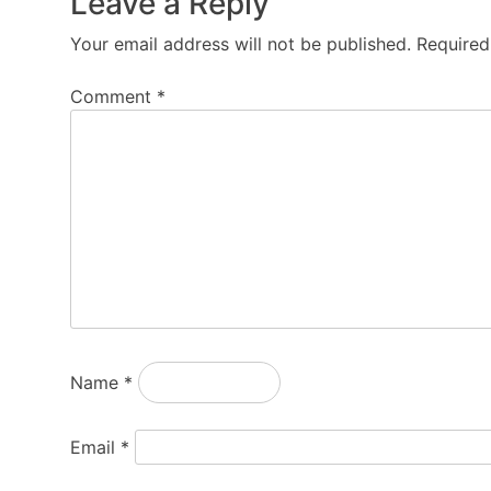
Leave a Reply
Your email address will not be published.
Required
Comment
*
Name
*
Email
*