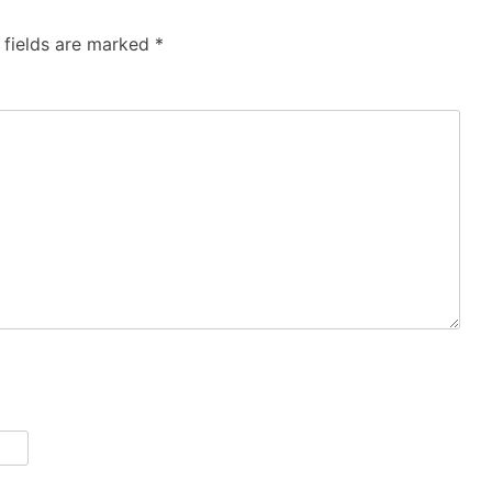
 fields are marked
*