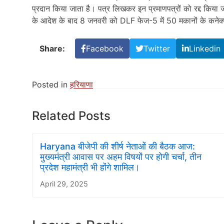
प्रदान किया जाता है। पत्र लिखकर इन प्रमाणपत्रों को रद्द किया ज
के आदेश के बाद 8 जनवरी को DLF फेज-5 में 50 मकानों के कनेक
Share:
Facebook
Twitter
Linkedin
Posted in
हरियाणा
Related Posts
Haryana बीजेपी की शीर्ष नेताओं की बैठक आज:
मुख्यमंत्री आवास पर अहम विषयों पर होगी चर्चा, तीन
प्रदेश महामंत्री भी होंगे शामिल।
April 29, 2025