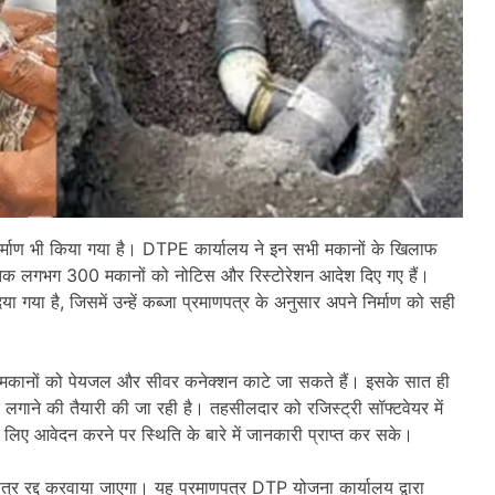
िर्माण भी किया गया है। DTPE कार्यालय ने इन सभी मकानों के खिलाफ
तक लगभग 300 मकानों को नोटिस और रिस्टोरेशन आदेश दिए गए हैं।
या है, जिसमें उन्हें कब्जा प्रमाणपत्र के अनुसार अपने निर्माण को सही
 मकानों को पेयजल और सीवर कनेक्शन काटे जा सकते हैं। इसके सात ही
ने की तैयारी की जा रही है। तहसीलदार को रजिस्ट्री सॉफ्टवेयर में
े लिए आवेदन करने पर स्थिति के बारे में जानकारी प्राप्त कर सके।
त्र रद्द करवाया जाएगा। यह प्रमाणपत्र DTP योजना कार्यालय द्वारा