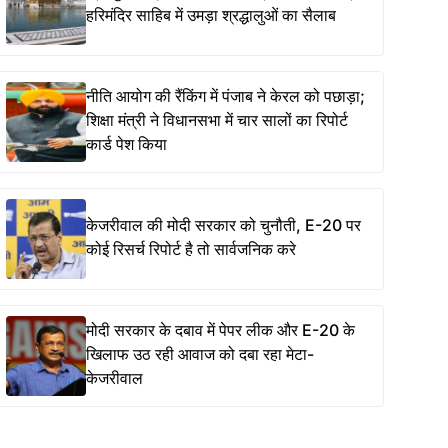
हरिमंदिर साहिब में उमड़ा श्रद्धालुओं का सैलाब
नीति आयोग की रैंकिंग में पंजाब ने केरल को पछाड़ा;
शिक्षा मंत्री ने विधानसभा में चार सालों का रिपोर्ट
कार्ड पेश किया
केजरीवाल की मोदी सरकार को चुनौती, E-20 पर
कोई रिसर्च रिपोर्ट है तो सार्वजनिक करे
मोदी सरकार के दबाव में पेपर लीक और E-20 के
खिलाफ उठ रही आवाज को दबा रहा मेटा-
केजरीवाल