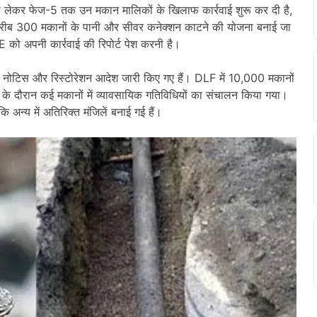
े लेकर फेज-5 तक उन मकान मालिकों के खिलाफ कार्रवाई शुरू कर दी है,
में करीब 300 मकानों के पानी और सीवर कनेक्शन काटने की योजना बनाई जा
E को अपनी कार्रवाई की रिपोर्ट पेश करनी है।
ओ नोटिस और रिस्टोरेशन आदेश जारी किए गए हैं। DLF में 10,000 मकानों
वे के दौरान कई मकानों में व्यावसायिक गतिविधियों का संचालन किया गया।
बकि अन्य में अतिरिक्त मंजिलें बनाई गई हैं।