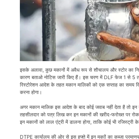
इसके अलावा, कुछ मकानों में अवैध रूप से शौचालय और स्टोर का न
कारण बताओ नोटिस जारी किए हैं। इस चरण में DLF फेज 1 से 5 
रिस्टोरेशन आदेश के तहत मकान मालिकों को एक सप्ताह का समय दिया ग
करना होगा।
अगर मकान मालिक इस आदेश के बाद कोई जवाब नहीं देता है तो इन
तहसीलदार को पत्र लिख कर इन मकानों की खरीद-फरोख्त पर रोक लगा
इन मकानों को लाल एंट्री में डालना होगा, ताकि कोई भी रजिस्ट्री क
DTPE कार्यालय की ओर से इस हफ्ते में इन मकाों का कब्जा प्रमाणप