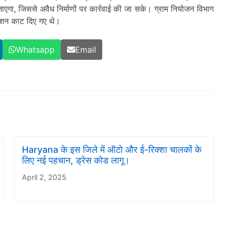
ाएगा, जिससे अवैध निर्माणों पर कार्रवाई की जा सके। ग्राम नियोजन विभाग
्शन काट दिए गए थे।
Whatsapp
Email
Haryana के इस जिले में ऑटो और ई-रिक्शा चालकों के
लिए नई पहचान, ड्रेस कोड लागू।
April 2, 2025