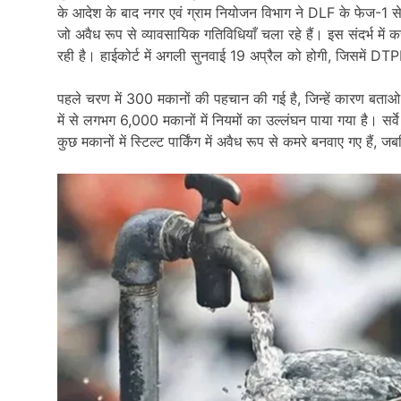
के आदेश के बाद नगर एवं ग्राम नियोजन विभाग ने DLF के फेज-1 स
जो अवैध रूप से व्यावसायिक गतिविधियाँ चला रहे हैं। इस संदर्भ 
रही है। हाईकोर्ट में अगली सुनवाई 19 अप्रैल को होगी, जिसमें DTP
पहले चरण में 300 मकानों की पहचान की गई है, जिन्हें कारण बता
में से लगभग 6,000 मकानों में नियमों का उल्लंघन पाया गया है। सर्
कुछ मकानों में स्टिल्ट पार्किंग में अवैध रूप से कमरे बनवाए गए हैं, ज