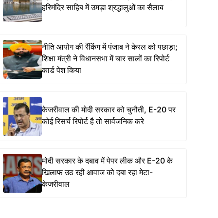
हरिमंदिर साहिब में उमड़ा श्रद्धालुओं का सैलाब
नीति आयोग की रैंकिंग में पंजाब ने केरल को पछाड़ा;
शिक्षा मंत्री ने विधानसभा में चार सालों का रिपोर्ट
कार्ड पेश किया
केजरीवाल की मोदी सरकार को चुनौती, E-20 पर
कोई रिसर्च रिपोर्ट है तो सार्वजनिक करे
मोदी सरकार के दबाव में पेपर लीक और E-20 के
खिलाफ उठ रही आवाज को दबा रहा मेटा-
केजरीवाल