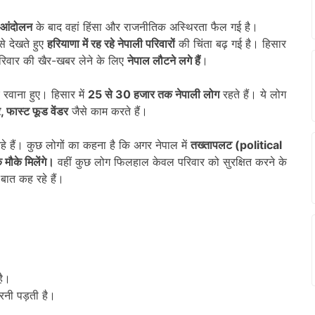
आंदोलन
के बाद वहां हिंसा और राजनीतिक अस्थिरता फैल गई है।
े देखते हुए
हरियाणा में रह रहे नेपाली परिवारों
की चिंता बढ़ गई है। हिसार
 परिवार की खैर-खबर लेने के लिए
नेपाल लौटने लगे हैं
।
 रवाना हुए। हिसार में
25
से 30
हजार तक नेपाली लोग
रहते हैं। ये लोग
र,
फास्ट फूड वेंडर
जैसे काम करते हैं।
हे हैं। कुछ लोगों का कहना है कि अगर नेपाल में
तख्तापलट (political
 मौके मिलेंगे।
वहीं कुछ लोग फिलहाल केवल परिवार को सुरक्षित करने के
बात कह रहे हैं।
ै।
करनी पड़ती है।