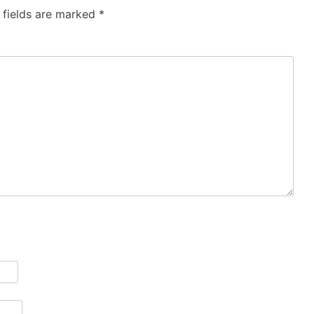
 fields are marked
*