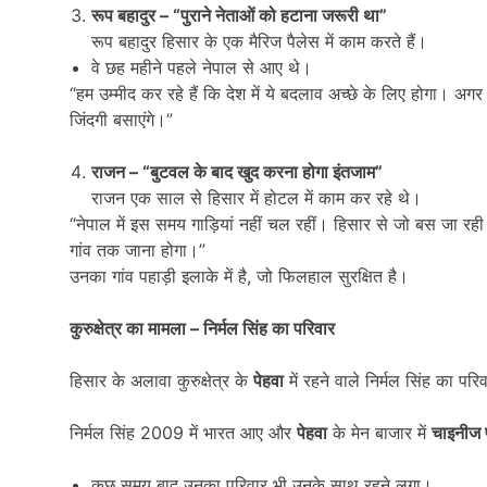
रूप बहादुर – “
पुराने नेताओं को हटाना जरूरी था”
रूप बहादुर हिसार के एक मैरिज पैलेस में काम करते हैं।
वे छह महीने पहले नेपाल से आए थे।
“हम उम्मीद कर रहे हैं कि देश में ये बदलाव अच्छे के लिए होगा। अ
जिंदगी बसाएंगे।”
राजन – “
बुटवल के बाद खुद करना होगा इंतजाम”
राजन एक साल से हिसार में होटल में काम कर रहे थे।
“नेपाल में इस समय गाड़ियां नहीं चल रहीं। हिसार से जो बस जा रही ह
गांव तक जाना होगा।”
उनका गांव पहाड़ी इलाके में है, जो फिलहाल सुरक्षित है।
कुरुक्षेत्र का मामला
–
निर्मल सिंह का परिवार
हिसार के अलावा कुरुक्षेत्र के
पेहवा
में रहने वाले निर्मल सिंह का परि
निर्मल सिंह 2009 में भारत आए और
पेहवा
के मेन बाजार में
चाइनीज 
कुछ समय बाद उनका परिवार भी उनके साथ रहने लगा।