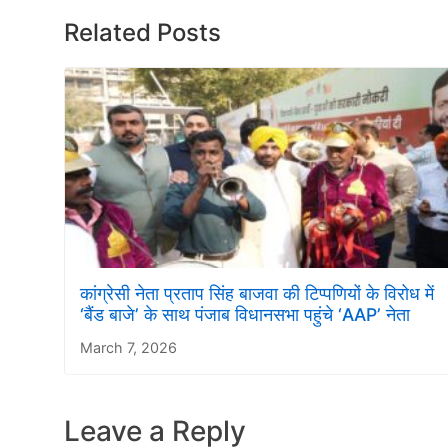
Related Posts
कांग्रेसी नेता प्रताप सिंह बाजवा की टिप्पणियों के विरोध में
‘बैंड बाजे’ के साथ पंजाब विधानसभा पहुंचे ‘AAP’ नेता
March 7, 2026
Leave a Reply