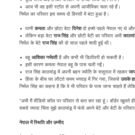
आज भी वह इसी स्टॉल से अपनी आजीविका चला रहे हैं।
निर्मल का परिवार इस समय दो हिस्सों में बंटा हुआ है।
पत्नी
कमला
और छोटा बेटा
दिनेश
दो हफ्ते पहले नेपाल गए थे औ
लेकिन बड़ा बेटा
राज सिंह
और छोटी बेटी का परिवार अभी
काठमांड
निर्मल के बेटे
राज सिंह
की दो साल पहले शादी हुई थी।
बहू
आशिका गर्भवती
है और कभी भी डिलीवरी हो सकती है।
इसी कारण कमला नेपाल बहू के पास चली गईं।
राज सिंह काठमांडू में अपनी बहन ज्योति के ससुराल में रहकर
जाप
हिंसा के बीच घर लौटते समय भगदड़ में गिर गया, जिससे
उसके हा
निर्मल सिंह का कहना है कि वे भी परिवार के पास जाना चाहते हैं ले
“अभी मैं वीडियो कॉल पर परिवार से बात कर रहा हूं। बॉर्डर खुलते ही
सबसे ज्यादा चिंता मुझे काठमांडू में फंसे अपने बेटे और बेटी के परिवा
नेपाल में स्थिति और उम्मीद