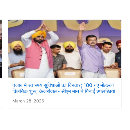
पंजाब में स्वास्थ्य सुविधाओं का विस्तार; 100 नए मोहल्ला
क्लिनिक शुरू; केजरीवाल- सीएम मान ने गिनाईं उपलब्धियां
March 28, 2026