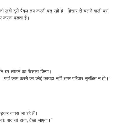
को लंबी दूरी पैदल तय करनी पड़ रही है। हिसार से चलने वाली बसें
फर करना पड़ता है।
होंने घर लौटने का फैसला किया।
 है। यहां काम करने का कोई फायदा नहीं अगर परिवार सुरक्षित न हो।”
।
़कर वापस जा रहे हैं।
 उसके बाद जो होगा, देखा जाएगा।”