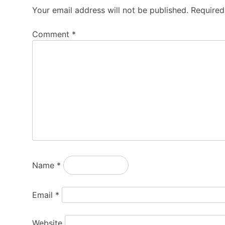
Your email address will not be published.
Required
Comment
*
Name
*
Email
*
Website