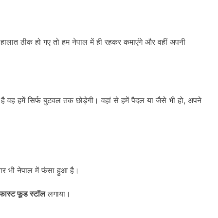
गर हालात ठीक हो गए तो हम नेपाल में ही रहकर कमाएंगे और वहीं अपनी
ै वह हमें सिर्फ बुटवल तक छोड़ेगी। वहां से हमें पैदल या जैसे भी हो, अपने
वार भी नेपाल में फंसा हुआ है।
फास्ट फूड स्टॉल
लगाया।