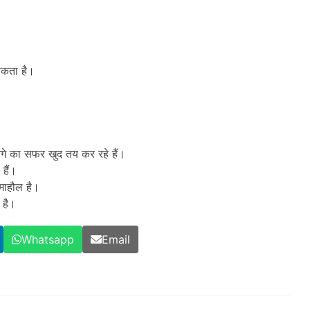
सकता है।
आगे का सफर खुद तय कर रहे हैं।
 हैं।
माहौल है।
 है।
Whatsapp
Email