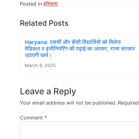
Posted in
हरियाणा
Related Posts
Haryana: एससी और बीसी विद्यार्थियों को मिलेगा
मेडिकल व इंजीनियरिंग की पढ़ाई का अवसर, राज्य सरकार
उठाएगी खर्च।
March 6, 2025
Leave a Reply
Your email address will not be published.
Required
Comment
*