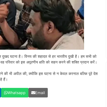
ुत दुखद घटना है। विनय की शहादत से हर भारतीय दुखी है। हम सभी को
 कि वह परिवार को इस अपूरणीय क्षति को सहन करने की शक्ति प्रदान करें।
करने की भी अपील की, क्योंकि इस घटना से न केवल करनाल बल्कि पूरे देश
े हैं।
Whatsapp
Email