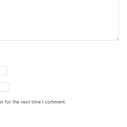
r for the next time I comment.