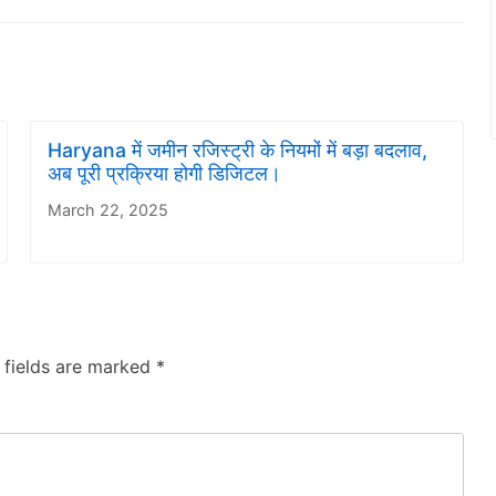
Haryana में जमीन रजिस्ट्री के नियमों में बड़ा बदलाव,
अब पूरी प्रक्रिया होगी डिजिटल।
March 22, 2025
 fields are marked
*