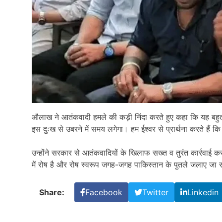
औलाख ने आतंकवादी हमले की कड़ी निंदा करते हुए कहा कि यह बह
इस दुःख से उबरने में समय लगेगा। हम ईश्वर से प्रार्थना करते हैं
उन्होंने सरकार से आतंकवादियों के खिलाफ सख्त व तुरंत कार्रवाई 
में रोष है और रोष स्वरूप जगह-जगह पाकिस्तान के पुतले जलाए जा रह
Share:
Facebook
Twitter
Linkedin