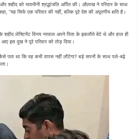
ंधाया और शहीद को भावभीनी श्रद्धांजलि अर्पित की। औलाख ने परिवार के साथ
ा, “यह सिर्फ एक परिवार की नहीं, बल्कि पूरे देश की अपूरणीय क्षति है।
 शहीद लेफ्टिनेंट विनय नरवाल अपने पिता के इकलौते बेटे थे और हाल ही
 आए इस दुख ने पूरे परिवार को तोड़ दिया।
ैसे पता था कि वह कभी वापस नहीं लौटेगा? बड़े सपनों के साथ पले-बढ़े
सकता।