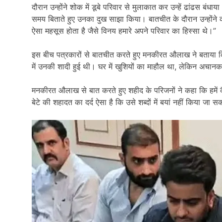
दौरान उन्होंने शोक में डूबे परिवार से मुलाकात कर उन्हें ढांढस ब
समय बिताते हुए उनका दुख साझा किया। बातचीत के दौरान उन्होंने कह
ऐसा महसूस होता है जैसे विनय हमारे अपने परिवार का हिस्सा थे।”
इस बीच पत्रकारों से बातचीत करते हुए मनकीरत औलाख ने बताया कि
में उनकी शादी हुई थी। घर में खुशियों का माहौल था, लेकिन अचानक
मनकीरत औलाख से बात करते हुए शहीद के परिजनों ने कहा कि हमें क
बेटे की शहादत का दर्द ऐसा है कि उसे शब्दों में बयां नहीं किया जा 