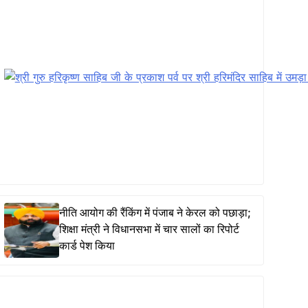
नीति आयोग की रैंकिंग में पंजाब ने केरल को पछाड़ा;
शिक्षा मंत्री ने विधानसभा में चार सालों का रिपोर्ट
कार्ड पेश किया