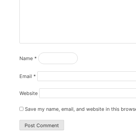
Name
*
Email
*
Website
Save my name, email, and website in this browse