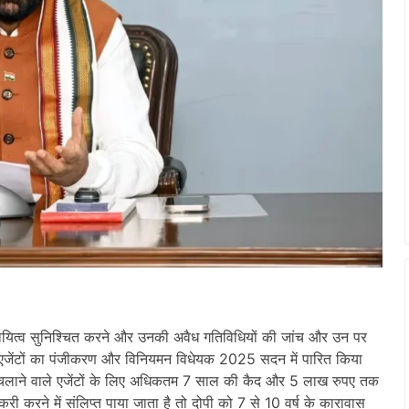
त्तरदायित्व सुनिश्चित करने और उनकी अवैध गतिविधियों की जांच और उन पर
 एजेंटों का पंजीकरण और विनियमन विधेयक 2025 सदन में पारित किया
र चलाने वाले एजेंटों के लिए अधिकतम 7 साल की कैद और 5 लाख रुपए तक
री करने में संलिप्त पाया जाता है तो दोपी को 7 से 10 वर्ष के कारावास