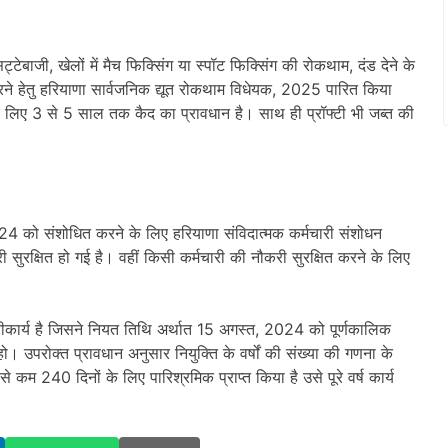
ं सट्टेबाजी, खेलों में मैच फिक्सिंग या स्पॉट फिक्सिंग की रोकथाम, दंड देने के
ने हेतु हरियाणा सार्वजनिक द्यूत रोकथाम विधेयक, 2025 पारित किया
ं के लिए 3 से 5 साल तक कैद का प्रावधान है। साथ ही प्रॉफ्टी भी जब्त की
024 को संशोधित करने के लिए हरियाणा संविदात्मक कर्मचारी संशोधन
सुरक्षित हो गई है। वहीं किसी कर्मचारी की नौकरी सुरक्षित करने के लिए
्वीकार्य है जिसने नियत तिथि अर्थात 15 अगस्त, 2024 को पूर्णकालिक
। उपरोक्त प्रावधान अनुसार नियुक्ति के वर्षों की संख्या की गणना के
े कम 240 दिनों के लिए पारिश्रमिक प्राप्त किया है उसे पूरे वर्ष कार्य