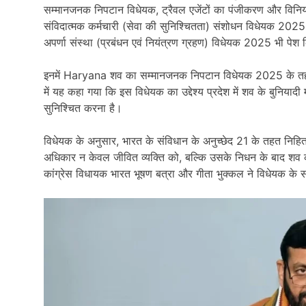
सम्मानजनक निपटान विधेयक, ट्रैवल एजेंटों का पंजीकरण और विनि
संविदात्मक कर्मचारी (सेवा की सुनिश्चितता) संशोधन विधेयक 20
अपर्णा संस्था (प्रबंधन एवं नियंत्रण ग्रहण) विधेयक 2025 भी पेश
इनमें Haryana शव का सम्मानजनक निपटान विधेयक 2025 के तहत
में यह कहा गया कि इस विधेयक का उद्देश्य प्रदेश में शव के बुनिया
सुनिश्चित करना है।
विधेयक के अनुसार, भारत के संविधान के अनुच्छेद 21 के तहत निहित
अधिकार न केवल जीवित व्यक्ति को, बल्कि उसके निधन के बाद शव 
कांग्रेस विधायक भारत भूषण बत्रा और गीता भुक्कल ने विधेयक के सं