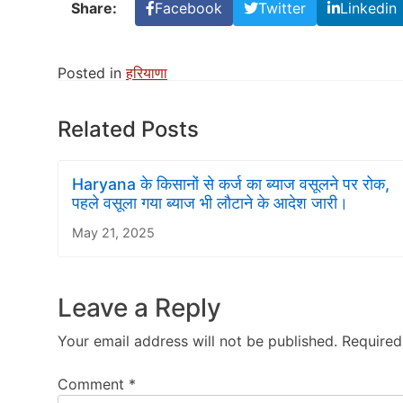
Share:
Facebook
Twitter
Linkedin
Posted in
हरियाणा
Related Posts
Haryana के किसानों से कर्ज का ब्याज वसूलने पर रोक,
पहले वसूला गया ब्याज भी लौटाने के आदेश जारी।
May 21, 2025
Leave a Reply
Your email address will not be published.
Required
Comment
*