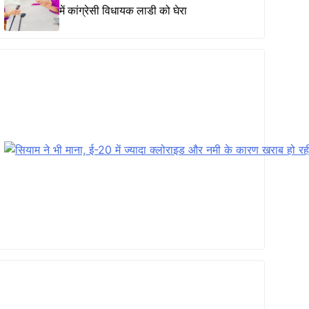
में कांग्रेसी विधायक लाडी को घेरा