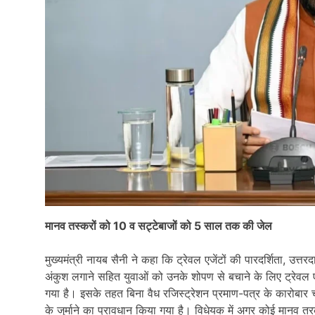
मानव तस्करों को 10 व सट्टेबाजों को 5 साल तक की जेल
मुख्यमंत्री नायब सैनी ने कहा कि ट्रेवल एजेंटों की पारदर्शिता, उ
अंकुश लगाने सहित युवाओं को उनके शोपण से बचाने के लिए ट्रेवल
गया है। इसके तहत बिना वैध रजिस्ट्रेशन प्रमाण-पत्र के कारोबा
के जुर्माने का प्रावधान किया गया है। विधेयक में अगर कोई मानव तरक