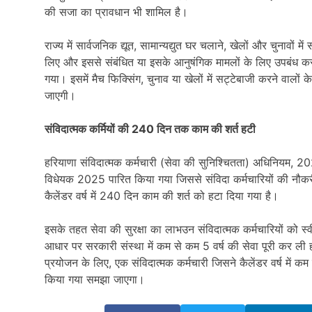
की सजा का प्रावधान भी शामिल है।
राज्य में सार्वजनिक द्यूत, सामान्यद्युत घर चलाने, खेलों और चुनावों मे
लिए और इससे संबंधित या इसके आनुषंगिक मामलों के लिए उपबंध कर
गया। इसमें मैच फिक्सिंग, चुनाव या खेलों में सट्टेबाजी करने वालो
जाएगी।
संविदात्मक कर्मियों की 240 दिन तक काम की शर्त हटी
हरियाणा संविदात्मक कर्मचारी (सेवा की सुनिश्चितता) अधिनियम, 2
विधेयक 2025 पारित किया गया जिससे संविदा कर्मचारियों की नौकरी 
कैलेंडर वर्ष में 240 दिन काम की शर्त को हटा दिया गया है।
इसके तहत सेवा की सुरक्षा का लाभउन संविदात्मक कर्मचारियों को स
आधार पर सरकारी संस्था में कम से कम 5 वर्ष की सेवा पूरी कर ली हो
प्रयोजन के लिए, एक संविदात्मक कर्मचारी जिसने कैलेंडर वर्ष में कम स
किया गया समझा जाएगा।