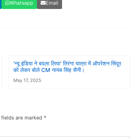
Whatsapp
Email
‘न्यू इंडिया ने बदला लिया’ तिरंगा यात्रा में ऑपरेशन सिंदूर
को लेकर बोले CM नायब सिंह सैनी।
May 17, 2025
 fields are marked
*