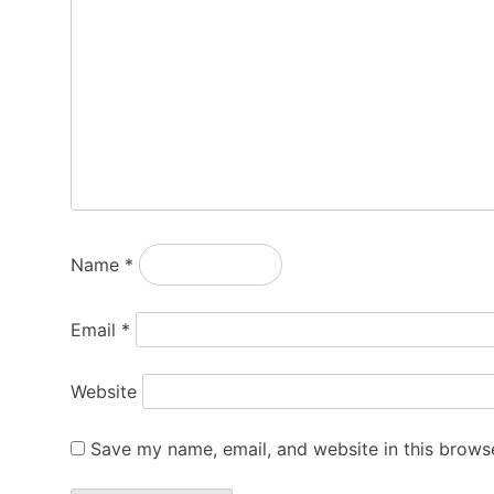
Name
*
Email
*
Website
Save my name, email, and website in this browse