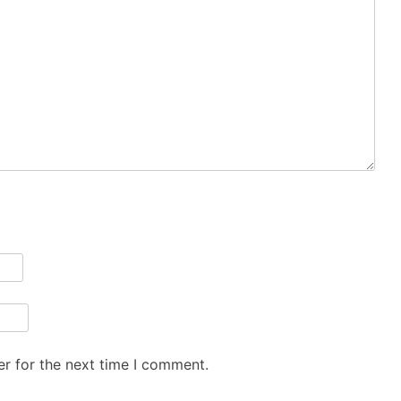
r for the next time I comment.