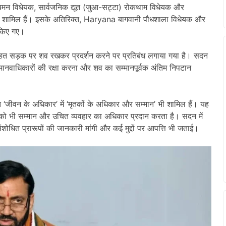
यमन विधेयक, सार्वजनिक द्यूत (जुआ-सट्टा) रोकथाम विधेयक और
25 शामिल हैं। इसके अतिरिक्त, Haryana बागवानी पौधशाला विधेयक और
 किए गए।
 सड़क पर शव रखकर प्रदर्शन करने पर प्रतिबंध लगाया गया है। सदन
दी मानवाधिकारों की रक्षा करना और शव का सम्मानपूर्वक अंतिम निपटान
 ‘जीवन के अधिकार’ में ‘मृतकों के अधिकार और सम्मान’ भी शामिल हैं। यह
को भी सम्मान और उचित व्यवहार का अधिकार प्रदान करता है। सदन में
शोधित प्रारूपों की जानकारी मांगी और कई मुद्दों पर आपत्ति भी जताई।