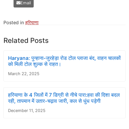
Email
Posted in
हरियाणा
Related Posts
Haryana: पुन्हाना-जुरहेड़ा रोड टोल प्लाजा बंद, वाहन चालकों
को मिली टोल शुल्क से राहत।
March 22, 2025
हरियाणा के 4 जिलों में 7 डिग्री से नीचे पारा:हवा की दिशा बदल
रही, तापमान में उतार-चढ़ाव जारी, कल से धुंध पड़ेगी
December 11, 2025