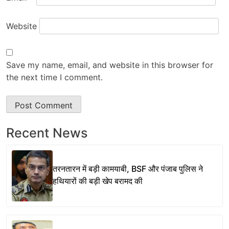
Website
Save my name, email, and website in this browser for
the next time I comment.
Recent News
तरनतारन में बड़ी कामयाबी, BSF और पंजाब पुलिस ने
हथियारों की बड़ी खेप बरामद की