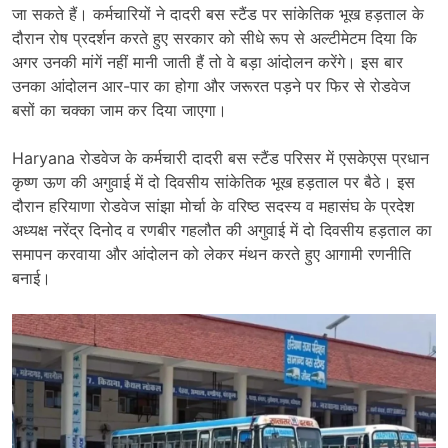
जा सकते हैं। कर्मचारियों ने दादरी बस स्टैंड पर सांकेतिक भूख हड़ताल के
दौरान रोष प्रदर्शन करते हुए सरकार को सीधे रूप से अल्टीमेटम दिया कि
अगर उनकी मांगें नहीं मानी जाती हैं तो वे बड़ा आंदोलन करेंगे। इस बार
उनका आंदोलन आर-पार का होगा और जरूरत पड़ने पर फिर से रोडवेज
बसों का चक्का जाम कर दिया जाएगा।
Haryana रोडवेज के कर्मचारी दादरी बस स्टैंड परिसर में एसकेएस प्रधान
कृष्ण ऊण की अगुवाई में दो दिवसीय सांकेतिक भूख हड़ताल पर बैठे। इस
दौरान हरियाणा रोडवेज सांझा मोर्चा के वरिष्ठ सदस्य व महासंघ के प्रदेश
अध्यक्ष नरेंद्र दिनोद व रणबीर गहलौत की अगुवाई में दो दिवसीय हड़ताल का
समापन करवाया और आंदोलन को लेकर मंथन करते हुए आगामी रणनीति
बनाई।