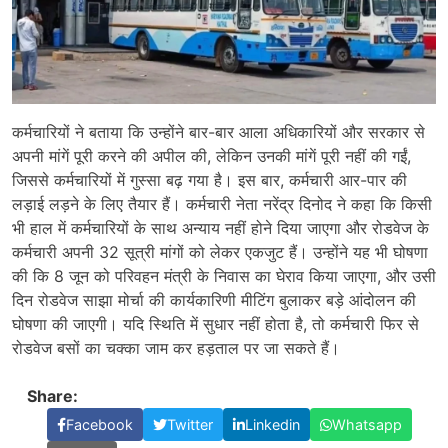
कर्मचारियों ने बताया कि उन्होंने बार-बार आला अधिकारियों और सरकार से
अपनी मांगें पूरी करने की अपील की, लेकिन उनकी मांगें पूरी नहीं की गईं,
जिससे कर्मचारियों में गुस्सा बढ़ गया है। इस बार, कर्मचारी आर-पार की
लड़ाई लड़ने के लिए तैयार हैं। कर्मचारी नेता नरेंद्र दिनोद ने कहा कि किसी
भी हाल में कर्मचारियों के साथ अन्याय नहीं होने दिया जाएगा और रोडवेज के
कर्मचारी अपनी 32 सूत्री मांगों को लेकर एकजुट हैं। उन्होंने यह भी घोषणा
की कि 8 जून को परिवहन मंत्री के निवास का घेराव किया जाएगा, और उसी
दिन रोडवेज साझा मोर्चा की कार्यकारिणी मीटिंग बुलाकर बड़े आंदोलन की
घोषणा की जाएगी। यदि स्थिति में सुधार नहीं होता है, तो कर्मचारी फिर से
रोडवेज बसों का चक्का जाम कर हड़ताल पर जा सकते हैं।
Share:
Facebook
Twitter
Linkedin
Whatsapp