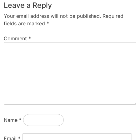
Leave a Reply
Your email address will not be published.
Required
fields are marked
*
Comment
*
Name
*
Email
*