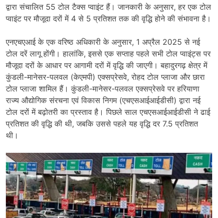
द्वारा संचालित 55 टोल टैक्स प्वाइंट हैं। जानकारी के अनुसार, हर एक टोल
प्वाइंट पर मौजूदा दरों में 4 से 5 प्रतिशत तक की वृद्धि होने की संभावना है।
एनएचएआई के एक वरिष्ठ अधिकारी के अनुसार, 1 अप्रैल 2025 से नई
टोल दरें लागू होंगी। हालांकि, इससे एक सप्ताह पहले सभी टोल प्वाइंट्स पर
मौजूदा दरों के आधार पर आगामी दरों में वृद्धि की जाएगी। बहादुरगढ़ क्षेत्र में
कुंडली-मानेसर-पलवल (केएमपी) एक्सप्रेसवे, रोहद टोल प्लाजा और छारा
टोल प्लाजा शामिल हैं। कुंडली-मानेसर-पलवल एक्सप्रेसवे पर हरियाणा
राज्य औद्योगिक संरचना एवं विकास निगम (एचएसआईआईडीसी) द्वारा नई
टोल दरों में बढ़ोतरी का प्रस्ताव है। पिछले साल एचएसआईआईडीसी ने ढाई
प्रतिशत की वृद्धि की थी, जबकि उससे पहले यह वृद्धि दर 7.5 प्रतिशत
थी।