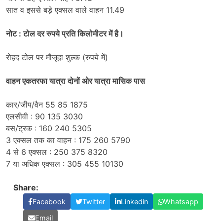
सात व इससे बड़े एक्सल वाले वाहन 11.49
नोट : टोल दर रुपये प्रति किलोमीटर में है।
रोहद टोल पर मौजूदा शुल्क (रुपये में)
वाहन एकतरफा यात्रा दोनों ओर यात्रा मासिक पास
कार/जीप/वैन 55 85 1875
एलसीवी : 90 135 3030
बस/ट्रक : 160 240 5305
3 एक्सल तक का वाहन : 175 260 5790
4 से 6 एक्सल : 250 375 8320
7 या अधिक एक्सल : 305 455 10130
Share:
Facebook
Twitter
Linkedin
Whatsapp
Email