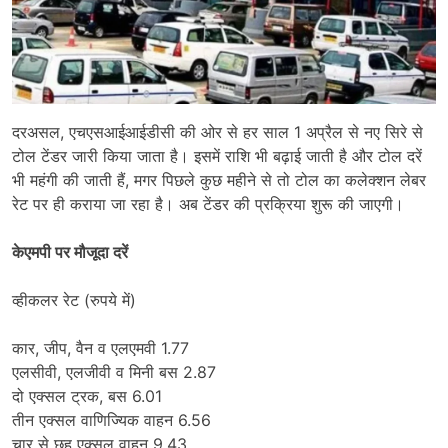
दरअसल, एचएसआईआईडीसी की ओर से हर साल 1 अप्रैल से नए सिरे से
टोल टेंडर जारी किया जाता है। इसमें राशि भी बढ़ाई जाती है और टोल दरें
भी महंगी की जाती हैं, मगर पिछले कुछ महीने से तो टोल का कलेक्शन लेबर
रेट पर ही कराया जा रहा है। अब टेंडर की प्रक्रिया शुरू की जाएगी।
केएमपी पर मौजूदा दरें
व्हीकलर रेट (रुपये में)
कार, जीप, वैन व एलएमवी 1.77
एलसीवी, एलजीवी व मिनी बस 2.87
दो एक्सल ट्रक, बस 6.01
तीन एक्सल वाणिज्यिक वाहन 6.56
चार से छह एक्सल वाहन 9.43