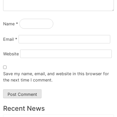
Name
*
Email
*
Website
Save my name, email, and website in this browser for
the next time I comment.
Recent News