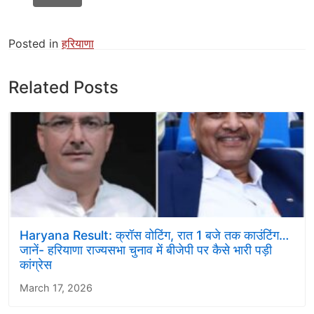
Posted in
हरियाणा
Related Posts
Haryana Result: क्रॉस वोटिंग, रात 1 बजे तक काउंटिंग…
जानें- हरियाणा राज्यसभा चुनाव में बीजेपी पर कैसे भारी पड़ी
कांग्रेस
March 17, 2026