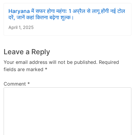
Haryana में सफर होगा महंगा: 1 अप्रैल से लागू होंगी नई टोल
दरें, जानें कहां कितना बढ़ेगा शुल्क।
April 1, 2025
Leave a Reply
Your email address will not be published.
Required
fields are marked
*
Comment
*